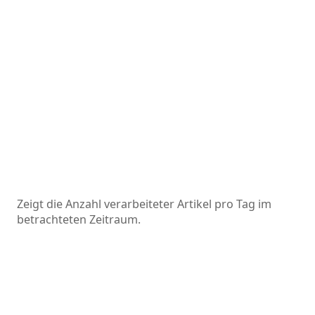
Zeigt die Anzahl verarbeiteter Artikel pro Tag im
betrachteten Zeitraum.