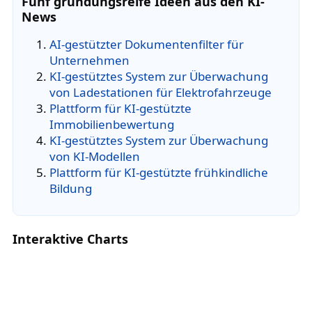
Fünf gründungsreife Ideen aus den KI-
News
AI-gestützter Dokumentenfilter für
Unternehmen
KI-gestütztes System zur Überwachung
von Ladestationen für Elektrofahrzeuge
Plattform für KI-gestützte
Immobilienbewertung
KI-gestütztes System zur Überwachung
von KI-Modellen
Plattform für KI-gestützte frühkindliche
Bildung
Interaktive Charts