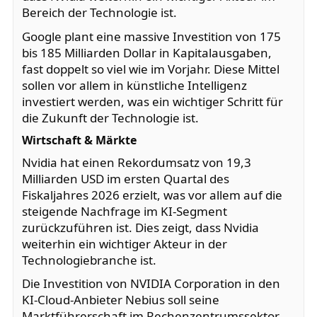
Bereich der Technologie ist.
Google plant eine massive Investition von 175
bis 185 Milliarden Dollar in Kapitalausgaben,
fast doppelt so viel wie im Vorjahr. Diese Mittel
sollen vor allem in künstliche Intelligenz
investiert werden, was ein wichtiger Schritt für
die Zukunft der Technologie ist.
Wirtschaft & Märkte
Nvidia hat einen Rekordumsatz von 19,3
Milliarden USD im ersten Quartal des
Fiskaljahres 2026 erzielt, was vor allem auf die
steigende Nachfrage im KI-Segment
zurückzuführen ist. Dies zeigt, dass Nvidia
weiterhin ein wichtiger Akteur in der
Technologiebranche ist.
Die Investition von NVIDIA Corporation in den
KI-Cloud-Anbieter Nebius soll seine
Marktführerschaft im Rechenzentrumssektor