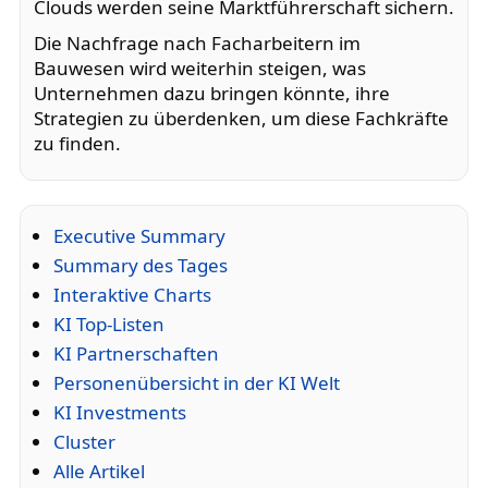
Clouds werden seine Marktführerschaft sichern.
Die Nachfrage nach Facharbeitern im
Bauwesen wird weiterhin steigen, was
Unternehmen dazu bringen könnte, ihre
Strategien zu überdenken, um diese Fachkräfte
zu finden.
Executive Summary
Summary des Tages
Interaktive Charts
KI Top-Listen
KI Partnerschaften
Personenübersicht in der KI Welt
KI Investments
Cluster
Alle Artikel