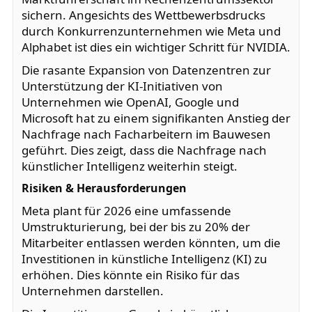
sichern. Angesichts des Wettbewerbsdrucks
durch Konkurrenzunternehmen wie Meta und
Alphabet ist dies ein wichtiger Schritt für NVIDIA.
Die rasante Expansion von Datenzentren zur
Unterstützung der KI-Initiativen von
Unternehmen wie OpenAI, Google und
Microsoft hat zu einem signifikanten Anstieg der
Nachfrage nach Facharbeitern im Bauwesen
geführt. Dies zeigt, dass die Nachfrage nach
künstlicher Intelligenz weiterhin steigt.
Risiken & Herausforderungen
Meta plant für 2026 eine umfassende
Umstrukturierung, bei der bis zu 20% der
Mitarbeiter entlassen werden könnten, um die
Investitionen in künstliche Intelligenz (KI) zu
erhöhen. Dies könnte ein Risiko für das
Unternehmen darstellen.