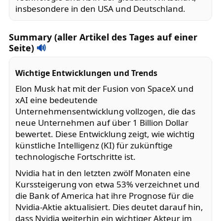
insbesondere in den USA und Deutschland.
Summary (aller Artikel des Tages auf einer
Seite)
🔊
Wichtige Entwicklungen und Trends
Elon Musk hat mit der Fusion von SpaceX und
xAI eine bedeutende
Unternehmensentwicklung vollzogen, die das
neue Unternehmen auf über 1 Billion Dollar
bewertet. Diese Entwicklung zeigt, wie wichtig
künstliche Intelligenz (KI) für zukünftige
technologische Fortschritte ist.
Nvidia hat in den letzten zwölf Monaten eine
Kurssteigerung von etwa 53% verzeichnet und
die Bank of America hat ihre Prognose für die
Nvidia-Aktie aktualisiert. Dies deutet darauf hin,
dass Nvidia weiterhin ein wichtiger Akteur im