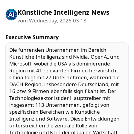
Künstliche Intelligenz News
vom Wednesday, 2026-03-18
Executive Summary
Die führenden Unternehmen im Bereich
Künstliche Intelligenz sind Nvidia, OpenAI und
Microsoft, wobei die USA als dominierende
Region mit 41 relevanten Firmen hervorsticht.
China folgt mit 27 Unternehmen, während die
DACH-Region, insbesondere Deutschland, mit
16 bzw. 9 Firmen ebenfalls signifikant ist. Der
Technologiesektor ist der Haupttreiber mit
insgesamt 113 Unternehmen, gefolgt von
spezifischen Bereichen wie Künstliche
Intelligenz und Software. Diese Entwicklungen
unterstreichen die zentrale Rolle von
Technologie und KI in der globalen Wirtschaft,