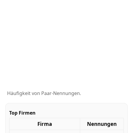
Häufigkeit von Paar-Nennungen.
Top Firmen
Firma
Nennungen