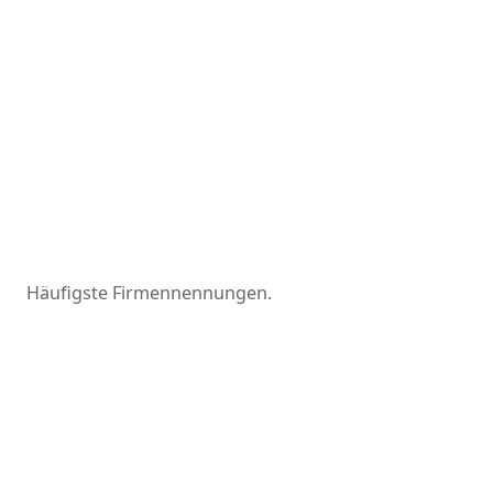
Häufigste Firmennennungen.