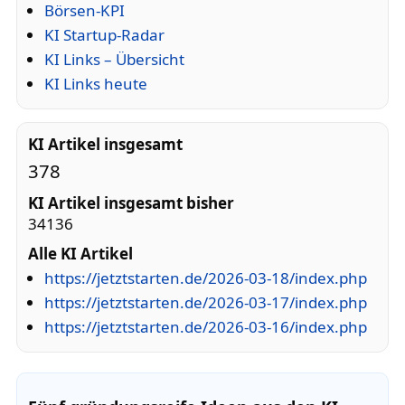
Börsen-KPI
KI Startup-Radar
KI Links – Übersicht
KI Links heute
KI Artikel insgesamt
378
KI Artikel insgesamt bisher
34136
Alle KI Artikel
https://jetztstarten.de/2026-03-18/index.php
https://jetztstarten.de/2026-03-17/index.php
https://jetztstarten.de/2026-03-16/index.php