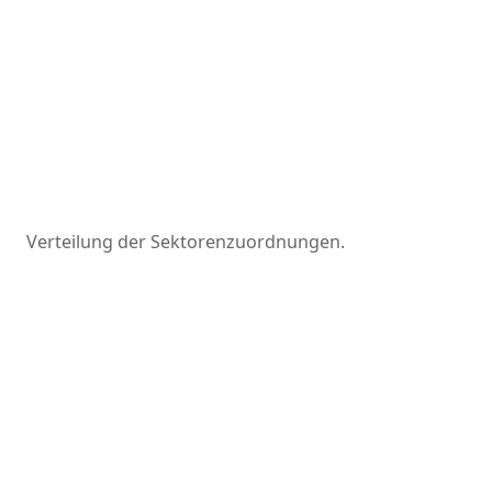
Verteilung der Sektorenzuordnungen.