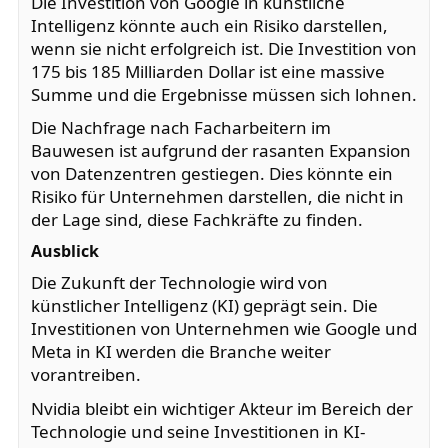
Die Investition von Google in künstliche
Intelligenz könnte auch ein Risiko darstellen,
wenn sie nicht erfolgreich ist. Die Investition von
175 bis 185 Milliarden Dollar ist eine massive
Summe und die Ergebnisse müssen sich lohnen.
Die Nachfrage nach Facharbeitern im
Bauwesen ist aufgrund der rasanten Expansion
von Datenzentren gestiegen. Dies könnte ein
Risiko für Unternehmen darstellen, die nicht in
der Lage sind, diese Fachkräfte zu finden.
Ausblick
Die Zukunft der Technologie wird von
künstlicher Intelligenz (KI) geprägt sein. Die
Investitionen von Unternehmen wie Google und
Meta in KI werden die Branche weiter
vorantreiben.
Nvidia bleibt ein wichtiger Akteur im Bereich der
Technologie und seine Investitionen in KI-