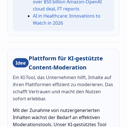
over $50 billion Amazon-OpenAI
cloud deal, FT reports
AI in Healthcare: Innovations to
Watch in 2026
Plattform für KI-gestützte
Idee
Content-Moderation
Ein KI-Tool, das Unternehmen hilft, Inhalte auf
ihren Plattformen effizient zu moderieren. Das
schafft Vertrauen und macht den Nutzen
sofort erlebbar.
Mit der Zunahme von nutzergenerierten
Inhalten wächst der Bedarf an effektiven
Moderationstools. Unser KI-gestütztes Tool