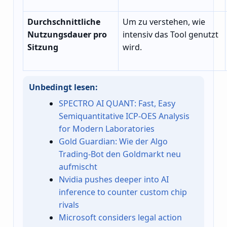
Durchschnittliche
Um zu verstehen, wie
Nutzungsdauer pro
intensiv das Tool genutzt
Sitzung
wird.
Unbedingt lesen:
SPECTRO AI QUANT: Fast, Easy
Semiquantitative ICP-OES Analysis
for Modern Laboratories
Gold Guardian: Wie der Algo
Trading-Bot den Goldmarkt neu
aufmischt
Nvidia pushes deeper into AI
inference to counter custom chip
rivals
Microsoft considers legal action