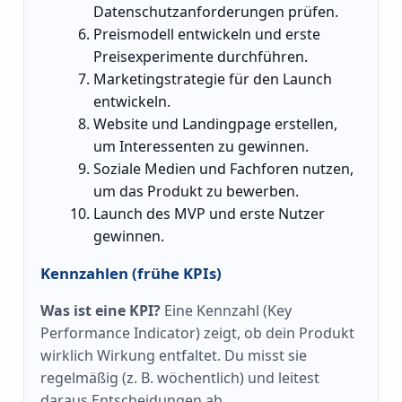
Datenschutzanforderungen prüfen.
Preismodell entwickeln und erste
Preisexperimente durchführen.
Marketingstrategie für den Launch
entwickeln.
Website und Landingpage erstellen,
um Interessenten zu gewinnen.
Soziale Medien und Fachforen nutzen,
um das Produkt zu bewerben.
Launch des MVP und erste Nutzer
gewinnen.
Kennzahlen (frühe KPIs)
Was ist eine KPI?
Eine Kennzahl (Key
Performance Indicator) zeigt, ob dein Produkt
wirklich Wirkung entfaltet. Du misst sie
regelmäßig (z. B. wöchentlich) und leitest
daraus Entscheidungen ab.