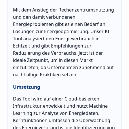
Mit dem Anstieg der Rechenzentrumsnutzung
und den damit verbundenen
Energieproblemen gibt es einen Bedarf an
Lösungen zur Energieoptimierung. Unser KI-
Tool analysiert den Energieverbrauch in
Echtzeit und gibt Empfehlungen zur
Reduzierung des Verbrauchs. Jetzt ist der
ideale Zeitpunkt, um in diesen Markt
einzutreten, da Unternehmen zunehmend auf
nachhaltige Praktiken setzen.
Umsetzung
Das Tool wird auf einer Cloud-basierten
Infrastruktur entwickelt und nutzt Machine
Learning zur Analyse von Energiedaten.
Kernfunktionen umfassen die Überwachung
des Energieverbrauchs, die Identifizierung von