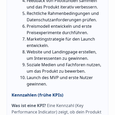
Feedback von Pilotkunden sammeln
und das Produkt iterativ verbessern.
Rechtliche Rahmenbedingungen und
Datenschutzanforderungen prüfen.
Preismodell entwickeln und erste
Preisexperimente durchführen.
Marketingstrategie für den Launch
entwickeln.
Website und Landingpage erstellen,
um Interessenten zu gewinnen.
Soziale Medien und Fachforen nutzen,
um das Produkt zu bewerben.
Launch des MVP und erste Nutzer
gewinnen.
Kennzahlen (frühe KPIs)
Was ist eine KPI?
Eine Kennzahl (Key
Performance Indicator) zeigt, ob dein Produkt