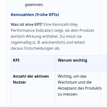
gewinnen.
Kennzahlen (frühe KPIs)
Was ist eine KPI?
Eine Kennzahl (Key
Performance Indicator) zeigt, ob dein Produkt
wirklich Wirkung entfaltet. Du misst sie
regelmäßig (z. B. wöchentlich) und leitest
daraus Entscheidungen ab.
KPI
Warum wichtig
Anzahl der aktiven
Wichtig, um das
Nutzer
Wachstum und die
Akzeptanz des Produkts
zu messen.