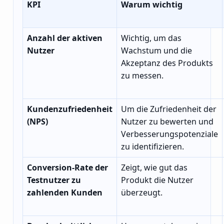
KPI
Warum wichtig
Anzahl der aktiven
Wichtig, um das
Nutzer
Wachstum und die
Akzeptanz des Produkts
zu messen.
Kundenzufriedenheit
Um die Zufriedenheit der
(NPS)
Nutzer zu bewerten und
Verbesserungspotenziale
zu identifizieren.
Conversion-Rate der
Zeigt, wie gut das
Testnutzer zu
Produkt die Nutzer
zahlenden Kunden
überzeugt.