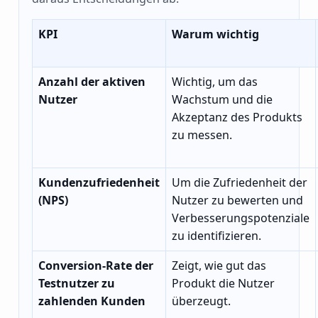
KPI
Warum wichtig
Anzahl der aktiven
Wichtig, um das
Nutzer
Wachstum und die
Akzeptanz des Produkts
zu messen.
Kundenzufriedenheit
Um die Zufriedenheit der
(NPS)
Nutzer zu bewerten und
Verbesserungspotenziale
zu identifizieren.
Conversion-Rate der
Zeigt, wie gut das
Testnutzer zu
Produkt die Nutzer
zahlenden Kunden
überzeugt.