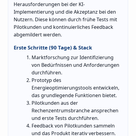
Herausforderungen bei der KI-
Implementierung und die Akzeptanz bei den
Nutzern. Diese können durch frühe Tests mit
Pilotkunden und kontinuierliches Feedback
abgemildert werden.
Erste Schritte (90 Tage) & Stack
Marktforschung zur Identifizierung
von Bedürfnissen und Anforderungen
durchführen.
Prototyp des
Energieoptimierungstools entwickeln,
das grundlegende Funktionen bietet.
Pilotkunden aus der
Rechenzentrumsbranche ansprechen
und erste Tests durchführen.
Feedback von Pilotkunden sammeln
und das Produkt iterativ verbessern.