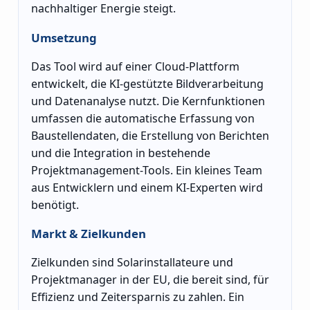
nachhaltiger Energie steigt.
Umsetzung
Das Tool wird auf einer Cloud-Plattform
entwickelt, die KI-gestützte Bildverarbeitung
und Datenanalyse nutzt. Die Kernfunktionen
umfassen die automatische Erfassung von
Baustellendaten, die Erstellung von Berichten
und die Integration in bestehende
Projektmanagement-Tools. Ein kleines Team
aus Entwicklern und einem KI-Experten wird
benötigt.
Markt & Zielkunden
Zielkunden sind Solarinstallateure und
Projektmanager in der EU, die bereit sind, für
Effizienz und Zeitersparnis zu zahlen. Ein