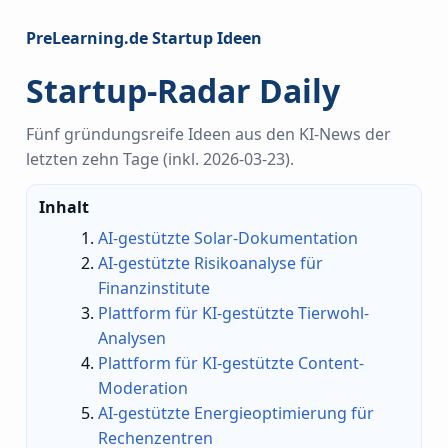
PreLearning.de Startup Ideen
Startup-Radar Daily
Fünf gründungsreife Ideen aus den KI-News der
letzten zehn Tage (inkl. 2026-03-23).
Inhalt
AI-gestützte Solar-Dokumentation
AI-gestützte Risikoanalyse für
Finanzinstitute
Plattform für KI-gestützte Tierwohl-
Analysen
Plattform für KI-gestützte Content-
Moderation
AI-gestützte Energieoptimierung für
Rechenzentren