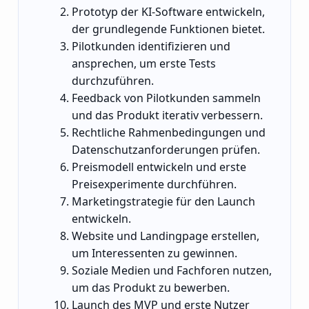
Prototyp der KI-Software entwickeln,
der grundlegende Funktionen bietet.
Pilotkunden identifizieren und
ansprechen, um erste Tests
durchzuführen.
Feedback von Pilotkunden sammeln
und das Produkt iterativ verbessern.
Rechtliche Rahmenbedingungen und
Datenschutzanforderungen prüfen.
Preismodell entwickeln und erste
Preisexperimente durchführen.
Marketingstrategie für den Launch
entwickeln.
Website und Landingpage erstellen,
um Interessenten zu gewinnen.
Soziale Medien und Fachforen nutzen,
um das Produkt zu bewerben.
Launch des MVP und erste Nutzer