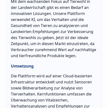
Mit dem wachsenden Fokus auf Tierwohl in
der Landwirtschaft gibt es einen Bedarf an
innovativen Lösungen. Unsere Plattform
verwendet KI, um das Verhalten und die
Gesundheit von Tieren zu analysieren und
Landwirten Empfehlungen zur Verbesserung
des Tierwohls zu geben. Jetzt ist der ideale
Zeitpunkt, um in diesen Markt einzutreten, da
Verbraucher zunehmend Wert auf nachhaltige
und tierfreundliche Produkte legen.
Umsetzung
Die Plattform wird auf einer Cloud-basierten
Infrastruktur entwickelt und nutzt Sensoren
sowie Bildverarbeitung zur Analyse von
Tierverhalten. Kernfunktionen umfassen die
Überwachung von Vitalzeichen,
Verhaltensanalysen und Empfehlungen zur