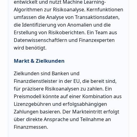
entwickelt und nutzt Machine Learning-
Algorithmen zur Risikoanalyse. Kernfunktionen
umfassen die Analyse von Transaktionsdaten,
die Identifizierung von Anomalien und die
Erstellung von Risikoberichten. Ein Team aus
Datenwissenschaftlern und Finanzexperten
wird benötigt.
Markt & Zielkunden
Zielkunden sind Banken und
Finanzdienstleister in der EU, die bereit sind,
für präzisere Risikoanalysen zu zahlen. Ein
Preismodell könnte auf einer Kombination aus
Lizenzgebühren und erfolgsabhängigen
Zahlungen basieren. Der Markteintritt erfolgt
über direkte Ansprache und Teilnahme an
Finanzmessen.