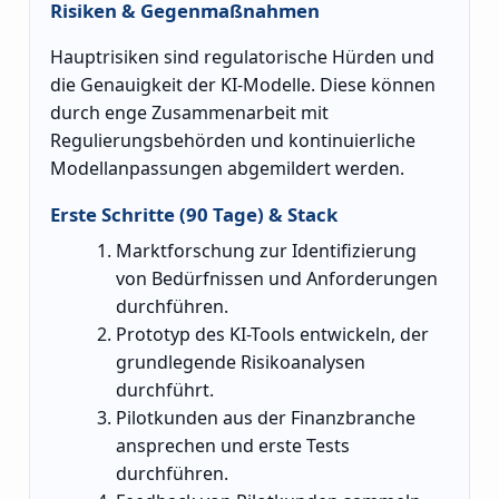
Risiken & Gegenmaßnahmen
Hauptrisiken sind regulatorische Hürden und
die Genauigkeit der KI-Modelle. Diese können
durch enge Zusammenarbeit mit
Regulierungsbehörden und kontinuierliche
Modellanpassungen abgemildert werden.
Erste Schritte (90 Tage) & Stack
Marktforschung zur Identifizierung
von Bedürfnissen und Anforderungen
durchführen.
Prototyp des KI-Tools entwickeln, der
grundlegende Risikoanalysen
durchführt.
Pilotkunden aus der Finanzbranche
ansprechen und erste Tests
durchführen.