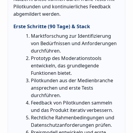
Pilotkunden und kontinuierliches Feedback
abgemildert werden.
Erste Schritte (90 Tage) & Stack
Marktforschung zur Identifizierung
von Bedürfnissen und Anforderungen
durchführen.
Prototyp des Moderationstools
entwickeln, das grundlegende
Funktionen bietet.
Pilotkunden aus der Medienbranche
ansprechen und erste Tests
durchführen.
Feedback von Pilotkunden sammeln
und das Produkt iterativ verbessern.
Rechtliche Rahmenbedingungen und
Datenschutzanforderungen prüfen.
Preismodell entwickeln und erste