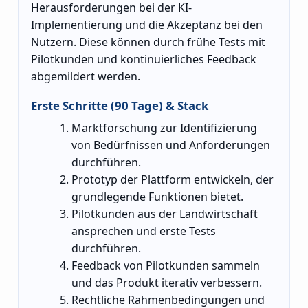
Herausforderungen bei der KI-
Implementierung und die Akzeptanz bei den
Nutzern. Diese können durch frühe Tests mit
Pilotkunden und kontinuierliches Feedback
abgemildert werden.
Erste Schritte (90 Tage) & Stack
Marktforschung zur Identifizierung
von Bedürfnissen und Anforderungen
durchführen.
Prototyp der Plattform entwickeln, der
grundlegende Funktionen bietet.
Pilotkunden aus der Landwirtschaft
ansprechen und erste Tests
durchführen.
Feedback von Pilotkunden sammeln
und das Produkt iterativ verbessern.
Rechtliche Rahmenbedingungen und