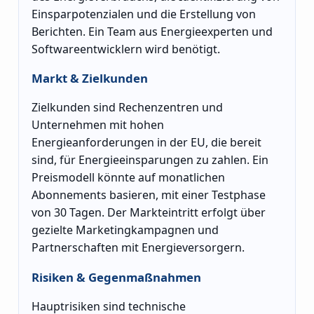
Einsparpotenzialen und die Erstellung von
Berichten. Ein Team aus Energieexperten und
Softwareentwicklern wird benötigt.
Markt & Zielkunden
Zielkunden sind Rechenzentren und
Unternehmen mit hohen
Energieanforderungen in der EU, die bereit
sind, für Energieeinsparungen zu zahlen. Ein
Preismodell könnte auf monatlichen
Abonnements basieren, mit einer Testphase
von 30 Tagen. Der Markteintritt erfolgt über
gezielte Marketingkampagnen und
Partnerschaften mit Energieversorgern.
Risiken & Gegenmaßnahmen
Hauptrisiken sind technische