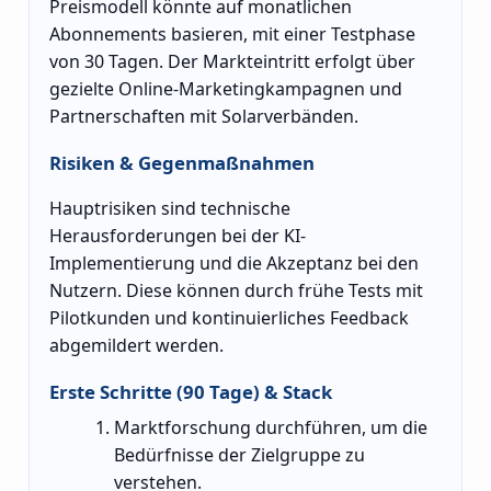
Preismodell könnte auf monatlichen
Abonnements basieren, mit einer Testphase
von 30 Tagen. Der Markteintritt erfolgt über
gezielte Online-Marketingkampagnen und
Partnerschaften mit Solarverbänden.
Risiken & Gegenmaßnahmen
Hauptrisiken sind technische
Herausforderungen bei der KI-
Implementierung und die Akzeptanz bei den
Nutzern. Diese können durch frühe Tests mit
Pilotkunden und kontinuierliches Feedback
abgemildert werden.
Erste Schritte (90 Tage) & Stack
Marktforschung durchführen, um die
Bedürfnisse der Zielgruppe zu
verstehen.