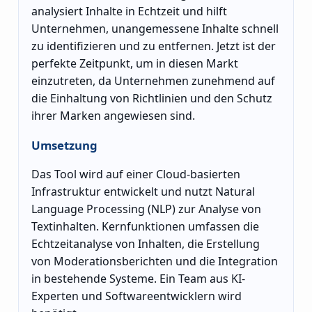
analysiert Inhalte in Echtzeit und hilft
Unternehmen, unangemessene Inhalte schnell
zu identifizieren und zu entfernen. Jetzt ist der
perfekte Zeitpunkt, um in diesen Markt
einzutreten, da Unternehmen zunehmend auf
die Einhaltung von Richtlinien und den Schutz
ihrer Marken angewiesen sind.
Umsetzung
Das Tool wird auf einer Cloud-basierten
Infrastruktur entwickelt und nutzt Natural
Language Processing (NLP) zur Analyse von
Textinhalten. Kernfunktionen umfassen die
Echtzeitanalyse von Inhalten, die Erstellung
von Moderationsberichten und die Integration
in bestehende Systeme. Ein Team aus KI-
Experten und Softwareentwicklern wird