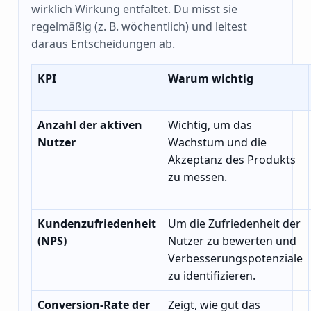
wirklich Wirkung entfaltet. Du misst sie
regelmäßig (z. B. wöchentlich) und leitest
daraus Entscheidungen ab.
KPI
Warum wichtig
Anzahl der aktiven
Wichtig, um das
Nutzer
Wachstum und die
Akzeptanz des Produkts
zu messen.
Kundenzufriedenheit
Um die Zufriedenheit der
(NPS)
Nutzer zu bewerten und
Verbesserungspotenziale
zu identifizieren.
Conversion-Rate der
Zeigt, wie gut das