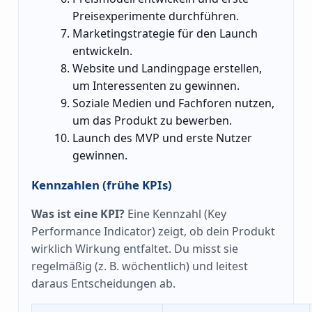
Preisexperimente durchführen.
Marketingstrategie für den Launch
entwickeln.
Website und Landingpage erstellen,
um Interessenten zu gewinnen.
Soziale Medien und Fachforen nutzen,
um das Produkt zu bewerben.
Launch des MVP und erste Nutzer
gewinnen.
Kennzahlen (frühe KPIs)
Was ist eine KPI?
Eine Kennzahl (Key
Performance Indicator) zeigt, ob dein Produkt
wirklich Wirkung entfaltet. Du misst sie
regelmäßig (z. B. wöchentlich) und leitest
daraus Entscheidungen ab.