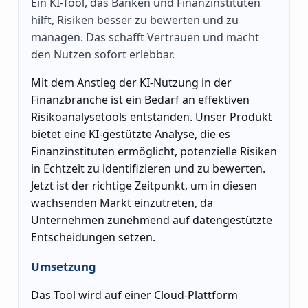
Ein KI-Tool, das Banken und Finanzinstituten
hilft, Risiken besser zu bewerten und zu
managen. Das schafft Vertrauen und macht
den Nutzen sofort erlebbar.
Mit dem Anstieg der KI-Nutzung in der
Finanzbranche ist ein Bedarf an effektiven
Risikoanalysetools entstanden. Unser Produkt
bietet eine KI-gestützte Analyse, die es
Finanzinstituten ermöglicht, potenzielle Risiken
in Echtzeit zu identifizieren und zu bewerten.
Jetzt ist der richtige Zeitpunkt, um in diesen
wachsenden Markt einzutreten, da
Unternehmen zunehmend auf datengestützte
Entscheidungen setzen.
Umsetzung
Das Tool wird auf einer Cloud-Plattform