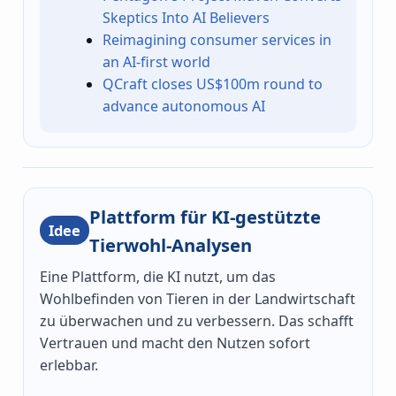
Skeptics Into AI Believers
Reimagining consumer services in
an AI-first world
QCraft closes US$100m round to
advance autonomous AI
Plattform für KI-gestützte
Idee
Tierwohl-Analysen
Eine Plattform, die KI nutzt, um das
Wohlbefinden von Tieren in der Landwirtschaft
zu überwachen und zu verbessern. Das schafft
Vertrauen und macht den Nutzen sofort
erlebbar.