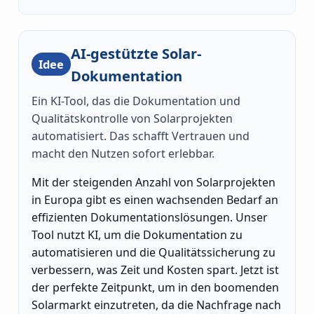
AI-gestützte Solar-
Idee
Dokumentation
Ein KI-Tool, das die Dokumentation und
Qualitätskontrolle von Solarprojekten
automatisiert. Das schafft Vertrauen und
macht den Nutzen sofort erlebbar.
Mit der steigenden Anzahl von Solarprojekten
in Europa gibt es einen wachsenden Bedarf an
effizienten Dokumentationslösungen. Unser
Tool nutzt KI, um die Dokumentation zu
automatisieren und die Qualitätssicherung zu
verbessern, was Zeit und Kosten spart. Jetzt ist
der perfekte Zeitpunkt, um in den boomenden
Solarmarkt einzutreten, da die Nachfrage nach