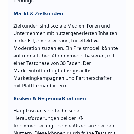
benötigt.
Markt & Zielkunden
Zielkunden sind soziale Medien, Foren und
Unternehmen mit nutzergenerierten Inhalten
in der EU, die bereit sind, für effektive
Moderation zu zahlen. Ein Preismodell könnte
auf monatlichen Abonnements basieren, mit
einer Testphase von 30 Tagen. Der
Markteintritt erfolgt über gezielte
Marketingkampagnen und Partnerschaften
mit Plattformanbietern.
Risiken & Gegenmaßnahmen
Hauptrisiken sind technische
Herausforderungen bei der KI-
Implementierung und die Akzeptanz bei den
Nutzern. Diese können durch frühe Tests mit