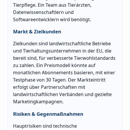
Tierpflege. Ein Team aus Tierärzten,
Datenwissenschaftlern und
Softwareentwicklern wird benötigt.
Markt & Zielkunden
Zielkunden sind landwirtschaftliche Betriebe
und Tierhaltungsunternehmen in der EU, die
bereit sind, für verbesserte Tierwohlstandards
zu zahlen. Ein Preismodell könnte auf
monatlichen Abonnements basieren, mit einer
Testphase von 30 Tagen. Der Markteintritt
erfolgt über Partnerschaften mit
landwirtschaftlichen Verbänden und gezielte
Marketingkampagnen.
Risiken & Gegenmaßnahmen
Hauptrisiken sind technische