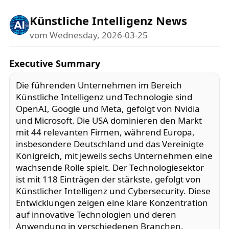
Künstliche Intelligenz News
vom Wednesday, 2026-03-25
Executive Summary
Die führenden Unternehmen im Bereich
Künstliche Intelligenz und Technologie sind
OpenAI, Google und Meta, gefolgt von Nvidia
und Microsoft. Die USA dominieren den Markt
mit 44 relevanten Firmen, während Europa,
insbesondere Deutschland und das Vereinigte
Königreich, mit jeweils sechs Unternehmen eine
wachsende Rolle spielt. Der Technologiesektor
ist mit 118 Einträgen der stärkste, gefolgt von
Künstlicher Intelligenz und Cybersecurity. Diese
Entwicklungen zeigen eine klare Konzentration
auf innovative Technologien und deren
Anwendung in verschiedenen Branchen.