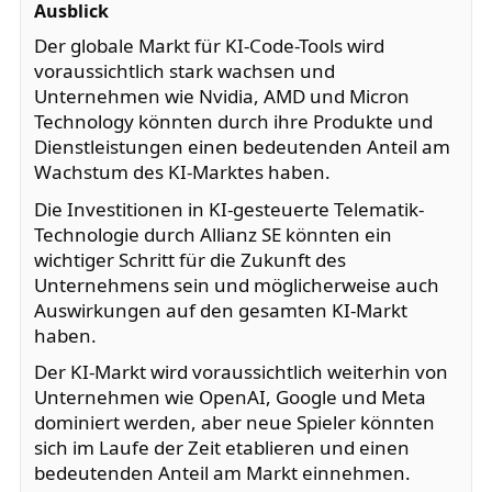
Ausblick
Der globale Markt für KI-Code-Tools wird
voraussichtlich stark wachsen und
Unternehmen wie Nvidia, AMD und Micron
Technology könnten durch ihre Produkte und
Dienstleistungen einen bedeutenden Anteil am
Wachstum des KI-Marktes haben.
Die Investitionen in KI-gesteuerte Telematik-
Technologie durch Allianz SE könnten ein
wichtiger Schritt für die Zukunft des
Unternehmens sein und möglicherweise auch
Auswirkungen auf den gesamten KI-Markt
haben.
Der KI-Markt wird voraussichtlich weiterhin von
Unternehmen wie OpenAI, Google und Meta
dominiert werden, aber neue Spieler könnten
sich im Laufe der Zeit etablieren und einen
bedeutenden Anteil am Markt einnehmen.