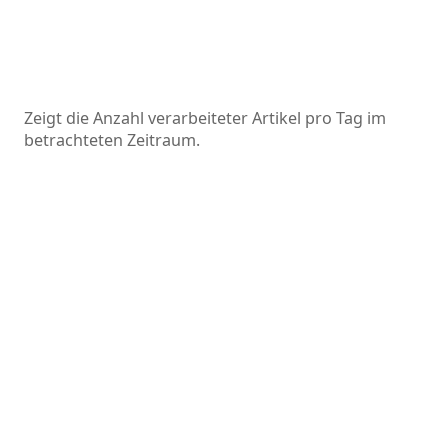
Zeigt die Anzahl verarbeiteter Artikel pro Tag im
betrachteten Zeitraum.