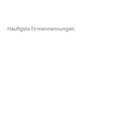
Häufigste Firmennennungen.