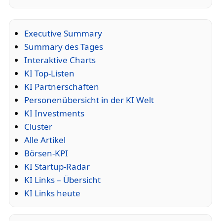
Executive Summary
Summary des Tages
Interaktive Charts
KI Top-Listen
KI Partnerschaften
Personenübersicht in der KI Welt
KI Investments
Cluster
Alle Artikel
Börsen-KPI
KI Startup-Radar
KI Links – Übersicht
KI Links heute