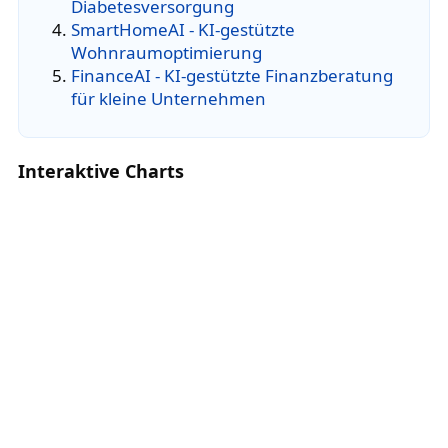
Diabetesversorgung
SmartHomeAI - KI-gestützte
Wohnraumoptimierung
FinanceAI - KI-gestützte Finanzberatung
für kleine Unternehmen
Interaktive Charts