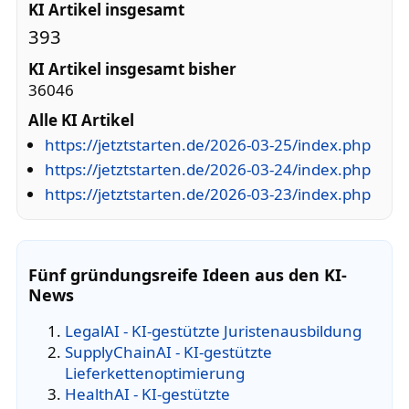
KI Artikel insgesamt
393
KI Artikel insgesamt bisher
36046
Alle KI Artikel
https://jetztstarten.de/2026-03-25/index.php
https://jetztstarten.de/2026-03-24/index.php
https://jetztstarten.de/2026-03-23/index.php
Fünf gründungsreife Ideen aus den KI-
News
LegalAI - KI-gestützte Juristenausbildung
SupplyChainAI - KI-gestützte
Lieferkettenoptimierung
HealthAI - KI-gestützte