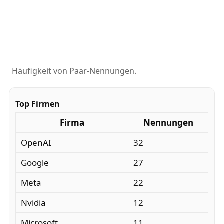
Häufigkeit von Paar-Nennungen.
Top Firmen
Firma
Nennungen
OpenAI
32
Google
27
Meta
22
Nvidia
12
Microsoft
11