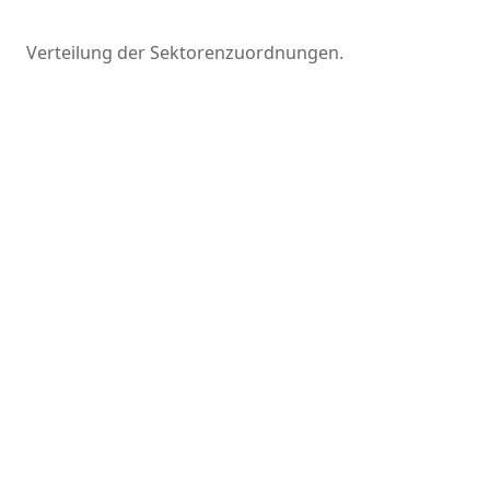
Verteilung der Sektorenzuordnungen.