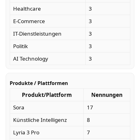
Healthcare
3
E-Commerce
3
IT-Dienstleistungen
3
Politik
3
AI Technology
3
Produkte / Plattformen
Produkt/Plattform
Nennungen
Sora
17
Künstliche Intelligenz
8
Lyria 3 Pro
7