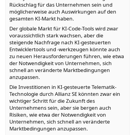
Rückschlag für das Unternehmen sein und
möglicherweise auch Auswirkungen auf den
gesamten KI-Markt haben.
Der globale Markt für KI-Code-Tools wird zwar
voraussichtlich stark wachsen, aber die
steigende Nachfrage nach KI-gesteuerten
Entwicklertools und -werkzeugen könnte auch
zu neuen Herausforderungen führen, wie etwa
der Notwendigkeit von Unternehmen, sich
schnell an veränderte Marktbedingungen
anzupassen.
Die Investitionen in KI-gesteuerte Telematik-
Technologie durch Allianz SE könnten zwar ein
wichtiger Schritt für die Zukunft des
Unternehmens sein, aber sie bergen auch
Risiken, wie etwa der Notwendigkeit von
Unternehmen, sich schnell an veränderte
Marktbedingungen anzupassen.