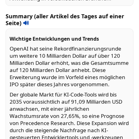
Summary (aller Artikel des Tages auf einer
Seite)
🔊
Wichtige Entwicklungen und Trends
OpenAI hat seine Rekordfinanzierungsrunde
um weitere 10 Milliarden Dollar auf über 120
Milliarden Dollar erhöht, was die Gesamtsumme
auf 120 Milliarden Dollar anhebt. Diese
Erweiterung wurde im Vorfeld eines möglichen
IPO später dieses Jahres vorgenommen.
Der globale Markt für KI-Code-Tools wird bis
2035 voraussichtlich auf 91,09 Milliarden USD
anwachsen, mit einer jährlichen
Wachstumsrate von 27,65%, so eine Prognose
von Precedence Research. Diese Expansion wird
durch die steigende Nachfrage nach KI-
gesteuerten Entwicklertools und -werkzeugen