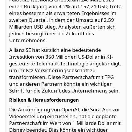
einen Rückgang von 4,2% auf 157,21 USD, trotz
eines besseren als erwarteten Ergebnisses im
zweiten Quartal, in dem der Umsatz auf 2,59
Milliarden USD stieg. Analysten äußerten sich
jedoch besorgt über die Zukunft des
Unternehmens.
Allianz SE hat kürzlich eine bedeutende
Investition von 350 Millionen US-Dollar in KI-
gesteuerte Telematik-Technologie angekündigt,
um ihr Kfz-Versicherungsgeschäft zu
transformieren. Diese Partnerschaft mit TPG
und anderen Partnern könnte ein wichtiger
Schritt für die Zukunft des Unternehmens sein.
Risiken & Herausforderungen
Die Ankündigung von OpenAI, die Sora-App zur
Videoerstellung einzustellen, hat die geplante
Partnerschaft im Wert von 1 Milliarde Dollar mit
Disney beendet. Dies könnte ein wichtiger