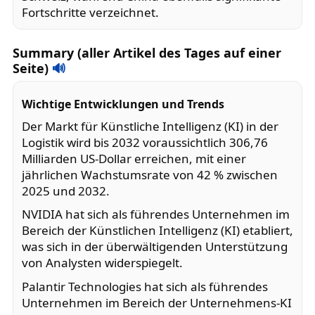
Fortschritte verzeichnet.
Summary (aller Artikel des Tages auf einer
Seite)
🔊
Wichtige Entwicklungen und Trends
Der Markt für Künstliche Intelligenz (KI) in der
Logistik wird bis 2032 voraussichtlich 306,76
Milliarden US-Dollar erreichen, mit einer
jährlichen Wachstumsrate von 42 % zwischen
2025 und 2032.
NVIDIA hat sich als führendes Unternehmen im
Bereich der Künstlichen Intelligenz (KI) etabliert,
was sich in der überwältigenden Unterstützung
von Analysten widerspiegelt.
Palantir Technologies hat sich als führendes
Unternehmen im Bereich der Unternehmens-KI