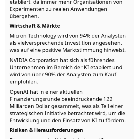
etabliert, da immer mehr Organisationen von
Experimenten zu realen Anwendungen
übergehen.
Wirtschaft & Märkte
Micron Technology wird von 94% der Analysten
als vielversprechende Investition angesehen,
was auf eine positive Marktstimmung hinweist.
NVIDIA Corporation hat sich als führendes
Unternehmen im Bereich der KI etabliert und
wird von über 90% der Analysten zum Kauf
empfohlen.
OpenAI hat in einer aktuellen
Finanzierungsrunde beeindruckende 122
Milliarden Dollar gesammelt, was als Teil einer
strategischen Initiative betrachtet wird, um die
Entwicklung und den Einsatz von KI zu fördern.
Risiken & Herausforderungen