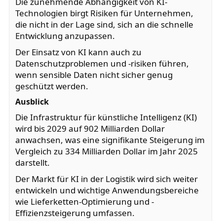
Die zunehmende Abhängigkeit von KI-
Technologien birgt Risiken für Unternehmen,
die nicht in der Lage sind, sich an die schnelle
Entwicklung anzupassen.
Der Einsatz von KI kann auch zu
Datenschutzproblemen und -risiken führen,
wenn sensible Daten nicht sicher genug
geschützt werden.
Ausblick
Die Infrastruktur für künstliche Intelligenz (KI)
wird bis 2029 auf 902 Milliarden Dollar
anwachsen, was eine signifikante Steigerung im
Vergleich zu 334 Milliarden Dollar im Jahr 2025
darstellt.
Der Markt für KI in der Logistik wird sich weiter
entwickeln und wichtige Anwendungsbereiche
wie Lieferketten-Optimierung und -
Effizienzsteigerung umfassen.