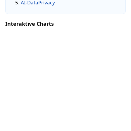
AI-DataPrivacy
Interaktive Charts