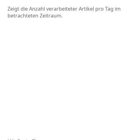
Zeigt die Anzahl verarbeiteter Artikel pro Tag im
betrachteten Zeitraum.