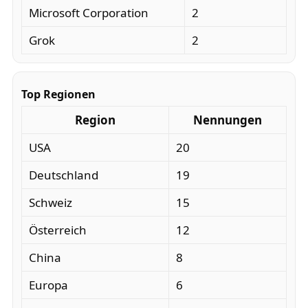
Microsoft Corporation
2
Grok
2
Top Regionen
Region
Nennungen
USA
20
Deutschland
19
Schweiz
15
Österreich
12
China
8
Europa
6