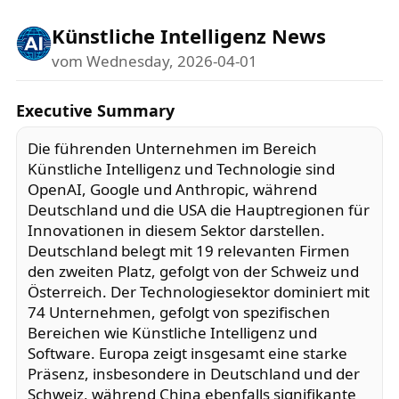
Künstliche Intelligenz News
vom Wednesday, 2026-04-01
Executive Summary
Die führenden Unternehmen im Bereich
Künstliche Intelligenz und Technologie sind
OpenAI, Google und Anthropic, während
Deutschland und die USA die Hauptregionen für
Innovationen in diesem Sektor darstellen.
Deutschland belegt mit 19 relevanten Firmen
den zweiten Platz, gefolgt von der Schweiz und
Österreich. Der Technologiesektor dominiert mit
74 Unternehmen, gefolgt von spezifischen
Bereichen wie Künstliche Intelligenz und
Software. Europa zeigt insgesamt eine starke
Präsenz, insbesondere in Deutschland und der
Schweiz, während China ebenfalls signifikante