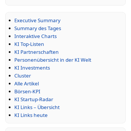
Executive Summary
Summary des Tages
Interaktive Charts
KI Top-Listen
KI Partnerschaften
Personenübersicht in der KI Welt
KI Investments
Cluster
Alle Artikel
Börsen-KPI
KI Startup-Radar
KI Links – Übersicht
KI Links heute