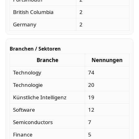
British Columbia
2
Germany
2
Branchen / Sektoren
Branche
Nennungen
Technology
74
Technologie
20
Künstliche Intelligenz
19
Software
12
Semiconductors
7
Finance
5