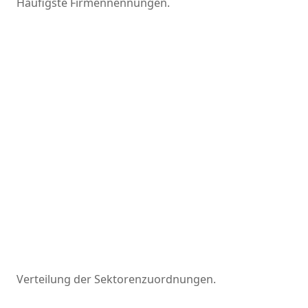
Häufigste Firmennennungen.
Verteilung der Sektorenzuordnungen.