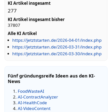
KI Artikel insgesamt
277
KI Artikel insgesamt bisher
37807
Alle KI Artikel
https://jetztstarten.de/2026-04-01/index.php
https://jetztstarten.de/2026-03-31/index.php
https://jetztstarten.de/2026-03-30/index.php
Fünf gründungsreife Ideen aus den KI-
News
FoodWasteAI
AI-ContractAnalyzer
AI-HealthCode
AI-VideoContent