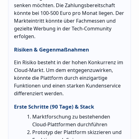
senken möchten. Die Zahlungsbereitschaft
könnte bei 100-500 Euro pro Monat liegen. Der
Markteintritt könnte über Fachmessen und
gezielte Werbung in der Tech-Community
erfolgen.
Risiken & Gegenmaßnahmen
Ein Risiko besteht in der hohen Konkurrenz im
Cloud-Markt. Um dem entgegenzuwirken,
könnte die Plattform durch einzigartige
Funktionen und einen starken Kundenservice
differenziert werden.
Erste Schritte (90 Tage) & Stack
Marktforschung zu bestehenden
Cloud-Plattformen durchführen
Prototyp der Plattform skizzieren und