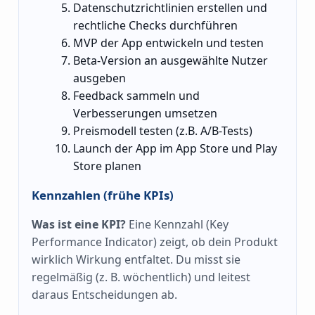
Datenschutzrichtlinien erstellen und
rechtliche Checks durchführen
MVP der App entwickeln und testen
Beta-Version an ausgewählte Nutzer
ausgeben
Feedback sammeln und
Verbesserungen umsetzen
Preismodell testen (z.B. A/B-Tests)
Launch der App im App Store und Play
Store planen
Kennzahlen (frühe KPIs)
Was ist eine KPI?
Eine Kennzahl (Key
Performance Indicator) zeigt, ob dein Produkt
wirklich Wirkung entfaltet. Du misst sie
regelmäßig (z. B. wöchentlich) und leitest
daraus Entscheidungen ab.