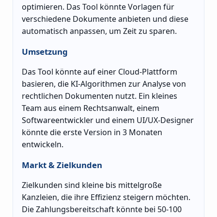
optimieren. Das Tool könnte Vorlagen für
verschiedene Dokumente anbieten und diese
automatisch anpassen, um Zeit zu sparen.
Umsetzung
Das Tool könnte auf einer Cloud-Plattform
basieren, die KI-Algorithmen zur Analyse von
rechtlichen Dokumenten nutzt. Ein kleines
Team aus einem Rechtsanwalt, einem
Softwareentwickler und einem UI/UX-Designer
könnte die erste Version in 3 Monaten
entwickeln.
Markt & Zielkunden
Zielkunden sind kleine bis mittelgroße
Kanzleien, die ihre Effizienz steigern möchten.
Die Zahlungsbereitschaft könnte bei 50-100