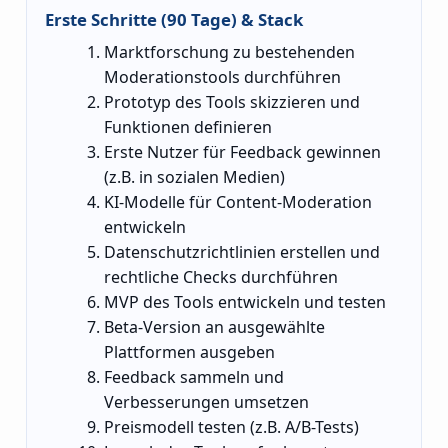
Erste Schritte (90 Tage) & Stack
Marktforschung zu bestehenden
Moderationstools durchführen
Prototyp des Tools skizzieren und
Funktionen definieren
Erste Nutzer für Feedback gewinnen
(z.B. in sozialen Medien)
KI-Modelle für Content-Moderation
entwickeln
Datenschutzrichtlinien erstellen und
rechtliche Checks durchführen
MVP des Tools entwickeln und testen
Beta-Version an ausgewählte
Plattformen ausgeben
Feedback sammeln und
Verbesserungen umsetzen
Preismodell testen (z.B. A/B-Tests)