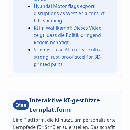
Hyundai Motor flags export
disruptions as West Asia conflict
hits shipping
KI im Wahlkampf: Dieses Video
zeigt, dass die Politik dringend
Regeln benötigt
Scientists use AI to create ultra-
strong, rust-proof steel for 3D-
printed parts
Interaktive KI-gestützte
Idee
Lernplattform
Eine Plattform, die KI nutzt, um personalisierte
Lernpfade für Schüler zu erstellen. Das schafft