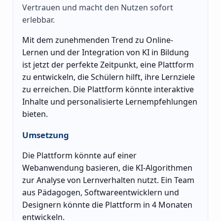
Vertrauen und macht den Nutzen sofort
erlebbar.
Mit dem zunehmenden Trend zu Online-
Lernen und der Integration von KI in Bildung
ist jetzt der perfekte Zeitpunkt, eine Plattform
zu entwickeln, die Schülern hilft, ihre Lernziele
zu erreichen. Die Plattform könnte interaktive
Inhalte und personalisierte Lernempfehlungen
bieten.
Umsetzung
Die Plattform könnte auf einer
Webanwendung basieren, die KI-Algorithmen
zur Analyse von Lernverhalten nutzt. Ein Team
aus Pädagogen, Softwareentwicklern und
Designern könnte die Plattform in 4 Monaten
entwickeln.