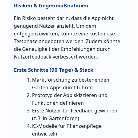
Risiken & Gegenmaßnahmen
Ein Risiko besteht darin, dass die App nicht
genügend Nutzer anzieht. Um dem
entgegenzuwirken, könnte eine kostenlose
Testphase angeboten werden. Zudem könnte
die Genauigkeit der Empfehlungen durch
Nutzerfeedback verbessert werden.
Erste Schritte (90 Tage) & Stack
Marktforschung zu bestehenden
Garten-Apps durchführen
Prototyp der App skizzieren und
Funktionen definieren
Erste Nutzer für Feedback gewinnen
(z.B. in Gartenforen)
KI-Modelle für Pflanzenpflege
entwickeln