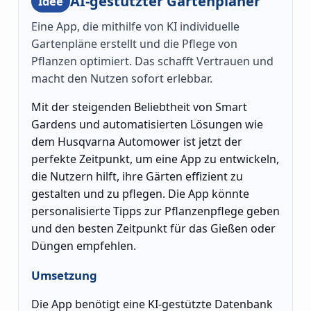
AI-gestützter Gartenplaner
Idee
Eine App, die mithilfe von KI individuelle
Gartenpläne erstellt und die Pflege von
Pflanzen optimiert. Das schafft Vertrauen und
macht den Nutzen sofort erlebbar.
Mit der steigenden Beliebtheit von Smart
Gardens und automatisierten Lösungen wie
dem Husqvarna Automower ist jetzt der
perfekte Zeitpunkt, um eine App zu entwickeln,
die Nutzern hilft, ihre Gärten effizient zu
gestalten und zu pflegen. Die App könnte
personalisierte Tipps zur Pflanzenpflege geben
und den besten Zeitpunkt für das Gießen oder
Düngen empfehlen.
Umsetzung
Die App benötigt eine KI-gestützte Datenbank