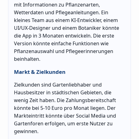
mit Informationen zu Pflanzenarten,
Wetterdaten und Pflegeanleitungen. Ein
kleines Team aus einem KI-Entwickler, einem
UI/UX-Designer und einem Botaniker könnte
die App in 3 Monaten entwickeln. Die erste
Version könnte einfache Funktionen wie
Pflanzenauswahl und Pflegeerinnerungen
beinhalten.
Markt & Zielkunden
Zielkunden sind Gartenliebhaber und
Hausbesitzer in städtischen Gebieten, die
wenig Zeit haben. Die Zahlungsbereitschaft
könnte bei 5-10 Euro pro Monat liegen. Der
Markteintritt könnte über Social Media und
Gartenforen erfolgen, um erste Nutzer zu
gewinnen.