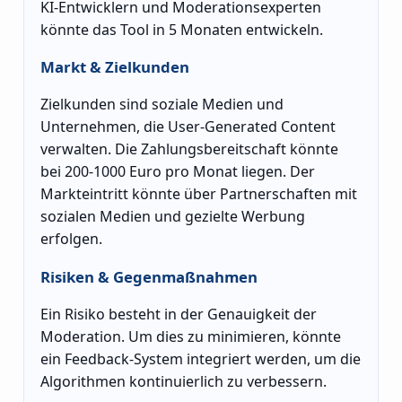
KI-Entwicklern und Moderationsexperten
könnte das Tool in 5 Monaten entwickeln.
Markt & Zielkunden
Zielkunden sind soziale Medien und
Unternehmen, die User-Generated Content
verwalten. Die Zahlungsbereitschaft könnte
bei 200-1000 Euro pro Monat liegen. Der
Markteintritt könnte über Partnerschaften mit
sozialen Medien und gezielte Werbung
erfolgen.
Risiken & Gegenmaßnahmen
Ein Risiko besteht in der Genauigkeit der
Moderation. Um dies zu minimieren, könnte
ein Feedback-System integriert werden, um die
Algorithmen kontinuierlich zu verbessern.