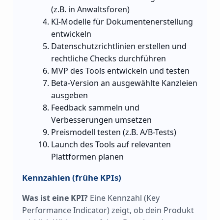
(z.B. in Anwaltsforen)
KI-Modelle für Dokumentenerstellung
entwickeln
Datenschutzrichtlinien erstellen und
rechtliche Checks durchführen
MVP des Tools entwickeln und testen
Beta-Version an ausgewählte Kanzleien
ausgeben
Feedback sammeln und
Verbesserungen umsetzen
Preismodell testen (z.B. A/B-Tests)
Launch des Tools auf relevanten
Plattformen planen
Kennzahlen (frühe KPIs)
Was ist eine KPI?
Eine Kennzahl (Key
Performance Indicator) zeigt, ob dein Produkt