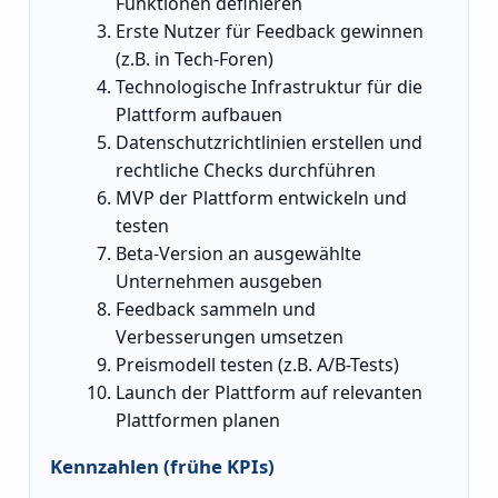
Funktionen definieren
Erste Nutzer für Feedback gewinnen
(z.B. in Tech-Foren)
Technologische Infrastruktur für die
Plattform aufbauen
Datenschutzrichtlinien erstellen und
rechtliche Checks durchführen
MVP der Plattform entwickeln und
testen
Beta-Version an ausgewählte
Unternehmen ausgeben
Feedback sammeln und
Verbesserungen umsetzen
Preismodell testen (z.B. A/B-Tests)
Launch der Plattform auf relevanten
Plattformen planen
Kennzahlen (frühe KPIs)