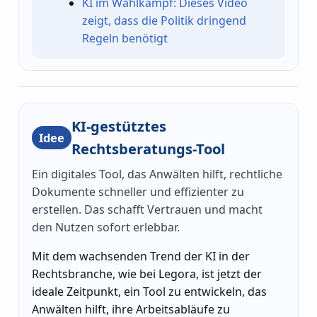
KI im Wahlkampf: Dieses Video
zeigt, dass die Politik dringend
Regeln benötigt
KI-gestütztes
Idee
Rechtsberatungs-Tool
Ein digitales Tool, das Anwälten hilft, rechtliche
Dokumente schneller und effizienter zu
erstellen. Das schafft Vertrauen und macht
den Nutzen sofort erlebbar.
Mit dem wachsenden Trend der KI in der
Rechtsbranche, wie bei Legora, ist jetzt der
ideale Zeitpunkt, ein Tool zu entwickeln, das
Anwälten hilft, ihre Arbeitsabläufe zu