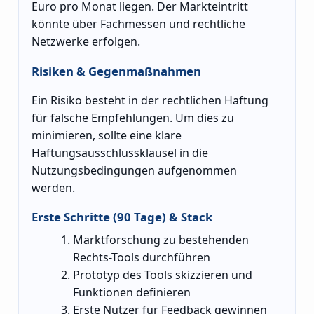
Euro pro Monat liegen. Der Markteintritt
könnte über Fachmessen und rechtliche
Netzwerke erfolgen.
Risiken & Gegenmaßnahmen
Ein Risiko besteht in der rechtlichen Haftung
für falsche Empfehlungen. Um dies zu
minimieren, sollte eine klare
Haftungsausschlussklausel in die
Nutzungsbedingungen aufgenommen
werden.
Erste Schritte (90 Tage) & Stack
Marktforschung zu bestehenden
Rechts-Tools durchführen
Prototyp des Tools skizzieren und
Funktionen definieren
Erste Nutzer für Feedback gewinnen