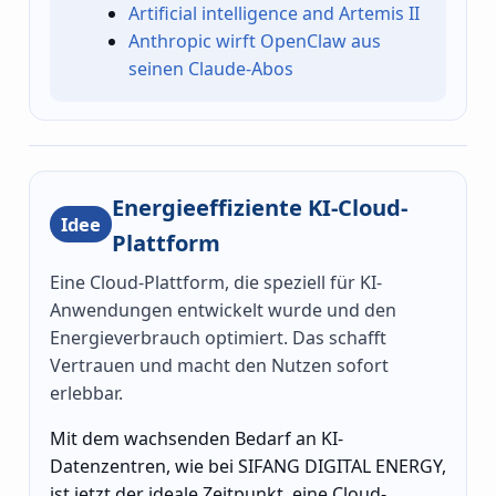
Artificial intelligence and Artemis II
Anthropic wirft OpenClaw aus
seinen Claude-Abos
Energieeffiziente KI-Cloud-
Idee
Plattform
Eine Cloud-Plattform, die speziell für KI-
Anwendungen entwickelt wurde und den
Energieverbrauch optimiert. Das schafft
Vertrauen und macht den Nutzen sofort
erlebbar.
Mit dem wachsenden Bedarf an KI-
Datenzentren, wie bei SIFANG DIGITAL ENERGY,
ist jetzt der ideale Zeitpunkt, eine Cloud-