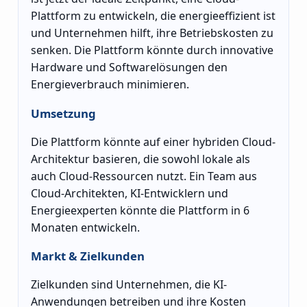
Plattform zu entwickeln, die energieeffizient ist
und Unternehmen hilft, ihre Betriebskosten zu
senken. Die Plattform könnte durch innovative
Hardware und Softwarelösungen den
Energieverbrauch minimieren.
Umsetzung
Die Plattform könnte auf einer hybriden Cloud-
Architektur basieren, die sowohl lokale als
auch Cloud-Ressourcen nutzt. Ein Team aus
Cloud-Architekten, KI-Entwicklern und
Energieexperten könnte die Plattform in 6
Monaten entwickeln.
Markt & Zielkunden
Zielkunden sind Unternehmen, die KI-
Anwendungen betreiben und ihre Kosten