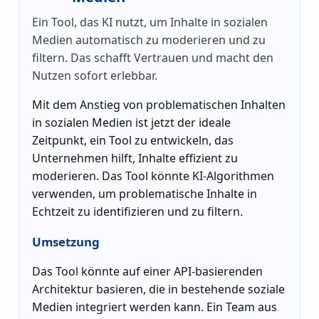
Ein Tool, das KI nutzt, um Inhalte in sozialen
Medien automatisch zu moderieren und zu
filtern. Das schafft Vertrauen und macht den
Nutzen sofort erlebbar.
Mit dem Anstieg von problematischen Inhalten
in sozialen Medien ist jetzt der ideale
Zeitpunkt, ein Tool zu entwickeln, das
Unternehmen hilft, Inhalte effizient zu
moderieren. Das Tool könnte KI-Algorithmen
verwenden, um problematische Inhalte in
Echtzeit zu identifizieren und zu filtern.
Umsetzung
Das Tool könnte auf einer API-basierenden
Architektur basieren, die in bestehende soziale
Medien integriert werden kann. Ein Team aus