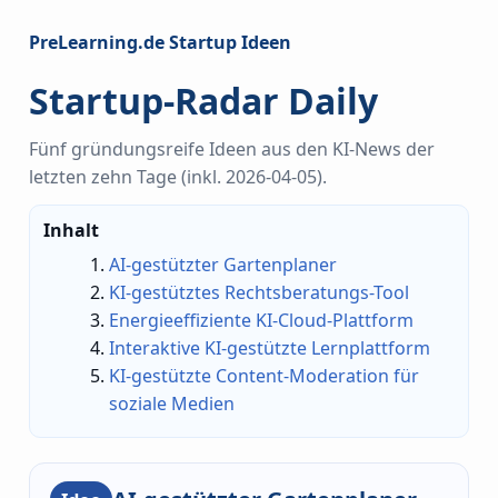
PreLearning.de Startup Ideen
Startup-Radar Daily
Fünf gründungsreife Ideen aus den KI-News der
letzten zehn Tage (inkl. 2026-04-05).
Inhalt
AI-gestützter Gartenplaner
KI-gestütztes Rechtsberatungs-Tool
Energieeffiziente KI-Cloud-Plattform
Interaktive KI-gestützte Lernplattform
KI-gestützte Content-Moderation für
soziale Medien