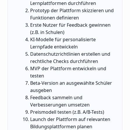
Lernplattformen durchführen
Prototyp der Plattform skizzieren und
Funktionen definieren
Erste Nutzer für Feedback gewinnen
(z.B. in Schulen)
KI-Modelle für personalisierte
Lernpfade entwickeln
Datenschutzrichtlinien erstellen und
rechtliche Checks durchführen
MVP der Plattform entwickeln und
testen
Beta-Version an ausgewählte Schüler
ausgeben
Feedback sammeln und
Verbesserungen umsetzen
Preismodell testen (z.B. A/B-Tests)
Launch der Plattform auf relevanten
Bildungsplattformen planen