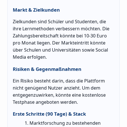
Markt & Zielkunden
Zielkunden sind Schüler und Studenten, die
ihre Lernmethoden verbessern möchten. Die
Zahlungsbereitschaft könnte bei 10-30 Euro
pro Monat liegen. Der Markteintritt könnte
über Schulen und Universitäten sowie Social
Media erfolgen.
Risiken & Gegenmaßnahmen
Ein Risiko besteht darin, dass die Plattform
nicht genügend Nutzer anzieht. Um dem
entgegenzuwirken, könnte eine kostenlose
Testphase angeboten werden.
Erste Schritte (90 Tage) & Stack
Marktforschung zu bestehenden