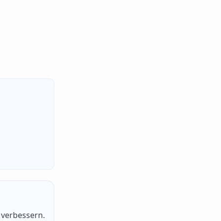
 verbessern.