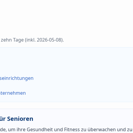
zehn Tage (inkl. 2026-05-08).
n
gseinrichtungen
Unternehmen
ür Senioren
wurde, um ihre Gesundheit und Fitness zu überwachen und zu