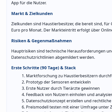
App für die Nutzer.
Markt & Zielkunden
Zielkunden sind Haustierbesitzer, die bereit sind, 
Euro pro Monat. Der Markteintritt erfolgt über Onl
Risiken & Gegenmaßnahmen
Hauptrisiken sind technische Herausforderungen un
Datenschutzrichtlinien abgemildert werden.
Erste Schritte (90 Tage) & Stack
Marktforschung zu Haustierbesitzern durch
Prototyp der Sensoren entwickeln
Erste Nutzer durch Tierärzte gewinnen
Feedback von Nutzern einholen und analysie
Datenschutzkonzept erstellen und rechtlich
Preismodell testen mit einer Umfrage unter 