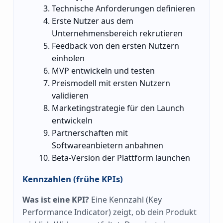
Technische Anforderungen definieren
Erste Nutzer aus dem
Unternehmensbereich rekrutieren
Feedback von den ersten Nutzern
einholen
MVP entwickeln und testen
Preismodell mit ersten Nutzern
validieren
Marketingstrategie für den Launch
entwickeln
Partnerschaften mit
Softwareanbietern anbahnen
Beta-Version der Plattform launchen
Kennzahlen (frühe KPIs)
Was ist eine KPI?
Eine Kennzahl (Key
Performance Indicator) zeigt, ob dein Produkt