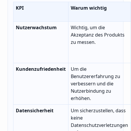
KPI
Warum wichtig
Nutzerwachstum
Wichtig, um die
Akzeptanz des Produkts
zu messen.
Kundenzufriedenheit
Um die
Benutzererfahrung zu
verbessern und die
Nutzerbindung zu
erhöhen.
Datensicherheit
Um sicherzustellen, dass
keine
Datenschutzverletzungen