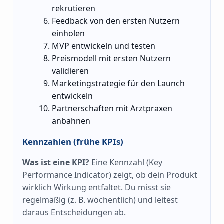
rekrutieren
Feedback von den ersten Nutzern
einholen
MVP entwickeln und testen
Preismodell mit ersten Nutzern
validieren
Marketingstrategie für den Launch
entwickeln
Partnerschaften mit Arztpraxen
anbahnen
Kennzahlen (frühe KPIs)
Was ist eine KPI?
Eine Kennzahl (Key
Performance Indicator) zeigt, ob dein Produkt
wirklich Wirkung entfaltet. Du misst sie
regelmäßig (z. B. wöchentlich) und leitest
daraus Entscheidungen ab.