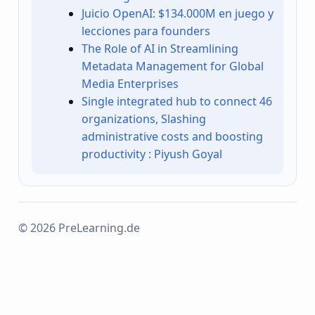
Juicio OpenAI: $134.000M en juego y
lecciones para founders
The Role of AI in Streamlining
Metadata Management for Global
Media Enterprises
Single integrated hub to connect 46
organizations, Slashing
administrative costs and boosting
productivity : Piyush Goyal
© 2026 PreLearning.de