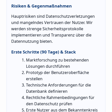
Risiken & Gegenmaßnahmen
Hauptrisiken sind Datenschutzverletzungen
und mangelndes Vertrauen der Nutzer. Wir
werden strenge Sicherheitsprotokolle
implementieren und Transparenz über die
Datennutzung bieten.
Erste Schritte (90 Tage) & Stack
Marktforschung zu bestehenden
Lösungen durchführen
Prototyp der Benutzeroberfläche
erstellen
Technische Anforderungen für die
Datenbank definieren
Rechtliche Rahmenbedingungen für
den Datenschutz prüfen
Erste Nutzer aus dem Bekanntenkreis