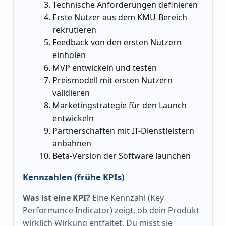
Technische Anforderungen definieren
Erste Nutzer aus dem KMU-Bereich
rekrutieren
Feedback von den ersten Nutzern
einholen
MVP entwickeln und testen
Preismodell mit ersten Nutzern
validieren
Marketingstrategie für den Launch
entwickeln
Partnerschaften mit IT-Dienstleistern
anbahnen
Beta-Version der Software launchen
Kennzahlen (frühe KPIs)
Was ist eine KPI?
Eine Kennzahl (Key
Performance Indicator) zeigt, ob dein Produkt
wirklich Wirkung entfaltet. Du misst sie