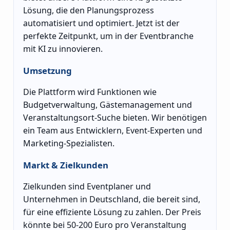
Lösung, die den Planungsprozess
automatisiert und optimiert. Jetzt ist der
perfekte Zeitpunkt, um in der Eventbranche
mit KI zu innovieren.
Umsetzung
Die Plattform wird Funktionen wie
Budgetverwaltung, Gästemanagement und
Veranstaltungsort-Suche bieten. Wir benötigen
ein Team aus Entwicklern, Event-Experten und
Marketing-Spezialisten.
Markt & Zielkunden
Zielkunden sind Eventplaner und
Unternehmen in Deutschland, die bereit sind,
für eine effiziente Lösung zu zahlen. Der Preis
könnte bei 50-200 Euro pro Veranstaltung