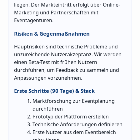
liegen. Der Markteintritt erfolgt über Online-
Marketing und Partnerschaften mit
Eventagenturen.
Risiken & Gegenmaßnahmen
Hauptrisiken sind technische Probleme und
unzureichende Nutzerakzeptanz. Wir werden
einen Beta-Test mit frühen Nutzern
durchführen, um Feedback zu sammeln und
Anpassungen vorzunehmen.
Erste Schritte (90 Tage) & Stack
Marktforschung zur Eventplanung
durchführen
Prototyp der Plattform erstellen
Technische Anforderungen definieren
Erste Nutzer aus dem Eventbereich