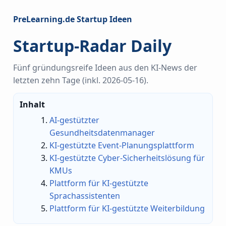
PreLearning.de Startup Ideen
Startup-Radar Daily
Fünf gründungsreife Ideen aus den KI-News der
letzten zehn Tage (inkl. 2026-05-16).
Inhalt
AI-gestützter
Gesundheitsdatenmanager
KI-gestützte Event-Planungsplattform
KI-gestützte Cyber-Sicherheitslösung für
KMUs
Plattform für KI-gestützte
Sprachassistenten
Plattform für KI-gestützte Weiterbildung