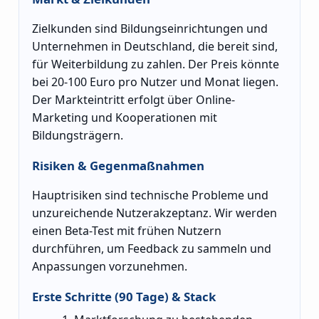
Zielkunden sind Bildungseinrichtungen und
Unternehmen in Deutschland, die bereit sind,
für Weiterbildung zu zahlen. Der Preis könnte
bei 20-100 Euro pro Nutzer und Monat liegen.
Der Markteintritt erfolgt über Online-
Marketing und Kooperationen mit
Bildungsträgern.
Risiken & Gegenmaßnahmen
Hauptrisiken sind technische Probleme und
unzureichende Nutzerakzeptanz. Wir werden
einen Beta-Test mit frühen Nutzern
durchführen, um Feedback zu sammeln und
Anpassungen vorzunehmen.
Erste Schritte (90 Tage) & Stack