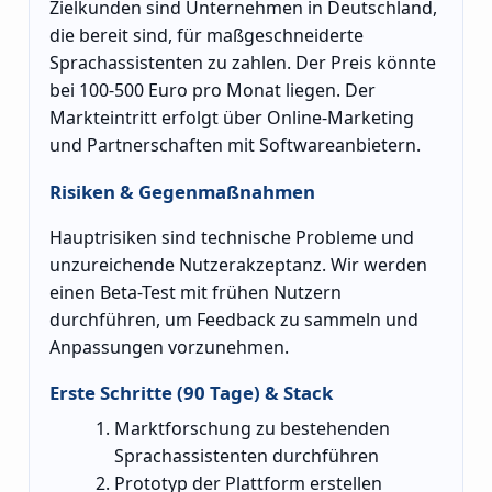
Zielkunden sind Unternehmen in Deutschland,
die bereit sind, für maßgeschneiderte
Sprachassistenten zu zahlen. Der Preis könnte
bei 100-500 Euro pro Monat liegen. Der
Markteintritt erfolgt über Online-Marketing
und Partnerschaften mit Softwareanbietern.
Risiken & Gegenmaßnahmen
Hauptrisiken sind technische Probleme und
unzureichende Nutzerakzeptanz. Wir werden
einen Beta-Test mit frühen Nutzern
durchführen, um Feedback zu sammeln und
Anpassungen vorzunehmen.
Erste Schritte (90 Tage) & Stack
Marktforschung zu bestehenden
Sprachassistenten durchführen
Prototyp der Plattform erstellen