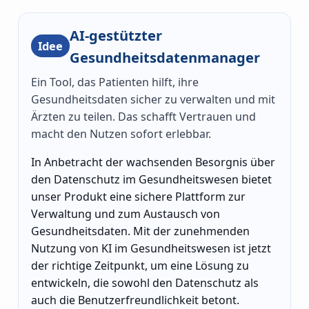
AI-gestützter
Idee
Gesundheitsdatenmanager
Ein Tool, das Patienten hilft, ihre
Gesundheitsdaten sicher zu verwalten und mit
Ärzten zu teilen. Das schafft Vertrauen und
macht den Nutzen sofort erlebbar.
In Anbetracht der wachsenden Besorgnis über
den Datenschutz im Gesundheitswesen bietet
unser Produkt eine sichere Plattform zur
Verwaltung und zum Austausch von
Gesundheitsdaten. Mit der zunehmenden
Nutzung von KI im Gesundheitswesen ist jetzt
der richtige Zeitpunkt, um eine Lösung zu
entwickeln, die sowohl den Datenschutz als
auch die Benutzerfreundlichkeit betont.