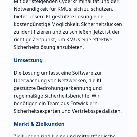
Mit der steigenden Cyberkriminalität und der
Notwendigkeit für KMUs, sich zu schützen,
bietet unsere KI-gestützte Lösung eine
kostengünstige Möglichkeit, Sicherheitslücken
zu identifizieren und zu schließen. Jetzt ist der
richtige Zeitpunkt, um KMUs eine effektive
Sicherheitslösung anzubieten.
Umsetzung
Die Lösung umfasst eine Software zur
Überwachung von Netzwerken, die KI-
gestützte Bedrohungserkennung und
regelmäßige Sicherheitsberichte. Wir
benötigen ein Team aus Entwicklern,
Sicherheitsexperten und Vertriebsspezialisten.
Markt & Zielkunden
Zielkunden sind kleine und mittelständische