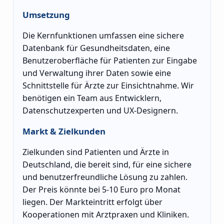
Umsetzung
Die Kernfunktionen umfassen eine sichere
Datenbank für Gesundheitsdaten, eine
Benutzeroberfläche für Patienten zur Eingabe
und Verwaltung ihrer Daten sowie eine
Schnittstelle für Ärzte zur Einsichtnahme. Wir
benötigen ein Team aus Entwicklern,
Datenschutzexperten und UX-Designern.
Markt & Zielkunden
Zielkunden sind Patienten und Ärzte in
Deutschland, die bereit sind, für eine sichere
und benutzerfreundliche Lösung zu zahlen.
Der Preis könnte bei 5-10 Euro pro Monat
liegen. Der Markteintritt erfolgt über
Kooperationen mit Arztpraxen und Kliniken.