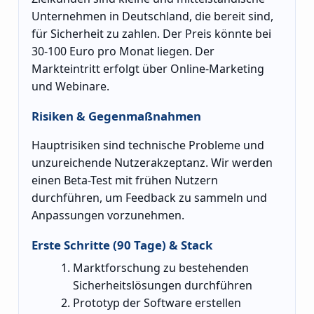
Unternehmen in Deutschland, die bereit sind,
für Sicherheit zu zahlen. Der Preis könnte bei
30-100 Euro pro Monat liegen. Der
Markteintritt erfolgt über Online-Marketing
und Webinare.
Risiken & Gegenmaßnahmen
Hauptrisiken sind technische Probleme und
unzureichende Nutzerakzeptanz. Wir werden
einen Beta-Test mit frühen Nutzern
durchführen, um Feedback zu sammeln und
Anpassungen vorzunehmen.
Erste Schritte (90 Tage) & Stack
Marktforschung zu bestehenden
Sicherheitslösungen durchführen
Prototyp der Software erstellen