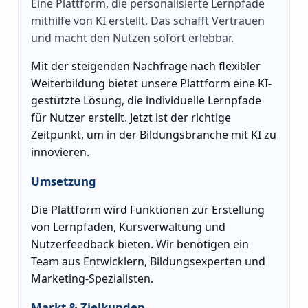
Eine Plattform, die personalisierte Lernpfade
mithilfe von KI erstellt. Das schafft Vertrauen
und macht den Nutzen sofort erlebbar.
Mit der steigenden Nachfrage nach flexibler
Weiterbildung bietet unsere Plattform eine KI-
gestützte Lösung, die individuelle Lernpfade
für Nutzer erstellt. Jetzt ist der richtige
Zeitpunkt, um in der Bildungsbranche mit KI zu
innovieren.
Umsetzung
Die Plattform wird Funktionen zur Erstellung
von Lernpfaden, Kursverwaltung und
Nutzerfeedback bieten. Wir benötigen ein
Team aus Entwicklern, Bildungsexperten und
Marketing-Spezialisten.
Markt & Zielkunden