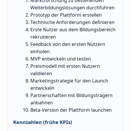
Marktforschung zu bestehenden
Weiterbildungslösungen durchführen
Prototyp der Plattform erstellen
Technische Anforderungen definieren
Erste Nutzer aus dem Bildungsbereich
rekrutieren
Feedback von den ersten Nutzern
einholen
MVP entwickeln und testen
Preismodell mit ersten Nutzern
validieren
Marketingstrategie für den Launch
entwickeln
Partnerschaften mit Bildungsträgern
anbahnen
Beta-Version der Plattform launchen
Kennzahlen (frühe KPIs)