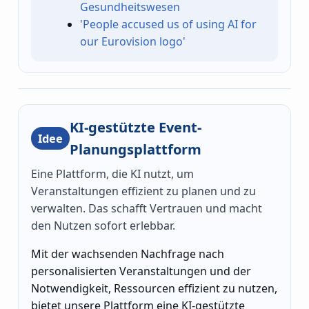
Gesundheitswesen
'People accused us of using AI for
our Eurovision logo'
KI-gestützte Event-
Idee
Planungsplattform
Eine Plattform, die KI nutzt, um
Veranstaltungen effizient zu planen und zu
verwalten. Das schafft Vertrauen und macht
den Nutzen sofort erlebbar.
Mit der wachsenden Nachfrage nach
personalisierten Veranstaltungen und der
Notwendigkeit, Ressourcen effizient zu nutzen,
bietet unsere Plattform eine KI-gestützte