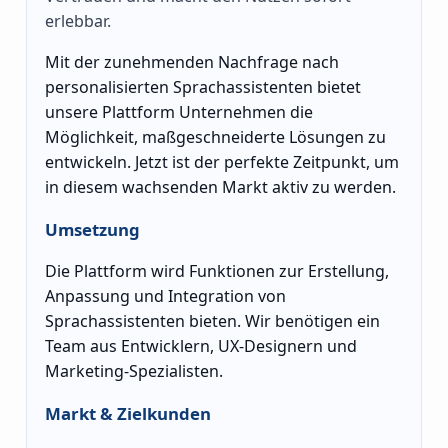
erlebbar.
Mit der zunehmenden Nachfrage nach
personalisierten Sprachassistenten bietet
unsere Plattform Unternehmen die
Möglichkeit, maßgeschneiderte Lösungen zu
entwickeln. Jetzt ist der perfekte Zeitpunkt, um
in diesem wachsenden Markt aktiv zu werden.
Umsetzung
Die Plattform wird Funktionen zur Erstellung,
Anpassung und Integration von
Sprachassistenten bieten. Wir benötigen ein
Team aus Entwicklern, UX-Designern und
Marketing-Spezialisten.
Markt & Zielkunden