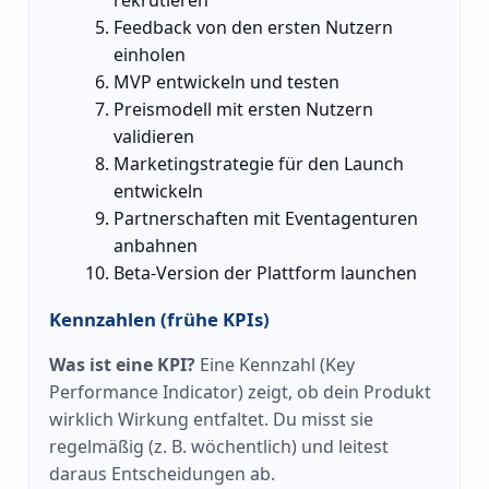
rekrutieren
Feedback von den ersten Nutzern
einholen
MVP entwickeln und testen
Preismodell mit ersten Nutzern
validieren
Marketingstrategie für den Launch
entwickeln
Partnerschaften mit Eventagenturen
anbahnen
Beta-Version der Plattform launchen
Kennzahlen (frühe KPIs)
Was ist eine KPI?
Eine Kennzahl (Key
Performance Indicator) zeigt, ob dein Produkt
wirklich Wirkung entfaltet. Du misst sie
regelmäßig (z. B. wöchentlich) und leitest
daraus Entscheidungen ab.