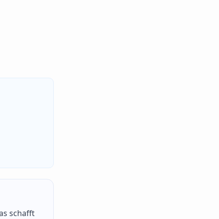
as schafft