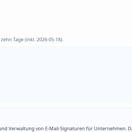
zehn Tage (inkl. 2026-05-18).
g und Verwaltung von E-Mail-Signaturen für Unternehmen. D