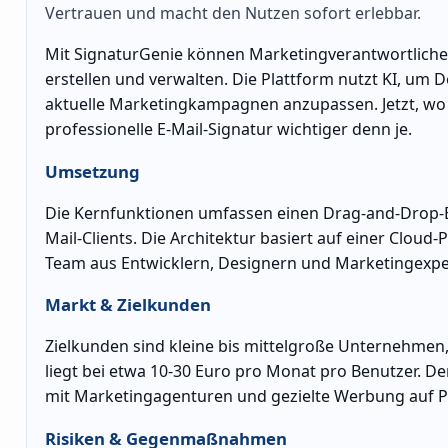
Vertrauen und macht den Nutzen sofort erlebbar.
Mit SignaturGenie können Marketingverantwortlich
erstellen und verwalten. Die Plattform nutzt KI, um
aktuelle Marketingkampagnen anzupassen. Jetzt, wo
professionelle E-Mail-Signatur wichtiger denn je.
Umsetzung
Die Kernfunktionen umfassen einen Drag-and-Drop-Ed
Mail-Clients. Die Architektur basiert auf einer Cloud-
Team aus Entwicklern, Designern und Marketingexper
Markt & Zielkunden
Zielkunden sind kleine bis mittelgroße Unternehmen,
liegt bei etwa 10-30 Euro pro Monat pro Benutzer. D
mit Marketingagenturen und gezielte Werbung auf Pl
Risiken & Gegenmaßnahmen