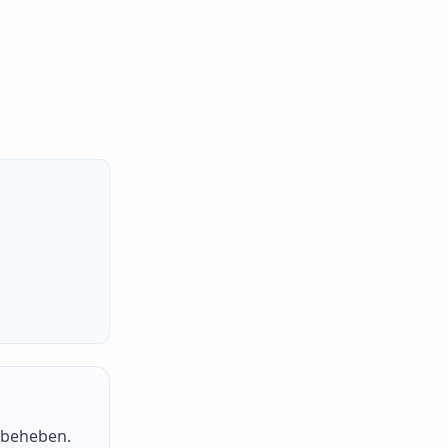
u beheben.