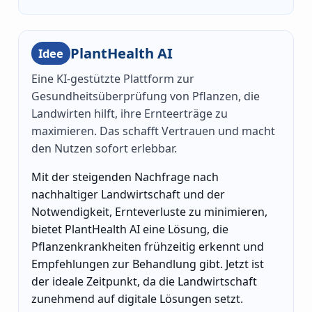
PlantHealth AI
Idee
Eine KI-gestützte Plattform zur
Gesundheitsüberprüfung von Pflanzen, die
Landwirten hilft, ihre Ernteerträge zu
maximieren. Das schafft Vertrauen und macht
den Nutzen sofort erlebbar.
Mit der steigenden Nachfrage nach
nachhaltiger Landwirtschaft und der
Notwendigkeit, Ernteverluste zu minimieren,
bietet PlantHealth AI eine Lösung, die
Pflanzenkrankheiten frühzeitig erkennt und
Empfehlungen zur Behandlung gibt. Jetzt ist
der ideale Zeitpunkt, da die Landwirtschaft
zunehmend auf digitale Lösungen setzt.