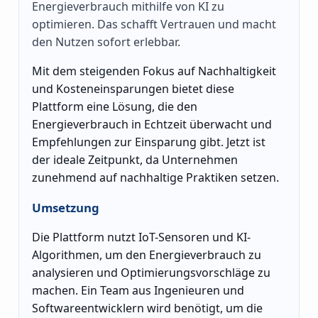
Energieverbrauch mithilfe von KI zu
optimieren. Das schafft Vertrauen und macht
den Nutzen sofort erlebbar.
Mit dem steigenden Fokus auf Nachhaltigkeit
und Kosteneinsparungen bietet diese
Plattform eine Lösung, die den
Energieverbrauch in Echtzeit überwacht und
Empfehlungen zur Einsparung gibt. Jetzt ist
der ideale Zeitpunkt, da Unternehmen
zunehmend auf nachhaltige Praktiken setzen.
Umsetzung
Die Plattform nutzt IoT-Sensoren und KI-
Algorithmen, um den Energieverbrauch zu
analysieren und Optimierungsvorschläge zu
machen. Ein Team aus Ingenieuren und
Softwareentwicklern wird benötigt, um die