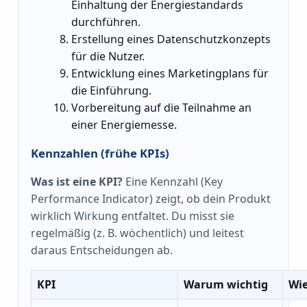
Einhaltung der Energiestandards
durchführen.
Erstellung eines Datenschutzkonzepts
für die Nutzer.
Entwicklung eines Marketingplans für
die Einführung.
Vorbereitung auf die Teilnahme an
einer Energiemesse.
Kennzahlen (frühe KPIs)
Was ist eine KPI?
Eine Kennzahl (Key
Performance Indicator) zeigt, ob dein Produkt
wirklich Wirkung entfaltet. Du misst sie
regelmäßig (z. B. wöchentlich) und leitest
daraus Entscheidungen ab.
KPI
Warum wichtig
Wi