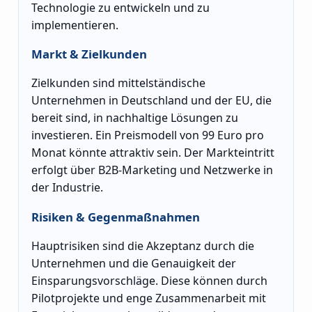
Technologie zu entwickeln und zu
implementieren.
Markt & Zielkunden
Zielkunden sind mittelständische
Unternehmen in Deutschland und der EU, die
bereit sind, in nachhaltige Lösungen zu
investieren. Ein Preismodell von 99 Euro pro
Monat könnte attraktiv sein. Der Markteintritt
erfolgt über B2B-Marketing und Netzwerke in
der Industrie.
Risiken & Gegenmaßnahmen
Hauptrisiken sind die Akzeptanz durch die
Unternehmen und die Genauigkeit der
Einsparungsvorschläge. Diese können durch
Pilotprojekte und enge Zusammenarbeit mit