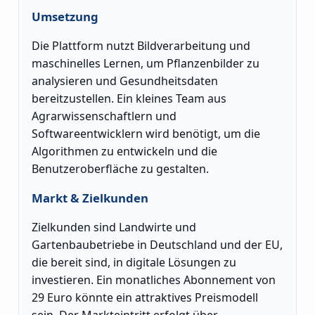
Umsetzung
Die Plattform nutzt Bildverarbeitung und
maschinelles Lernen, um Pflanzenbilder zu
analysieren und Gesundheitsdaten
bereitzustellen. Ein kleines Team aus
Agrarwissenschaftlern und
Softwareentwicklern wird benötigt, um die
Algorithmen zu entwickeln und die
Benutzeroberfläche zu gestalten.
Markt & Zielkunden
Zielkunden sind Landwirte und
Gartenbaubetriebe in Deutschland und der EU,
die bereit sind, in digitale Lösungen zu
investieren. Ein monatliches Abonnement von
29 Euro könnte ein attraktives Preismodell