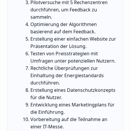
Pilotversuche mit 5 Rechenzentren
durchführen, um Feedback zu
sammeln.
Optimierung der Algorithmen
basierend auf dem Feedback.
Erstellung einer einfachen Website zur
Präsentation der Lösung.
Testen von Preisstrategien mit
Umfragen unter potenziellen Nutzern.
Rechtliche Überprüfungen zur
Einhaltung der Energiestandards
durchführen.
Erstellung eines Datenschutzkonzepts
für die Nutzer.
Entwicklung eines Marketingplans für
die Einführung.
Vorbereitung auf die Teilnahme an
einer IT-Messe.