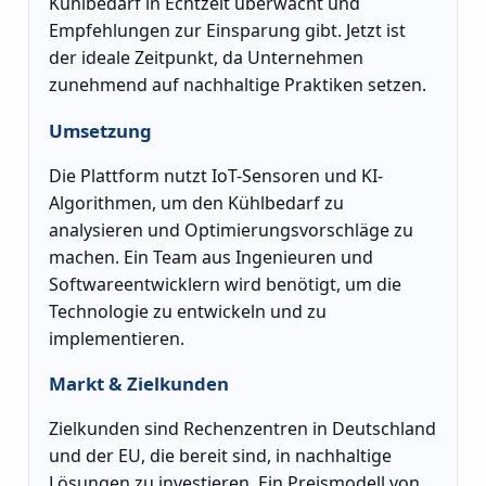
Kühlbedarf in Echtzeit überwacht und
Empfehlungen zur Einsparung gibt. Jetzt ist
der ideale Zeitpunkt, da Unternehmen
zunehmend auf nachhaltige Praktiken setzen.
Umsetzung
Die Plattform nutzt IoT-Sensoren und KI-
Algorithmen, um den Kühlbedarf zu
analysieren und Optimierungsvorschläge zu
machen. Ein Team aus Ingenieuren und
Softwareentwicklern wird benötigt, um die
Technologie zu entwickeln und zu
implementieren.
Markt & Zielkunden
Zielkunden sind Rechenzentren in Deutschland
und der EU, die bereit sind, in nachhaltige
Lösungen zu investieren. Ein Preismodell von