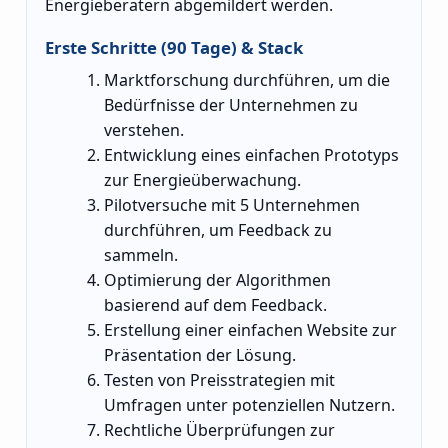
Energieberatern abgemildert werden.
Erste Schritte (90 Tage) & Stack
Marktforschung durchführen, um die
Bedürfnisse der Unternehmen zu
verstehen.
Entwicklung eines einfachen Prototyps
zur Energieüberwachung.
Pilotversuche mit 5 Unternehmen
durchführen, um Feedback zu
sammeln.
Optimierung der Algorithmen
basierend auf dem Feedback.
Erstellung einer einfachen Website zur
Präsentation der Lösung.
Testen von Preisstrategien mit
Umfragen unter potenziellen Nutzern.
Rechtliche Überprüfungen zur