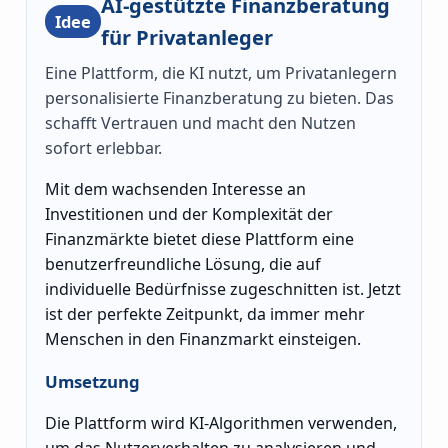
AI-gestützte Finanzberatung
Idee
für Privatanleger
Eine Plattform, die KI nutzt, um Privatanlegern
personalisierte Finanzberatung zu bieten. Das
schafft Vertrauen und macht den Nutzen
sofort erlebbar.
Mit dem wachsenden Interesse an
Investitionen und der Komplexität der
Finanzmärkte bietet diese Plattform eine
benutzerfreundliche Lösung, die auf
individuelle Bedürfnisse zugeschnitten ist. Jetzt
ist der perfekte Zeitpunkt, da immer mehr
Menschen in den Finanzmarkt einsteigen.
Umsetzung
Die Plattform wird KI-Algorithmen verwenden,