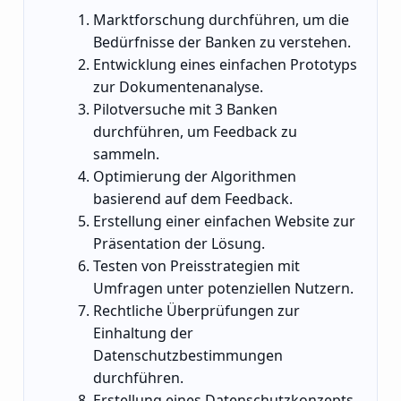
Marktforschung durchführen, um die
Bedürfnisse der Banken zu verstehen.
Entwicklung eines einfachen Prototyps
zur Dokumentenanalyse.
Pilotversuche mit 3 Banken
durchführen, um Feedback zu
sammeln.
Optimierung der Algorithmen
basierend auf dem Feedback.
Erstellung einer einfachen Website zur
Präsentation der Lösung.
Testen von Preisstrategien mit
Umfragen unter potenziellen Nutzern.
Rechtliche Überprüfungen zur
Einhaltung der
Datenschutzbestimmungen
durchführen.
Erstellung eines Datenschutzkonzepts