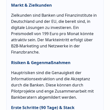
Markt & Zielkunden
Zielkunden sind Banken und Finanzinstitute in
Deutschland und der EU, die bereit sind, in
digitale Lösungen zu investieren. Ein
Preismodell von 199 Euro pro Monat könnte
attraktiv sein. Der Markteintritt erfolgt über
B2B-Marketing und Netzwerke in der
Finanzbranche.
Risiken & Gegenmaßnahmen
Hauptrisiken sind die Genauigkeit der
Informationsextraktion und die Akzeptanz
durch die Banken. Diese können durch
Pilotprojekte und enge Zusammenarbeit mit
Bankberatern abgemildert werden.
Erste Schritte (90 Tage) & Stack