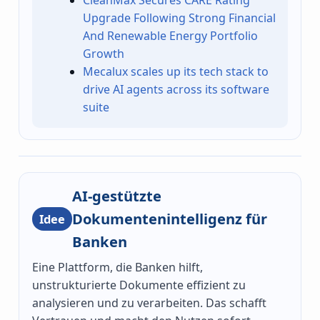
Upgrade Following Strong Financial
And Renewable Energy Portfolio
Growth
Mecalux scales up its tech stack to
drive AI agents across its software
suite
AI-gestützte
Dokumentenintelligenz für
Idee
Banken
Eine Plattform, die Banken hilft,
unstrukturierte Dokumente effizient zu
analysieren und zu verarbeiten. Das schafft