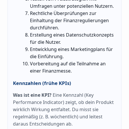
Umfragen unter potenziellen Nutzern.
Rechtliche Überprüfungen zur
Einhaltung der Finanzregulierungen
durchführen.
Erstellung eines Datenschutzkonzepts
für die Nutzer.
Entwicklung eines Marketingplans für
die Einführung.
Vorbereitung auf die Teilnahme an
einer Finanzmesse.
Kennzahlen (frühe KPIs)
Was ist eine KPI?
Eine Kennzahl (Key
Performance Indicator) zeigt, ob dein Produkt
wirklich Wirkung entfaltet. Du misst sie
regelmäßig (z. B. wöchentlich) und leitest
daraus Entscheidungen ab.