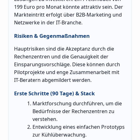
199 Euro pro Monat könnte attraktiv sein. Der
Markteintritt erfolgt über B2B-Marketing und
Netzwerke in der IT-Branche.
Risiken & Gegenmaßnahmen
Hauptrisiken sind die Akzeptanz durch die
Rechenzentren und die Genauigkeit der
Einsparungsvorschläge. Diese können durch
Pilotprojekte und enge Zusammenarbeit mit
IT-Beratern abgemildert werden.
Erste Schritte (90 Tage) & Stack
Marktforschung durchführen, um die
Bedürfnisse der Rechenzentren zu
verstehen.
Entwicklung eines einfachen Prototyps
zur Kühlüberwachung.