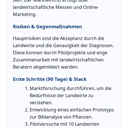
sein. Der Markteintritt erfolgt über
landwirtschaftliche Messen und Online-
Marketing.
Risiken & Gegenmaßnahmen
Hauptrisiken sind die Akzeptanz durch die
Landwirte und die Genauigkeit der Diagnosen.
Diese können durch Pilotprojekte und enge
Zusammenarbeit mit landwirtschaftlichen
Beratern abgemildert werden.
Erste Schritte (90 Tage) & Stack
Marktforschung durchführen, um die
Bedürfnisse der Landwirte zu
verstehen.
Entwicklung eines einfachen Prototyps
zur Bildanalyse von Pflanzen.
Pilotversuche mit 10 Landwirten