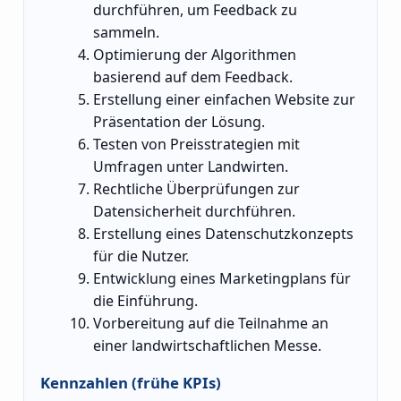
durchführen, um Feedback zu
sammeln.
Optimierung der Algorithmen
basierend auf dem Feedback.
Erstellung einer einfachen Website zur
Präsentation der Lösung.
Testen von Preisstrategien mit
Umfragen unter Landwirten.
Rechtliche Überprüfungen zur
Datensicherheit durchführen.
Erstellung eines Datenschutzkonzepts
für die Nutzer.
Entwicklung eines Marketingplans für
die Einführung.
Vorbereitung auf die Teilnahme an
einer landwirtschaftlichen Messe.
Kennzahlen (frühe KPIs)