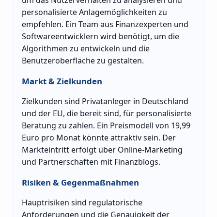
um das Nutzerverhalten zu analysieren und
personalisierte Anlagemöglichkeiten zu
empfehlen. Ein Team aus Finanzexperten und
Softwareentwicklern wird benötigt, um die
Algorithmen zu entwickeln und die
Benutzeroberfläche zu gestalten.
Markt & Zielkunden
Zielkunden sind Privatanleger in Deutschland
und der EU, die bereit sind, für personalisierte
Beratung zu zahlen. Ein Preismodell von 19,99
Euro pro Monat könnte attraktiv sein. Der
Markteintritt erfolgt über Online-Marketing
und Partnerschaften mit Finanzblogs.
Risiken & Gegenmaßnahmen
Hauptrisiken sind regulatorische
Anforderungen und die Genauigkeit der