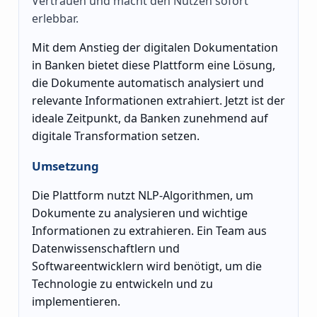
Vertrauen und macht den Nutzen sofort
erlebbar.
Mit dem Anstieg der digitalen Dokumentation
in Banken bietet diese Plattform eine Lösung,
die Dokumente automatisch analysiert und
relevante Informationen extrahiert. Jetzt ist der
ideale Zeitpunkt, da Banken zunehmend auf
digitale Transformation setzen.
Umsetzung
Die Plattform nutzt NLP-Algorithmen, um
Dokumente zu analysieren und wichtige
Informationen zu extrahieren. Ein Team aus
Datenwissenschaftlern und
Softwareentwicklern wird benötigt, um die
Technologie zu entwickeln und zu
implementieren.