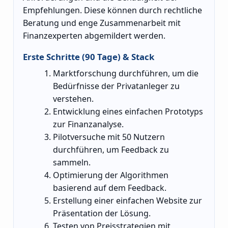
Empfehlungen. Diese können durch rechtliche
Beratung und enge Zusammenarbeit mit
Finanzexperten abgemildert werden.
Erste Schritte (90 Tage) & Stack
Marktforschung durchführen, um die
Bedürfnisse der Privatanleger zu
verstehen.
Entwicklung eines einfachen Prototyps
zur Finanzanalyse.
Pilotversuche mit 50 Nutzern
durchführen, um Feedback zu
sammeln.
Optimierung der Algorithmen
basierend auf dem Feedback.
Erstellung einer einfachen Website zur
Präsentation der Lösung.
Testen von Preisstrategien mit