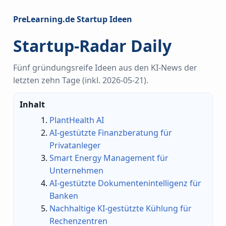
PreLearning.de Startup Ideen
Startup-Radar Daily
Fünf gründungsreife Ideen aus den KI-News der
letzten zehn Tage (inkl. 2026-05-21).
Inhalt
PlantHealth AI
AI-gestützte Finanzberatung für
Privatanleger
Smart Energy Management für
Unternehmen
AI-gestützte Dokumentenintelligenz für
Banken
Nachhaltige KI-gestützte Kühlung für
Rechenzentren