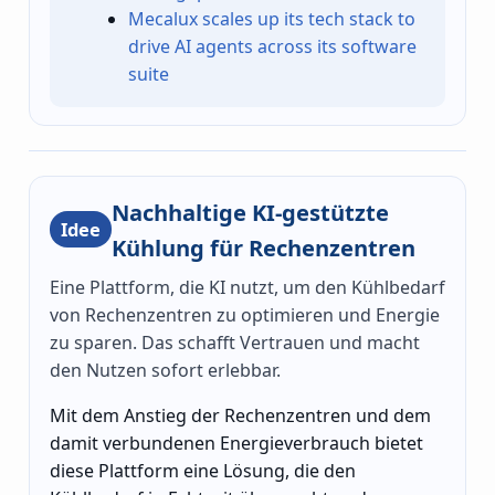
Mecalux scales up its tech stack to
drive AI agents across its software
suite
Nachhaltige KI-gestützte
Idee
Kühlung für Rechenzentren
Eine Plattform, die KI nutzt, um den Kühlbedarf
von Rechenzentren zu optimieren und Energie
zu sparen. Das schafft Vertrauen und macht
den Nutzen sofort erlebbar.
Mit dem Anstieg der Rechenzentren und dem
damit verbundenen Energieverbrauch bietet
diese Plattform eine Lösung, die den