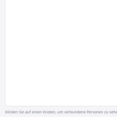
Klicken Sie auf einen Knoten, um verbundene Personen zu seh