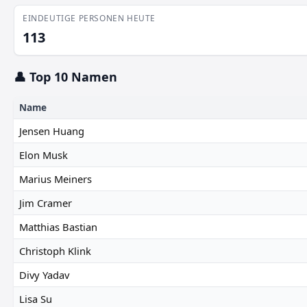
EINDEUTIGE PERSONEN HEUTE
113
👤 Top 10 Namen
Name
Jensen Huang
Elon Musk
Marius Meiners
Jim Cramer
Matthias Bastian
Christoph Klink
Divy Yadav
Lisa Su