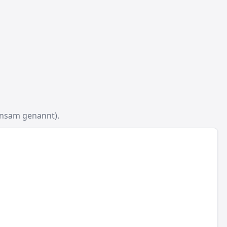
insam genannt).