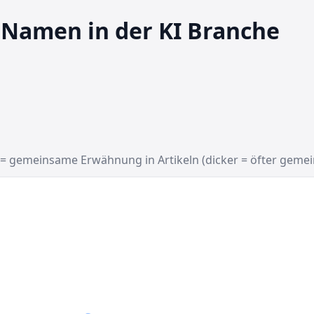
– Namen in der KI Branche
 = gemeinsame Erwähnung in Artikeln (dicker = öfter geme