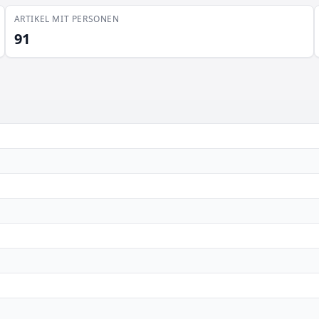
ARTIKEL MIT PERSONEN
91