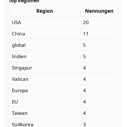
Top Regionen
Region
Nennungen
USA
20
China
11
global
5
Indien
5
Singapur
4
Vatican
4
Europa
4
EU
4
Taiwan
4
Südkorea
3