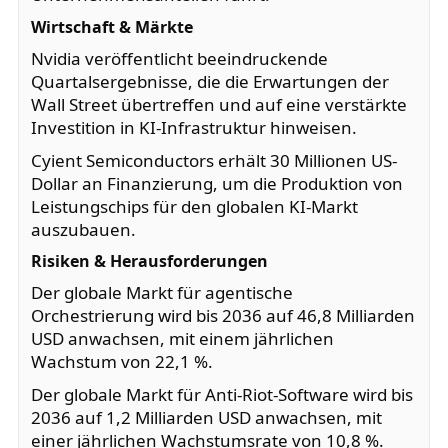
Wirtschaft & Märkte
Nvidia veröffentlicht beeindruckende
Quartalsergebnisse, die die Erwartungen der
Wall Street übertreffen und auf eine verstärkte
Investition in KI-Infrastruktur hinweisen.
Cyient Semiconductors erhält 30 Millionen US-
Dollar an Finanzierung, um die Produktion von
Leistungschips für den globalen KI-Markt
auszubauen.
Risiken & Herausforderungen
Der globale Markt für agentische
Orchestrierung wird bis 2036 auf 46,8 Milliarden
USD anwachsen, mit einem jährlichen
Wachstum von 22,1 %.
Der globale Markt für Anti-Riot-Software wird bis
2036 auf 1,2 Milliarden USD anwachsen, mit
einer jährlichen Wachstumsrate von 10,8 %.