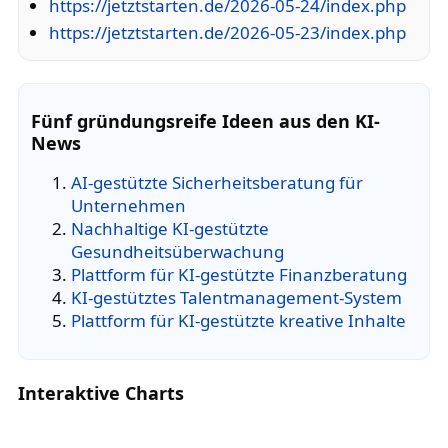
https://jetztstarten.de/2026-05-24/index.php
https://jetztstarten.de/2026-05-23/index.php
Fünf gründungsreife Ideen aus den KI-
News
AI-gestützte Sicherheitsberatung für
Unternehmen
Nachhaltige KI-gestützte
Gesundheitsüberwachung
Plattform für KI-gestützte Finanzberatung
KI-gestütztes Talentmanagement-System
Plattform für KI-gestützte kreative Inhalte
Interaktive Charts