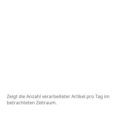
Zeigt die Anzahl verarbeiteter Artikel pro Tag im
betrachteten Zeitraum.