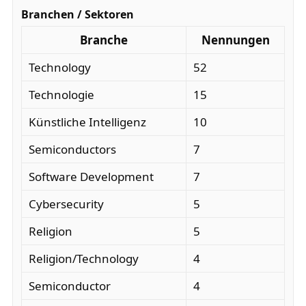
Branchen / Sektoren
Branche
Nennungen
Technology
52
Technologie
15
Künstliche Intelligenz
10
Semiconductors
7
Software Development
7
Cybersecurity
5
Religion
5
Religion/Technology
4
Semiconductor
4