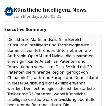
Künstliche Intelligenz News
vom Monday, 2026-05-25
Executive Summary
Die aktuelle Marktlandschaft im Bereich
Künstliche Intelligenz und Technologie wird
dominiert von führenden Unternehmen wie
Anthropic, OpenAI und Nvidia, die zusammen
eine signifikante Anzahl an Patenten und
Innovationen vorweisen. Die USA sind mit 20
Patenten die führende Region, gefolgt von
China mit 11, während Europa und Deutschland
in dieser Auflistung nicht explizit erwähnt
werden. Der Technologiesektor ist der stärkste
Treiber mit 52 Patenten, wobei Künstliche
Intelligenz und Softwareentwicklung ebenfalls
bedeutende Beiträge leisten. Die