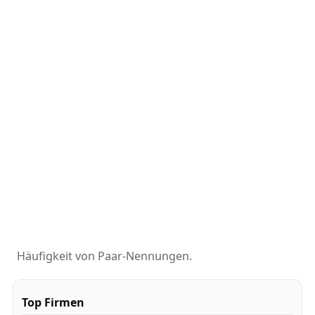
Häufigkeit von Paar-Nennungen.
Top Firmen