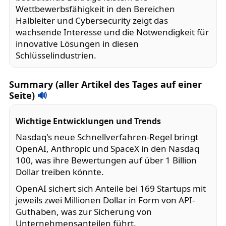
Wettbewerbsfähigkeit in den Bereichen
Halbleiter und Cybersecurity zeigt das
wachsende Interesse und die Notwendigkeit für
innovative Lösungen in diesen
Schlüsselindustrien.
Summary (aller Artikel des Tages auf einer
Seite)
🔊
Wichtige Entwicklungen und Trends
Nasdaq's neue Schnellverfahren-Regel bringt
OpenAI, Anthropic und SpaceX in den Nasdaq
100, was ihre Bewertungen auf über 1 Billion
Dollar treiben könnte.
OpenAI sichert sich Anteile bei 169 Startups mit
jeweils zwei Millionen Dollar in Form von API-
Guthaben, was zur Sicherung von
Unternehmensanteilen führt.