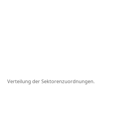
Verteilung der Sektorenzuordnungen.