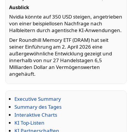
Ausblick
Nvidia könnte auf 350 USD steigen, angetrieben
von einer beispiellosen Nachfrage nach
Halbleitern durch agentische KI-Anwendungen.
Der Roundhill Memory ETF (DRAM) hat seit
seiner Einführung am 2. April 2026 eine
außergewöhnliche Entwicklung gezeigt und
innerhalb von nur 27 Handelstagen 6,5
Milliarden Dollar an Vermögenswerten
angehäuft.
Executive Summary
Summary des Tages
Interaktive Charts
KI Top-Listen
KI Partnerschaften