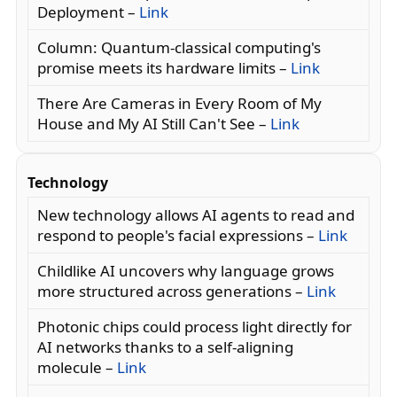
Deployment –
Link
Column: Quantum-classical computing's
promise meets its hardware limits –
Link
There Are Cameras in Every Room of My
House and My AI Still Can't See –
Link
Technology
New technology allows AI agents to read and
respond to people's facial expressions –
Link
Childlike AI uncovers why language grows
more structured across generations –
Link
Photonic chips could process light directly for
AI networks thanks to a self-aligning
molecule –
Link