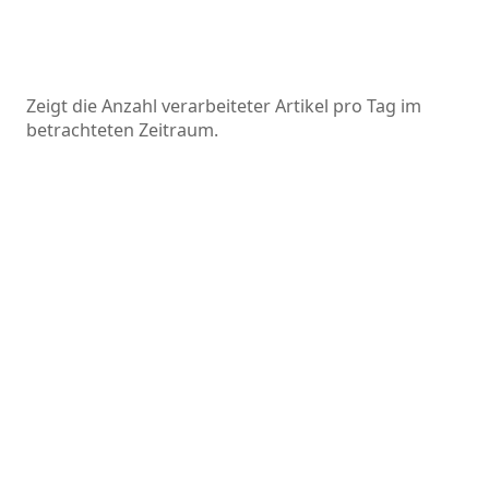
Zeigt die Anzahl verarbeiteter Artikel pro Tag im
betrachteten Zeitraum.