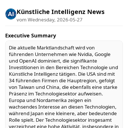
Künstliche Intelligenz News
vom Wednesday, 2026-05-27
Executive Summary
Die aktuelle Marktlandschaft wird von
führenden Unternehmen wie Nvidia, Google
und OpenAI dominiert, die signifikante
Investitionen in den Bereichen Technologie und
Künstliche Intelligenz tätigen. Die USA sind mit
34 führenden Firmen die Hauptregion, gefolgt
von Taiwan und China, die ebenfalls eine starke
Präsenz im Technologiesektor aufweisen.
Europa und Nordamerika zeigen ein
wachsendes Interesse an diesen Technologien,
während Japan eine kleinere, aber bedeutende
Rolle spielt. Der Technologiesektor insgesamt
verzeichnet eine hohe Aktivität, insbesondere in