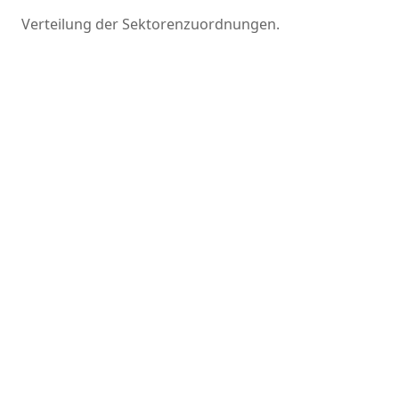
Verteilung der Sektorenzuordnungen.