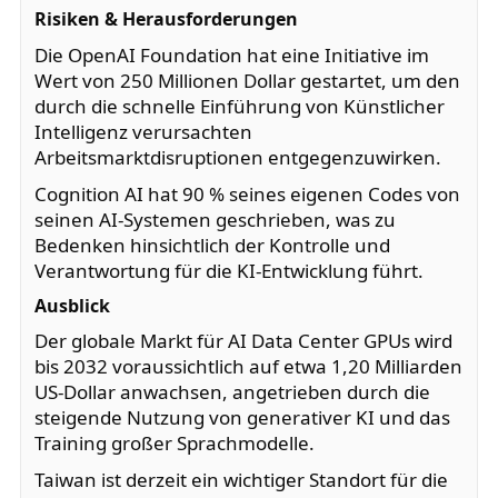
Risiken & Herausforderungen
Die OpenAI Foundation hat eine Initiative im
Wert von 250 Millionen Dollar gestartet, um den
durch die schnelle Einführung von Künstlicher
Intelligenz verursachten
Arbeitsmarktdisruptionen entgegenzuwirken.
Cognition AI hat 90 % seines eigenen Codes von
seinen AI-Systemen geschrieben, was zu
Bedenken hinsichtlich der Kontrolle und
Verantwortung für die KI-Entwicklung führt.
Ausblick
Der globale Markt für AI Data Center GPUs wird
bis 2032 voraussichtlich auf etwa 1,20 Milliarden
US-Dollar anwachsen, angetrieben durch die
steigende Nutzung von generativer KI und das
Training großer Sprachmodelle.
Taiwan ist derzeit ein wichtiger Standort für die