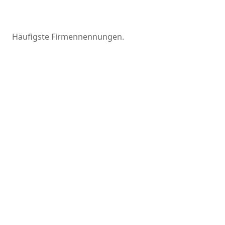
Häufigste Firmennennungen.