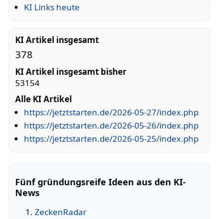
KI Links heute
KI Artikel insgesamt
378
KI Artikel insgesamt bisher
53154
Alle KI Artikel
https://jetztstarten.de/2026-05-27/index.php
https://jetztstarten.de/2026-05-26/index.php
https://jetztstarten.de/2026-05-25/index.php
Fünf gründungsreife Ideen aus den KI-
News
ZeckenRadar