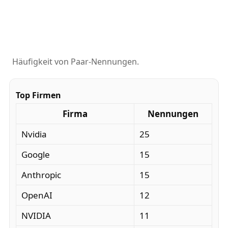
Häufigkeit von Paar-Nennungen.
Top Firmen
Firma
Nennungen
Nvidia
25
Google
15
Anthropic
15
OpenAI
12
NVIDIA
11