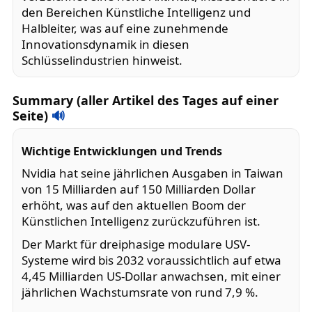
den Bereichen Künstliche Intelligenz und
Halbleiter, was auf eine zunehmende
Innovationsdynamik in diesen
Schlüsselindustrien hinweist.
Summary (aller Artikel des Tages auf einer
Seite)
🔊
Wichtige Entwicklungen und Trends
Nvidia hat seine jährlichen Ausgaben in Taiwan
von 15 Milliarden auf 150 Milliarden Dollar
erhöht, was auf den aktuellen Boom der
Künstlichen Intelligenz zurückzuführen ist.
Der Markt für dreiphasige modulare USV-
Systeme wird bis 2032 voraussichtlich auf etwa
4,45 Milliarden US-Dollar anwachsen, mit einer
jährlichen Wachstumsrate von rund 7,9 %.