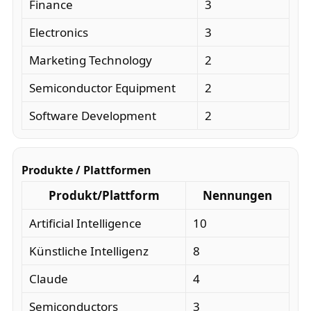
Finance
3
Electronics
3
Marketing Technology
2
Semiconductor Equipment
2
Software Development
2
Produkte / Plattformen
Produkt/Plattform
Nennungen
Artificial Intelligence
10
Künstliche Intelligenz
8
Claude
4
Semiconductors
3