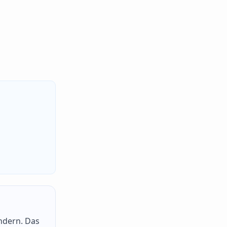
ndern. Das