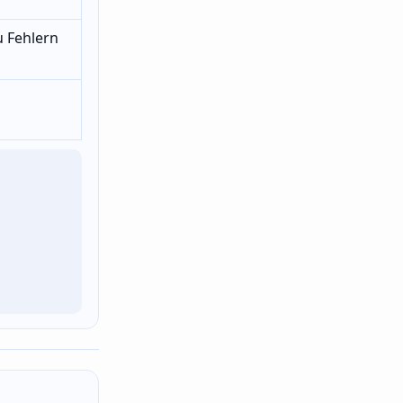
 Fehlern