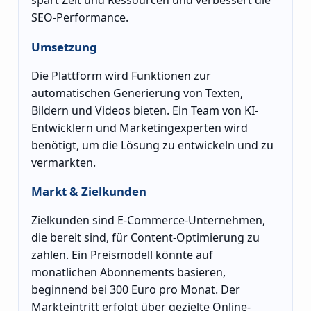
SEO-Performance.
Umsetzung
Die Plattform wird Funktionen zur
automatischen Generierung von Texten,
Bildern und Videos bieten. Ein Team von KI-
Entwicklern und Marketingexperten wird
benötigt, um die Lösung zu entwickeln und zu
vermarkten.
Markt & Zielkunden
Zielkunden sind E-Commerce-Unternehmen,
die bereit sind, für Content-Optimierung zu
zahlen. Ein Preismodell könnte auf
monatlichen Abonnements basieren,
beginnend bei 300 Euro pro Monat. Der
Markteintritt erfolgt über gezielte Online-