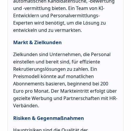
automatischen Kandidatensuche, -bewertung
und -vermittlung bieten. Ein Team von KI-
Entwicklern und Personalvermittlungs-
Experten wird benötigt, um die Lösung zu
entwickeln und zu vermarkten.
Markt & Zielkunden
Zielkunden sind Unternehmen, die Personal
einstellen und bereit sind, für effiziente
Rekrutierungslösungen zu zahlen. Ein
Preismodell könnte auf monatlichen
Abonnements basieren, beginnend bei 200
Euro pro Monat. Der Markteintritt erfolgt über
gezielte Werbung und Partnerschaften mit HR-
Verbänden.
Risiken & Gegenmaßnahmen
Hauptrisiken sind die Qualität der