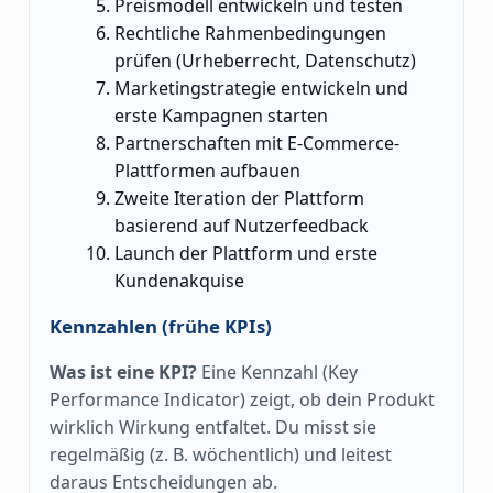
Preismodell entwickeln und testen
Rechtliche Rahmenbedingungen
prüfen (Urheberrecht, Datenschutz)
Marketingstrategie entwickeln und
erste Kampagnen starten
Partnerschaften mit E-Commerce-
Plattformen aufbauen
Zweite Iteration der Plattform
basierend auf Nutzerfeedback
Launch der Plattform und erste
Kundenakquise
Kennzahlen (frühe KPIs)
Was ist eine KPI?
Eine Kennzahl (Key
Performance Indicator) zeigt, ob dein Produkt
wirklich Wirkung entfaltet. Du misst sie
regelmäßig (z. B. wöchentlich) und leitest
daraus Entscheidungen ab.