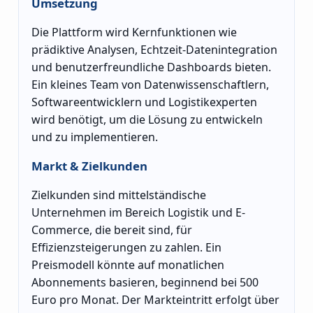
Umsetzung
Die Plattform wird Kernfunktionen wie
prädiktive Analysen, Echtzeit-Datenintegration
und benutzerfreundliche Dashboards bieten.
Ein kleines Team von Datenwissenschaftlern,
Softwareentwicklern und Logistikexperten
wird benötigt, um die Lösung zu entwickeln
und zu implementieren.
Markt & Zielkunden
Zielkunden sind mittelständische
Unternehmen im Bereich Logistik und E-
Commerce, die bereit sind, für
Effizienzsteigerungen zu zahlen. Ein
Preismodell könnte auf monatlichen
Abonnements basieren, beginnend bei 500
Euro pro Monat. Der Markteintritt erfolgt über