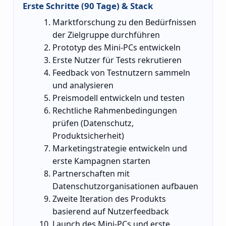
Erste Schritte (90 Tage) & Stack
Marktforschung zu den Bedürfnissen
der Zielgruppe durchführen
Prototyp des Mini-PCs entwickeln
Erste Nutzer für Tests rekrutieren
Feedback von Testnutzern sammeln
und analysieren
Preismodell entwickeln und testen
Rechtliche Rahmenbedingungen
prüfen (Datenschutz,
Produktsicherheit)
Marketingstrategie entwickeln und
erste Kampagnen starten
Partnerschaften mit
Datenschutzorganisationen aufbauen
Zweite Iteration des Produkts
basierend auf Nutzerfeedback
Launch des Mini-PCs und erste