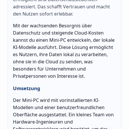
adressiert. Das schafft Vertrauen und macht
den Nutzen sofort erlebbar.
Mit der wachsenden Besorgnis über
Datenschutz und steigende Cloud-Kosten
kannst du einen Mini-PC entwickeln, der lokale
KI-Modelle ausführt. Diese Lösung ermöglicht
es Nutzern, ihre Daten lokal zu verarbeiten,
ohne sie in die Cloud zu senden, was
besonders für Unternehmen und
Privatpersonen von Interesse ist.
Umsetzung
Der Mini-PC wird mit vorinstallierten KI-
Modellen und einer benutzerfreundlichen
Oberfläche ausgestattet. Ein kleines Team von
Hardware-Ingenieuren und