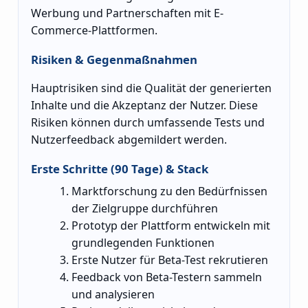
Werbung und Partnerschaften mit E-
Commerce-Plattformen.
Risiken & Gegenmaßnahmen
Hauptrisiken sind die Qualität der generierten
Inhalte und die Akzeptanz der Nutzer. Diese
Risiken können durch umfassende Tests und
Nutzerfeedback abgemildert werden.
Erste Schritte (90 Tage) & Stack
Marktforschung zu den Bedürfnissen
der Zielgruppe durchführen
Prototyp der Plattform entwickeln mit
grundlegenden Funktionen
Erste Nutzer für Beta-Test rekrutieren
Feedback von Beta-Testern sammeln
und analysieren