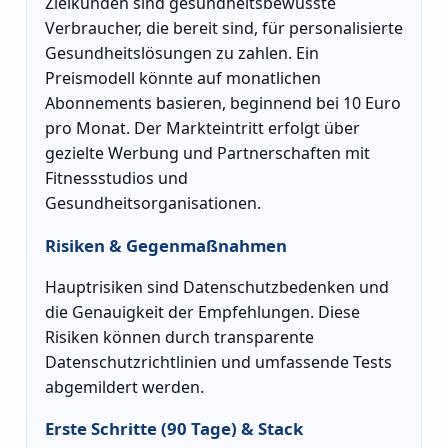
Zielkunden sind gesundheitsbewusste
Verbraucher, die bereit sind, für personalisierte
Gesundheitslösungen zu zahlen. Ein
Preismodell könnte auf monatlichen
Abonnements basieren, beginnend bei 10 Euro
pro Monat. Der Markteintritt erfolgt über
gezielte Werbung und Partnerschaften mit
Fitnessstudios und
Gesundheitsorganisationen.
Risiken & Gegenmaßnahmen
Hauptrisiken sind Datenschutzbedenken und
die Genauigkeit der Empfehlungen. Diese
Risiken können durch transparente
Datenschutzrichtlinien und umfassende Tests
abgemildert werden.
Erste Schritte (90 Tage) & Stack