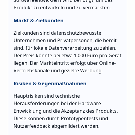
Softwareentwicklern wird benötigt, um das
Produkt zu entwickeln und zu vermarkten.
Markt & Zielkunden
Zielkunden sind datenschutzbewusste
Unternehmen und Privatpersonen, die bereit
sind, für lokale Datenverarbeitung zu zahlen.
Der Preis könnte bei etwa 1.000 Euro pro Gerät
liegen. Der Markteintritt erfolgt über Online-
Vertriebskanäle und gezielte Werbung.
Risiken & Gegenmaßnahmen
Hauptrisiken sind technische
Herausforderungen bei der Hardware-
Entwicklung und die Akzeptanz des Produkts.
Diese können durch Prototypentests und
Nutzerfeedback abgemildert werden.