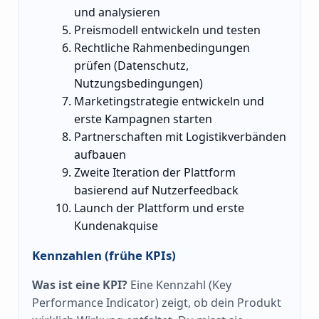
und analysieren
Preismodell entwickeln und testen
Rechtliche Rahmenbedingungen
prüfen (Datenschutz,
Nutzungsbedingungen)
Marketingstrategie entwickeln und
erste Kampagnen starten
Partnerschaften mit Logistikverbänden
aufbauen
Zweite Iteration der Plattform
basierend auf Nutzerfeedback
Launch der Plattform und erste
Kundenakquise
Kennzahlen (frühe KPIs)
Was ist eine KPI?
Eine Kennzahl (Key
Performance Indicator) zeigt, ob dein Produkt