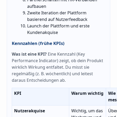
aufbauen
Zweite Iteration der Plattform
basierend auf Nutzerfeedback
Launch der Plattform und erste
Kundenakquise
Kennzahlen (frühe KPIs)
Was ist eine KPI?
Eine Kennzahl (Key
Performance Indicator) zeigt, ob dein Produkt
wirklich Wirkung entfaltet. Du misst sie
regelmäßig (z. B. wöchentlich) und leitest
daraus Entscheidungen ab.
KPI
Warum wichtig
Wie
mes
Nutzerakquise
Wichtig, um das
Über