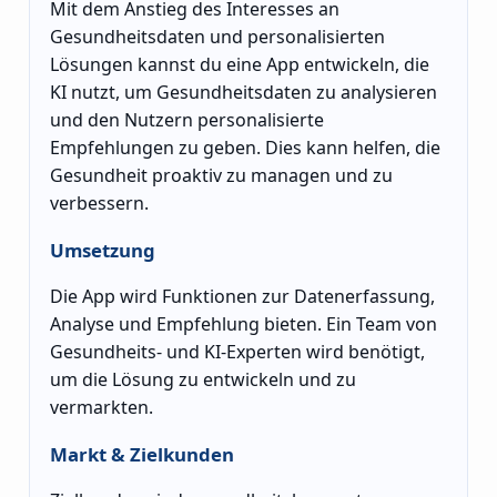
Mit dem Anstieg des Interesses an
Gesundheitsdaten und personalisierten
Lösungen kannst du eine App entwickeln, die
KI nutzt, um Gesundheitsdaten zu analysieren
und den Nutzern personalisierte
Empfehlungen zu geben. Dies kann helfen, die
Gesundheit proaktiv zu managen und zu
verbessern.
Umsetzung
Die App wird Funktionen zur Datenerfassung,
Analyse und Empfehlung bieten. Ein Team von
Gesundheits- und KI-Experten wird benötigt,
um die Lösung zu entwickeln und zu
vermarkten.
Markt & Zielkunden