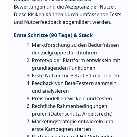
Bewertungen und die Akzeptanz der Nutzer.
Diese Risiken können durch umfassende Tests
und Nutzerfeedback abgemildert werden.
Erste Schritte (90 Tage) & Stack
Marktforschung zu den Bedürfnissen
der Zielgruppe durchführen
Prototyp der Plattform entwickeln mit
grundlegenden Funktionen
Erste Nutzer für Beta-Test rekrutieren
Feedback von Beta-Testern sammeln
und analysieren
Preismodell entwickeln und testen
Rechtliche Rahmenbedingungen
prüfen (Datenschutz, Arbeitsrecht)
Marketingstrategie entwickeln und
erste Kampagnen starten
Partnerschaften mit HR-Verbänden