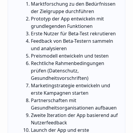
Marktforschung zu den Bedürfnissen
der Zielgruppe durchführen
Prototyp der App entwickeln mit
grundlegenden Funktionen
Erste Nutzer für Beta-Test rekrutieren
Feedback von Beta-Testern sammeln
und analysieren
Preismodell entwickeln und testen
Rechtliche Rahmenbedingungen
prüfen (Datenschutz,
Gesundheitsvorschriften)
Marketingstrategie entwickeln und
erste Kampagnen starten
Partnerschaften mit
Gesundheitsorganisationen aufbauen
Zweite Iteration der App basierend auf
Nutzerfeedback
Launch der App und erste