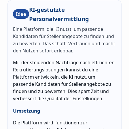
KI-gestützte
Idee
Personalvermittlung
Eine Plattform, die KI nutzt, um passende
Kandidaten für Stellenangebote zu finden und
zu bewerten. Das schafft Vertrauen und macht
den Nutzen sofort erlebbar.
Mit der steigenden Nachfrage nach effizienten
Rekrutierungslösungen kannst du eine
Plattform entwickeln, die KI nutzt, um
passende Kandidaten für Stellenangebote zu
finden und zu bewerten. Dies spart Zeit und
verbessert die Qualität der Einstellungen.
Umsetzung
Die Plattform wird Funktionen zur