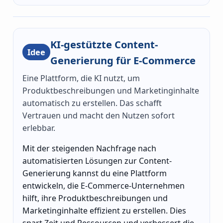
KI-gestützte Content-
Idee
Generierung für E-Commerce
Eine Plattform, die KI nutzt, um
Produktbeschreibungen und Marketinginhalte
automatisch zu erstellen. Das schafft
Vertrauen und macht den Nutzen sofort
erlebbar.
Mit der steigenden Nachfrage nach
automatisierten Lösungen zur Content-
Generierung kannst du eine Plattform
entwickeln, die E-Commerce-Unternehmen
hilft, ihre Produktbeschreibungen und
Marketinginhalte effizient zu erstellen. Dies
spart Zeit und Ressourcen und verbessert die