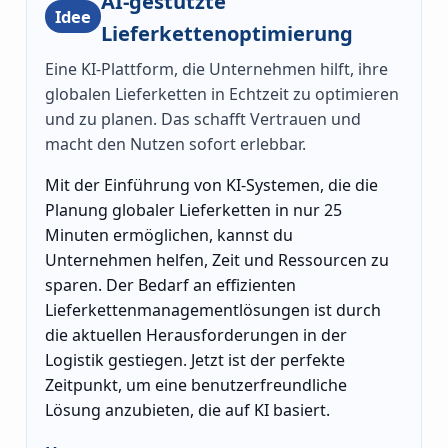
AI-gestützte
Idee
Lieferkettenoptimierung
Eine KI-Plattform, die Unternehmen hilft, ihre
globalen Lieferketten in Echtzeit zu optimieren
und zu planen. Das schafft Vertrauen und
macht den Nutzen sofort erlebbar.
Mit der Einführung von KI-Systemen, die die
Planung globaler Lieferketten in nur 25
Minuten ermöglichen, kannst du
Unternehmen helfen, Zeit und Ressourcen zu
sparen. Der Bedarf an effizienten
Lieferkettenmanagementlösungen ist durch
die aktuellen Herausforderungen in der
Logistik gestiegen. Jetzt ist der perfekte
Zeitpunkt, um eine benutzerfreundliche
Lösung anzubieten, die auf KI basiert.