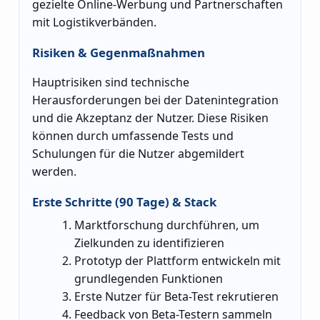
gezielte Online-Werbung und Partnerschaften
mit Logistikverbänden.
Risiken & Gegenmaßnahmen
Hauptrisiken sind technische
Herausforderungen bei der Datenintegration
und die Akzeptanz der Nutzer. Diese Risiken
können durch umfassende Tests und
Schulungen für die Nutzer abgemildert
werden.
Erste Schritte (90 Tage) & Stack
Marktforschung durchführen, um
Zielkunden zu identifizieren
Prototyp der Plattform entwickeln mit
grundlegenden Funktionen
Erste Nutzer für Beta-Test rekrutieren
Feedback von Beta-Testern sammeln