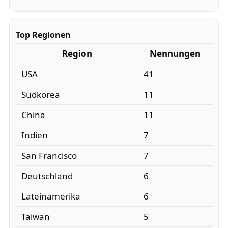
Top Regionen
Region
Nennungen
USA
41
Südkorea
11
China
11
Indien
7
San Francisco
7
Deutschland
6
Lateinamerika
6
Taiwan
5