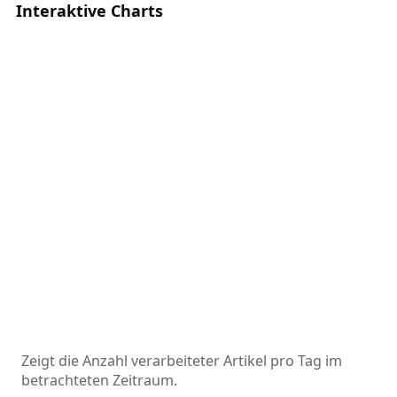
Interaktive Charts
Zeigt die Anzahl verarbeiteter Artikel pro Tag im
betrachteten Zeitraum.