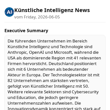
Künstliche Intelligenz News
vom Friday, 2026-06-05
Executive Summary
Die führenden Unternehmen im Bereich
Künstliche Intelligenz und Technologie sind
Anthropic, OpenAI und Microsoft, während die
USA als dominierende Region mit 41 relevanten
Firmen hervorsticht. Deutschland positioniert
sich mit 6 Unternehmen als bedeutender
Akteur in Europa. Der Technologiesektor ist mit
82 Unternehmen am stärksten vertreten,
gefolgt von Künstlicher Intelligenz mit 50.
Weitere relevante Sektoren sind Cybersecurity
und Education, die jedoch geringere
Unternehmenszahlen aufweisen. Die
Innovationsdynamik konzentriert sich stark auf