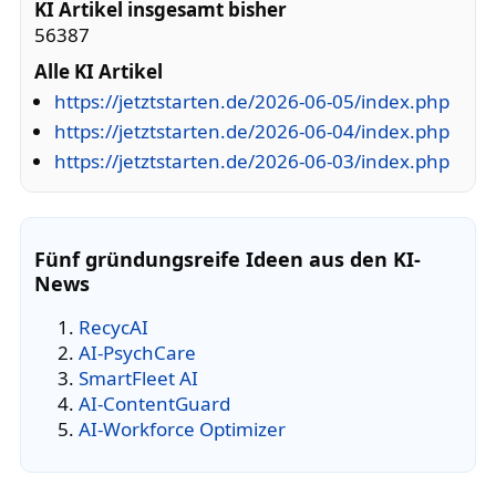
KI Artikel insgesamt bisher
56387
Alle KI Artikel
https://jetztstarten.de/2026-06-05/index.php
https://jetztstarten.de/2026-06-04/index.php
https://jetztstarten.de/2026-06-03/index.php
Fünf gründungsreife Ideen aus den KI-
News
RecycAI
AI-PsychCare
SmartFleet AI
AI-ContentGuard
AI-Workforce Optimizer