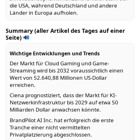
die USA, während Deutschland und andere
Länder in Europa aufholen.
Summary (aller Artikel des Tages auf einer
Seite)
🔊
Wichtige Entwicklungen und Trends
Der Markt für Cloud Gaming und Game-
Streaming wird bis 2032 voraussichtlich einen
Wert von 52.640,88 Millionen US-Dollar
erreichen.
Ciena prognostiziert, dass der Markt für KI-
Netzwerkinfrastruktur bis 2029 auf etwa 50
Milliarden Dollar anwachsen könnte.
BrandPilot AI Inc. hat erfolgreich die erste
Tranche einer nicht vermittelten
Privatplatzierung abgeschlossen.