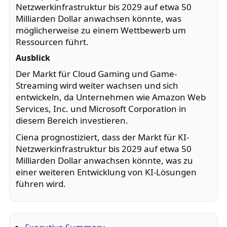
Netzwerkinfrastruktur bis 2029 auf etwa 50
Milliarden Dollar anwachsen könnte, was
möglicherweise zu einem Wettbewerb um
Ressourcen führt.
Ausblick
Der Markt für Cloud Gaming und Game-
Streaming wird weiter wachsen und sich
entwickeln, da Unternehmen wie Amazon Web
Services, Inc. und Microsoft Corporation in
diesem Bereich investieren.
Ciena prognostiziert, dass der Markt für KI-
Netzwerkinfrastruktur bis 2029 auf etwa 50
Milliarden Dollar anwachsen könnte, was zu
einer weiteren Entwicklung von KI-Lösungen
führen wird.