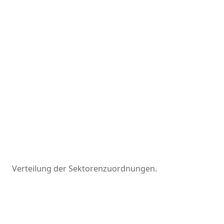
Verteilung der Sektorenzuordnungen.