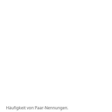
Häufigkeit von Paar-Nennungen.