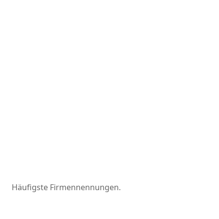
Häufigste Firmennennungen.