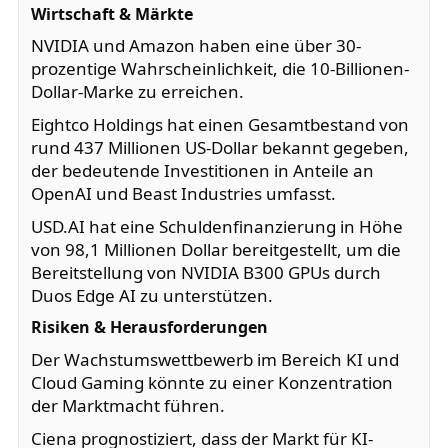
Wirtschaft & Märkte
NVIDIA und Amazon haben eine über 30-
prozentige Wahrscheinlichkeit, die 10-Billionen-
Dollar-Marke zu erreichen.
Eightco Holdings hat einen Gesamtbestand von
rund 437 Millionen US-Dollar bekannt gegeben,
der bedeutende Investitionen in Anteile an
OpenAI und Beast Industries umfasst.
USD.AI hat eine Schuldenfinanzierung in Höhe
von 98,1 Millionen Dollar bereitgestellt, um die
Bereitstellung von NVIDIA B300 GPUs durch
Duos Edge AI zu unterstützen.
Risiken & Herausforderungen
Der Wachstumswettbewerb im Bereich KI und
Cloud Gaming könnte zu einer Konzentration
der Marktmacht führen.
Ciena prognostiziert, dass der Markt für KI-