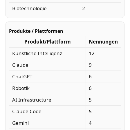
Biotechnologie
2
Produkte / Plattformen
Produkt/Plattform
Nennungen
Künstliche Intelligenz
12
Claude
9
ChatGPT
6
Robotik
6
AI Infrastructure
5
Claude Code
5
Gemini
4