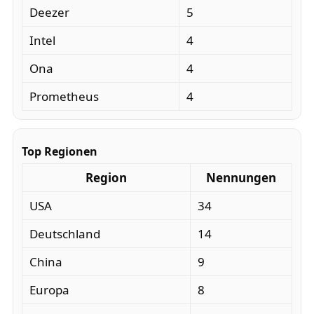
Deezer
5
Intel
4
Ona
4
Prometheus
4
Top Regionen
Region
Nennungen
USA
34
Deutschland
14
China
9
Europa
8