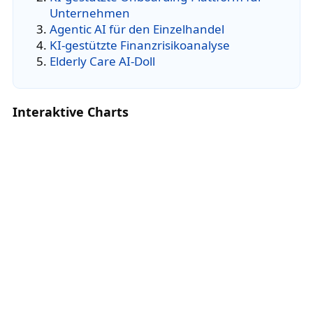
Unternehmen
Agentic AI für den Einzelhandel
KI-gestützte Finanzrisikoanalyse
Elderly Care AI-Doll
Interaktive Charts