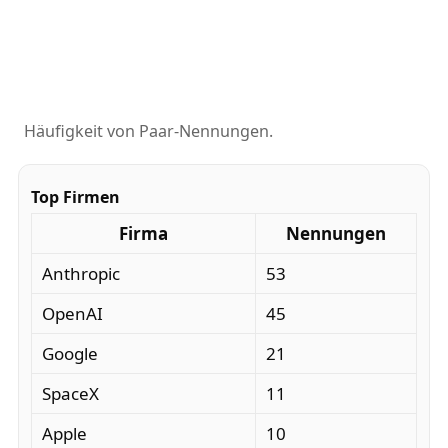
Häufigkeit von Paar-Nennungen.
Top Firmen
Firma
Nennungen
Anthropic
53
OpenAI
45
Google
21
SpaceX
11
Apple
10