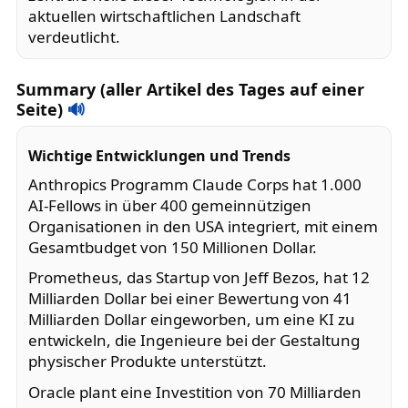
aktuellen wirtschaftlichen Landschaft
verdeutlicht.
Summary (aller Artikel des Tages auf einer
Seite)
🔊
Wichtige Entwicklungen und Trends
Anthropics Programm Claude Corps hat 1.000
AI-Fellows in über 400 gemeinnützigen
Organisationen in den USA integriert, mit einem
Gesamtbudget von 150 Millionen Dollar.
Prometheus, das Startup von Jeff Bezos, hat 12
Milliarden Dollar bei einer Bewertung von 41
Milliarden Dollar eingeworben, um eine KI zu
entwickeln, die Ingenieure bei der Gestaltung
physischer Produkte unterstützt.
Oracle plant eine Investition von 70 Milliarden