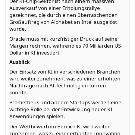
Der KI-Chip-Sektor ist nach einem massiven
Ausverkauf von einer Erholungsrallye
gezeichnet, die durch einen überraschenden
Großauftrag von Alphabet an Intel ausgelöst
wurde.
Oracle muss mit kurzfristiger Druck auf seine
Margen rechnen, während es 70 Milliarden US-
Dollar in KI investiert.
Ausblick
Der Einsatz von KI in verschiedenen Branchen
wird weiter zunehmen, was zu einer erhöhten
Nachfrage nach AI-Technologien führen
könnte.
Prometheus und andere Startups werden eine
wichtige Rolle bei der Entwicklung neuer KI-
Anwendungen spielen.
Der Wettbewerb im Bereich KI wird weiter
zunehmen, was zu einer erhöhten Innovation