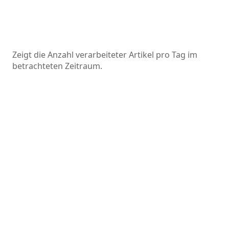
Zeigt die Anzahl verarbeiteter Artikel pro Tag im
betrachteten Zeitraum.