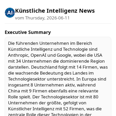
Künstliche Intelligenz News
vom Thursday, 2026-06-11
Executive Summary
Die führenden Unternehmen im Bereich
Künstliche Intelligenz und Technologie sind
Anthropic, OpenAI und Google, wobei die USA
mit 34 Unternehmen die dominierende Region
darstellen. Deutschland folgt mit 14 Firmen, was
die wachsende Bedeutung des Landes im
Technologiesektor unterstreicht. In Europa sind
insgesamt 8 Unternehmen aktiv, während
China mit 9 Firmen ebenfalls eine relevante
Rolle spielt. Der Technologiesektor ist mit 80
Unternehmen der größte, gefolgt von
Künstlicher Intelligenz mit 52 Firmen, was die
zentrale Rolle dieser Technologien in der