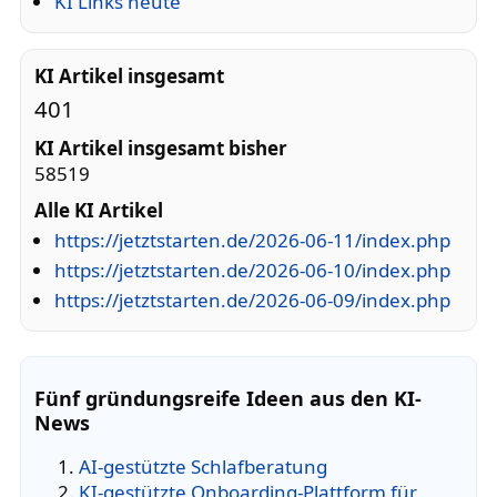
KI Links heute
KI Artikel insgesamt
401
KI Artikel insgesamt bisher
58519
Alle KI Artikel
https://jetztstarten.de/2026-06-11/index.php
https://jetztstarten.de/2026-06-10/index.php
https://jetztstarten.de/2026-06-09/index.php
Fünf gründungsreife Ideen aus den KI-
News
AI-gestützte Schlafberatung
KI-gestützte Onboarding-Plattform für