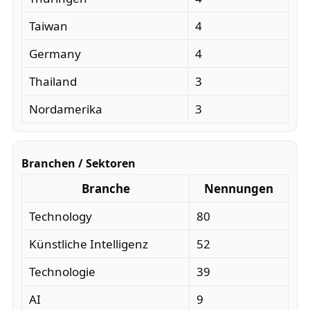
Taiwan
4
Germany
4
Thailand
3
Nordamerika
3
Branchen / Sektoren
Branche
Nennungen
Technology
80
Künstliche Intelligenz
52
Technologie
39
AI
9