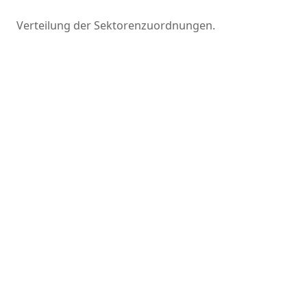
Verteilung der Sektorenzuordnungen.