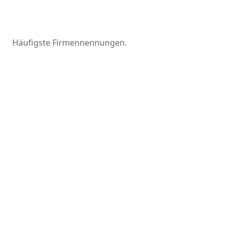
Häufigste Firmennennungen.