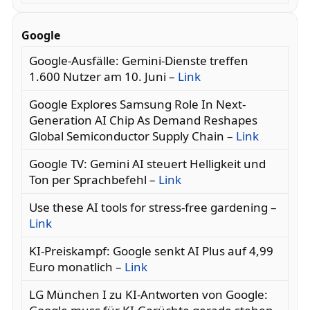
Google
Google-Ausfälle: Gemini-Dienste treffen
1.600 Nutzer am 10. Juni –
Link
Google Explores Samsung Role In Next-
Generation AI Chip As Demand Reshapes
Global Semiconductor Supply Chain –
Link
Google TV: Gemini AI steuert Helligkeit und
Ton per Sprachbefehl –
Link
Use these AI tools for stress-free gardening –
Link
KI-Preiskampf: Google senkt AI Plus auf 4,99
Euro monatlich –
Link
LG München I zu KI-Antworten von Google: