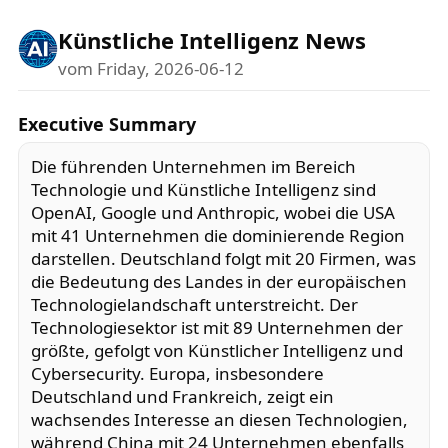
Künstliche Intelligenz News
vom Friday, 2026-06-12
Executive Summary
Die führenden Unternehmen im Bereich
Technologie und Künstliche Intelligenz sind
OpenAI, Google und Anthropic, wobei die USA
mit 41 Unternehmen die dominierende Region
darstellen. Deutschland folgt mit 20 Firmen, was
die Bedeutung des Landes in der europäischen
Technologielandschaft unterstreicht. Der
Technologiesektor ist mit 89 Unternehmen der
größte, gefolgt von Künstlicher Intelligenz und
Cybersecurity. Europa, insbesondere
Deutschland und Frankreich, zeigt ein
wachsendes Interesse an diesen Technologien,
während China mit 24 Unternehmen ebenfalls