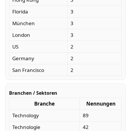
Florida
3
München
3
London
3
US
2
Germany
2
San Francisco
2
Branchen / Sektoren
Branche
Nennungen
Technology
89
Technologie
42