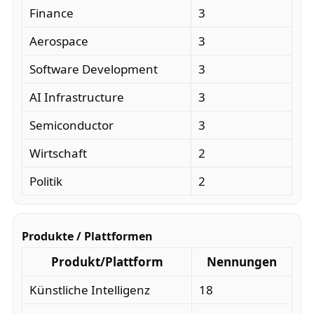
Finance
3
Aerospace
3
Software Development
3
AI Infrastructure
3
Semiconductor
3
Wirtschaft
2
Politik
2
Produkte / Plattformen
Produkt/Plattform
Nennungen
Künstliche Intelligenz
18