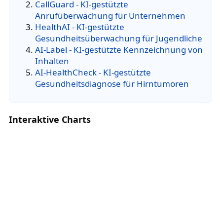
CallGuard - KI-gestützte
Anrufüberwachung für Unternehmen
HealthAI - KI-gestützte
Gesundheitsüberwachung für Jugendliche
AI-Label - KI-gestützte Kennzeichnung von
Inhalten
AI-HealthCheck - KI-gestützte
Gesundheitsdiagnose für Hirntumoren
Interaktive Charts