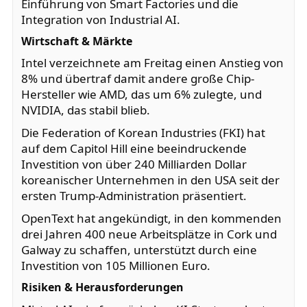
Einführung von Smart Factories und die
Integration von Industrial AI.
Wirtschaft & Märkte
Intel verzeichnete am Freitag einen Anstieg von
8% und übertraf damit andere große Chip-
Hersteller wie AMD, das um 6% zulegte, und
NVIDIA, das stabil blieb.
Die Federation of Korean Industries (FKI) hat
auf dem Capitol Hill eine beeindruckende
Investition von über 240 Milliarden Dollar
koreanischer Unternehmen in den USA seit der
ersten Trump-Administration präsentiert.
OpenText hat angekündigt, in den kommenden
drei Jahren 400 neue Arbeitsplätze in Cork und
Galway zu schaffen, unterstützt durch eine
Investition von 105 Millionen Euro.
Risiken & Herausforderungen