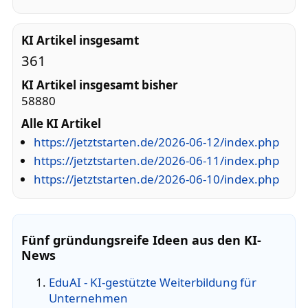
KI Artikel insgesamt
361
KI Artikel insgesamt bisher
58880
Alle KI Artikel
https://jetztstarten.de/2026-06-12/index.php
https://jetztstarten.de/2026-06-11/index.php
https://jetztstarten.de/2026-06-10/index.php
Fünf gründungsreife Ideen aus den KI-
News
EduAI - KI-gestützte Weiterbildung für
Unternehmen