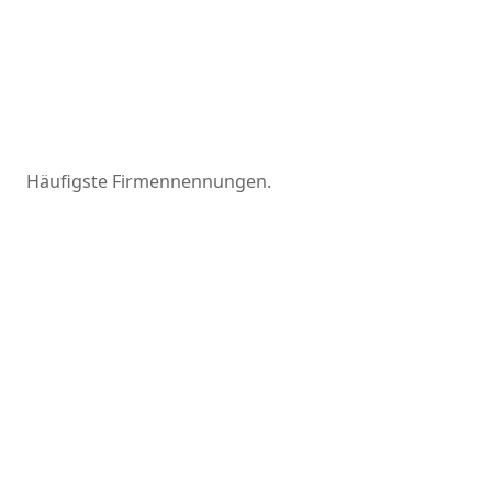
Häufigste Firmennennungen.