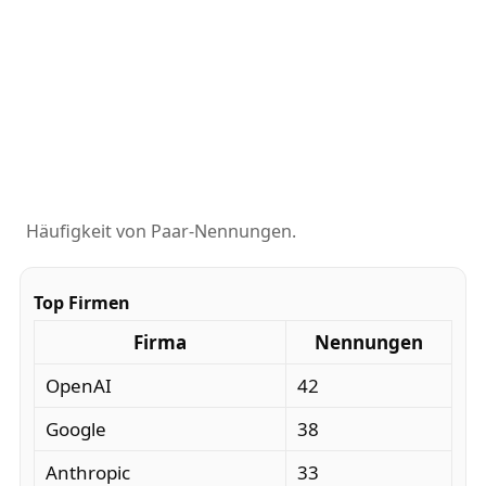
Häufigkeit von Paar-Nennungen.
Top Firmen
Firma
Nennungen
OpenAI
42
Google
38
Anthropic
33