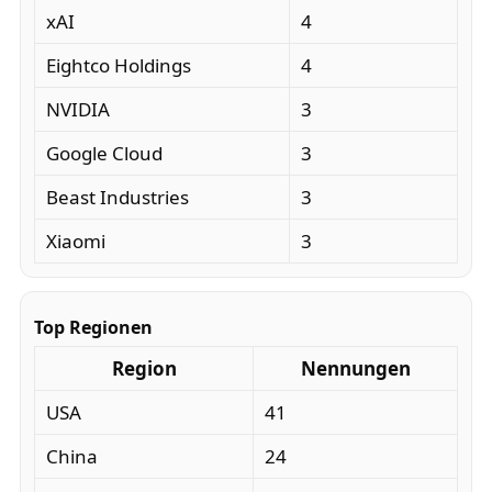
xAI
4
Eightco Holdings
4
NVIDIA
3
Google Cloud
3
Beast Industries
3
Xiaomi
3
Top Regionen
Region
Nennungen
USA
41
China
24