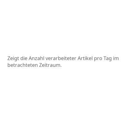
Zeigt die Anzahl verarbeiteter Artikel pro Tag im
betrachteten Zeitraum.