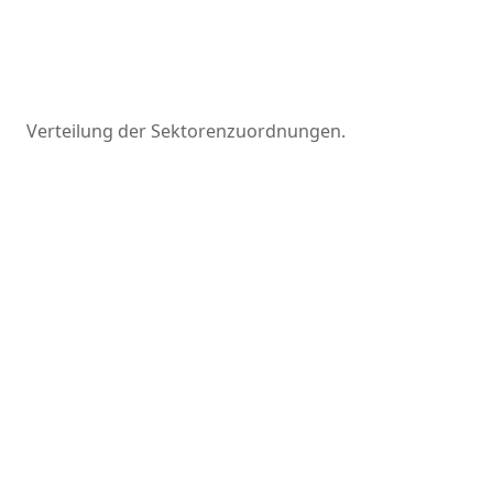
Verteilung der Sektorenzuordnungen.