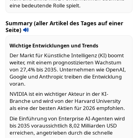
eine bedeutende Rolle spielt.
Summary (aller Artikel des Tages auf einer
Seite)
🔊
Wichtige Entwicklungen und Trends
Der Markt für Künstliche Intelligenz (KI) boomt
weiter, mit einem prognostizierten Wachstum
von 27,4% bis 2035. Unternehmen wie OpenAI,
Google und Anthropic treiben die Entwicklung
voran.
NVIDIA ist ein wichtiger Akteur in der KI-
Branche und wird von der Harvard University
als eine der besten Aktien für 2026 empfohlen.
Die Einführung von Enterprise AI-Agenten wird
bis 2035 voraussichtlich 8,02 Milliarden USD
erreichen, angetrieben durch die schnelle