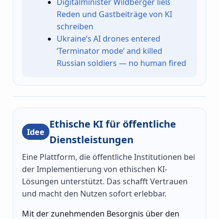
Digitalminister Wildberger ließ
Reden und Gastbeiträge von KI
schreiben
Ukraine’s AI drones entered
‘Terminator mode’ and killed
Russian soldiers — no human fired
Ethische KI für öffentliche
Idee
Dienstleistungen
Eine Plattform, die öffentliche Institutionen bei
der Implementierung von ethischen KI-
Lösungen unterstützt. Das schafft Vertrauen
und macht den Nutzen sofort erlebbar.
Mit der zunehmenden Besorgnis über den