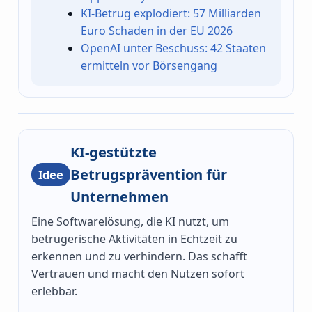
KI-Betrug explodiert: 57 Milliarden
Euro Schaden in der EU 2026
OpenAI unter Beschuss: 42 Staaten
ermitteln vor Börsengang
KI-gestützte
Betrugsprävention für
Idee
Unternehmen
Eine Softwarelösung, die KI nutzt, um
betrügerische Aktivitäten in Echtzeit zu
erkennen und zu verhindern. Das schafft
Vertrauen und macht den Nutzen sofort
erlebbar.