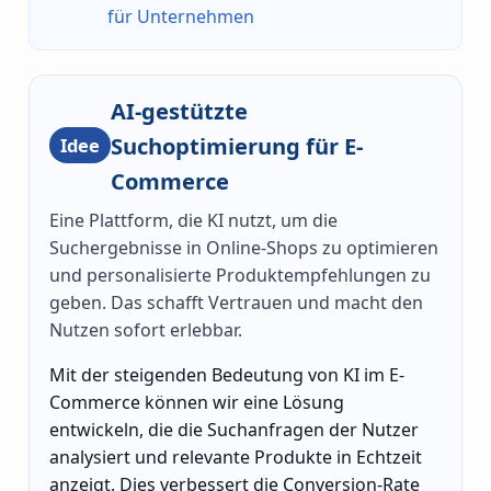
für Unternehmen
AI-gestützte
Suchoptimierung für E-
Idee
Commerce
Eine Plattform, die KI nutzt, um die
Suchergebnisse in Online-Shops zu optimieren
und personalisierte Produktempfehlungen zu
geben. Das schafft Vertrauen und macht den
Nutzen sofort erlebbar.
Mit der steigenden Bedeutung von KI im E-
Commerce können wir eine Lösung
entwickeln, die die Suchanfragen der Nutzer
analysiert und relevante Produkte in Echtzeit
anzeigt. Dies verbessert die Conversion-Rate