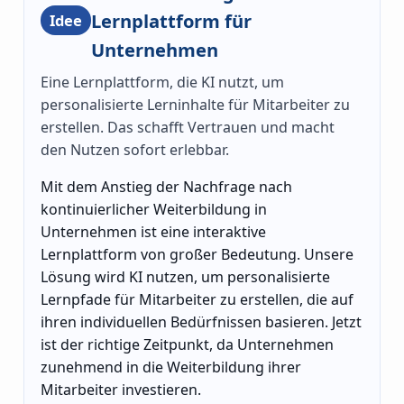
Lernplattform für
Idee
Unternehmen
Eine Lernplattform, die KI nutzt, um
personalisierte Lerninhalte für Mitarbeiter zu
erstellen. Das schafft Vertrauen und macht
den Nutzen sofort erlebbar.
Mit dem Anstieg der Nachfrage nach
kontinuierlicher Weiterbildung in
Unternehmen ist eine interaktive
Lernplattform von großer Bedeutung. Unsere
Lösung wird KI nutzen, um personalisierte
Lernpfade für Mitarbeiter zu erstellen, die auf
ihren individuellen Bedürfnissen basieren. Jetzt
ist der richtige Zeitpunkt, da Unternehmen
zunehmend in die Weiterbildung ihrer
Mitarbeiter investieren.