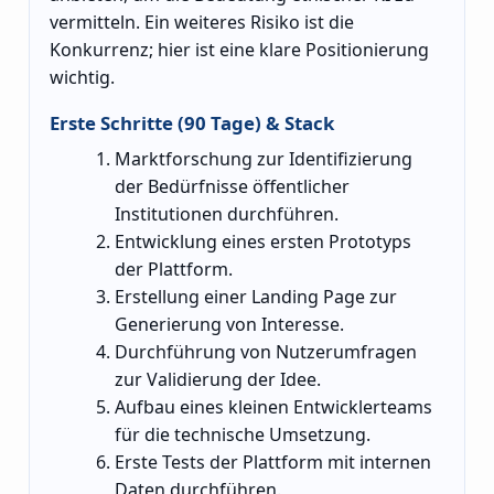
vermitteln. Ein weiteres Risiko ist die
Konkurrenz; hier ist eine klare Positionierung
wichtig.
Erste Schritte (90 Tage) & Stack
Marktforschung zur Identifizierung
der Bedürfnisse öffentlicher
Institutionen durchführen.
Entwicklung eines ersten Prototyps
der Plattform.
Erstellung einer Landing Page zur
Generierung von Interesse.
Durchführung von Nutzerumfragen
zur Validierung der Idee.
Aufbau eines kleinen Entwicklerteams
für die technische Umsetzung.
Erste Tests der Plattform mit internen
Daten durchführen.