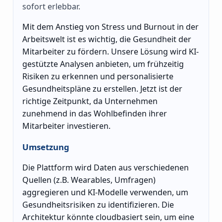
sofort erlebbar.
Mit dem Anstieg von Stress und Burnout in der
Arbeitswelt ist es wichtig, die Gesundheit der
Mitarbeiter zu fördern. Unsere Lösung wird KI-
gestützte Analysen anbieten, um frühzeitig
Risiken zu erkennen und personalisierte
Gesundheitspläne zu erstellen. Jetzt ist der
richtige Zeitpunkt, da Unternehmen
zunehmend in das Wohlbefinden ihrer
Mitarbeiter investieren.
Umsetzung
Die Plattform wird Daten aus verschiedenen
Quellen (z.B. Wearables, Umfragen)
aggregieren und KI-Modelle verwenden, um
Gesundheitsrisiken zu identifizieren. Die
Architektur könnte cloudbasiert sein, um eine