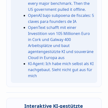
every major benchmark. Then the
US government pulled it offline.
OpenAI bajo subpoena de fiscales: 5
claves para founders de IA
OpenText schafft mit einer
Investition von 105 Millionen Euro
in Cork und Galway 400
Arbeitsplätze und baut
agentengestützte KI und souveräne
Cloud in Europa aus
KI-Agent: Ich habe mich selbst als KI
nachgebaut. Sieht nicht gut aus für
mich
Interaktive KI-gestützte