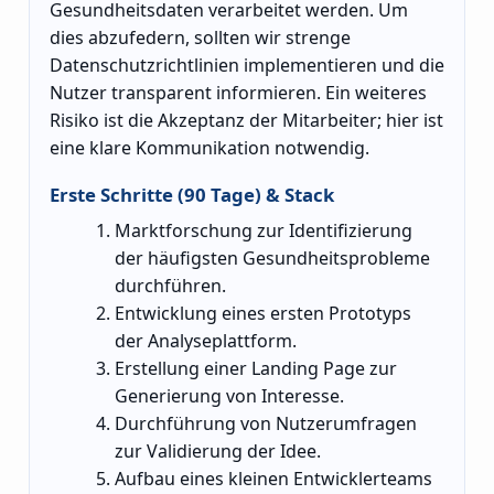
Gesundheitsdaten verarbeitet werden. Um
dies abzufedern, sollten wir strenge
Datenschutzrichtlinien implementieren und die
Nutzer transparent informieren. Ein weiteres
Risiko ist die Akzeptanz der Mitarbeiter; hier ist
eine klare Kommunikation notwendig.
Erste Schritte (90 Tage) & Stack
Marktforschung zur Identifizierung
der häufigsten Gesundheitsprobleme
durchführen.
Entwicklung eines ersten Prototyps
der Analyseplattform.
Erstellung einer Landing Page zur
Generierung von Interesse.
Durchführung von Nutzerumfragen
zur Validierung der Idee.
Aufbau eines kleinen Entwicklerteams