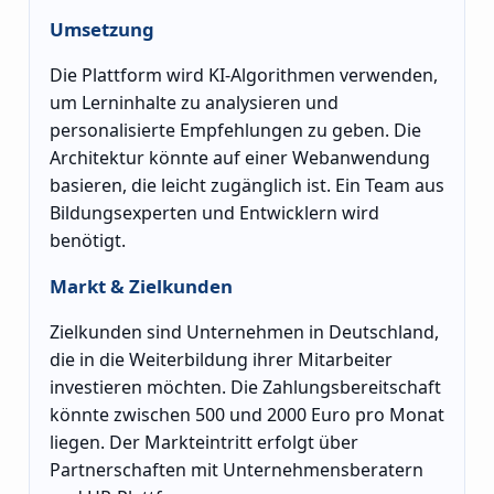
Umsetzung
Die Plattform wird KI-Algorithmen verwenden,
um Lerninhalte zu analysieren und
personalisierte Empfehlungen zu geben. Die
Architektur könnte auf einer Webanwendung
basieren, die leicht zugänglich ist. Ein Team aus
Bildungsexperten und Entwicklern wird
benötigt.
Markt & Zielkunden
Zielkunden sind Unternehmen in Deutschland,
die in die Weiterbildung ihrer Mitarbeiter
investieren möchten. Die Zahlungsbereitschaft
könnte zwischen 500 und 2000 Euro pro Monat
liegen. Der Markteintritt erfolgt über
Partnerschaften mit Unternehmensberatern