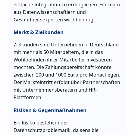
einfache Integration zu ermöglichen. Ein Team
aus Datenwissenschaftlern und
Gesundheitsexperten wird benötigt.
Markt & Zielkunden
Zielkunden sind Unternehmen in Deutschland
mit mehr als 50 Mitarbeitern, die in das
Wohlbefinden ihrer Mitarbeiter investieren
möchten. Die Zahlungsbereitschaft könnte
zwischen 200 und 1000 Euro pro Monat liegen.
Der Markteintritt erfolgt über Partnerschaften
mit Unternehmensberatern und HR-
Plattformen.
Risiken & Gegenmaßnahmen
Ein Risiko besteht in der
Datenschutzproblematik, da sensible