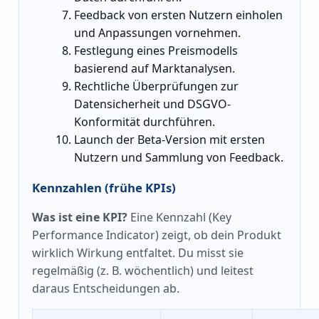
Feedback von ersten Nutzern einholen
und Anpassungen vornehmen.
Festlegung eines Preismodells
basierend auf Marktanalysen.
Rechtliche Überprüfungen zur
Datensicherheit und DSGVO-
Konformität durchführen.
Launch der Beta-Version mit ersten
Nutzern und Sammlung von Feedback.
Kennzahlen (frühe KPIs)
Was ist eine KPI?
Eine Kennzahl (Key
Performance Indicator) zeigt, ob dein Produkt
wirklich Wirkung entfaltet. Du misst sie
regelmäßig (z. B. wöchentlich) und leitest
daraus Entscheidungen ab.