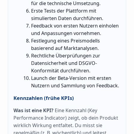
für die technische Umsetzung.
Erste Tests der Plattform mit
simulierten Daten durchführen.
Feedback von ersten Nutzern einholen
und Anpassungen vornehmen.
Festlegung eines Preismodells
basierend auf Marktanalysen.
Rechtliche Überprüfungen zur
Datensicherheit und DSGVO-
Konformität durchführen.
Launch der Beta-Version mit ersten
Nutzern und Sammlung von Feedback.
Kennzahlen (frühe KPIs)
Was ist eine KPI?
Eine Kennzahl (Key
Performance Indicator) zeigt, ob dein Produkt
wirklich Wirkung entfaltet. Du misst sie
regelmäßig (z. B. wöchentlich) und leitest