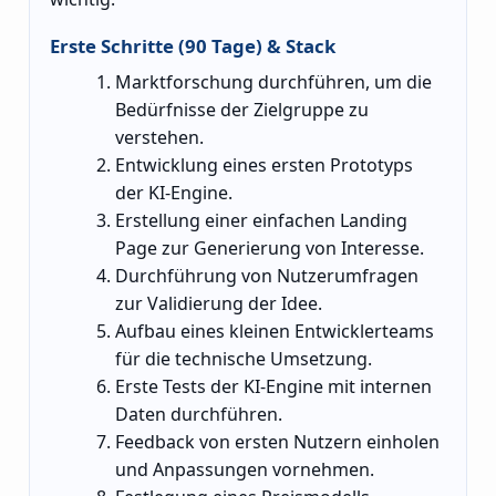
Erste Schritte (90 Tage) & Stack
Marktforschung durchführen, um die
Bedürfnisse der Zielgruppe zu
verstehen.
Entwicklung eines ersten Prototyps
der KI-Engine.
Erstellung einer einfachen Landing
Page zur Generierung von Interesse.
Durchführung von Nutzerumfragen
zur Validierung der Idee.
Aufbau eines kleinen Entwicklerteams
für die technische Umsetzung.
Erste Tests der KI-Engine mit internen
Daten durchführen.
Feedback von ersten Nutzern einholen
und Anpassungen vornehmen.