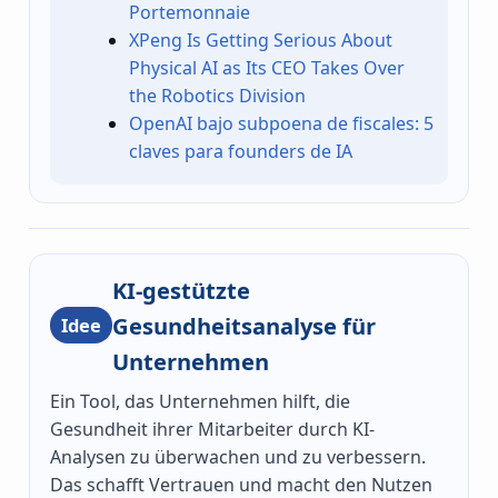
Portemonnaie
XPeng Is Getting Serious About
Physical AI as Its CEO Takes Over
the Robotics Division
OpenAI bajo subpoena de fiscales: 5
claves para founders de IA
KI-gestützte
Gesundheitsanalyse für
Idee
Unternehmen
Ein Tool, das Unternehmen hilft, die
Gesundheit ihrer Mitarbeiter durch KI-
Analysen zu überwachen und zu verbessern.
Das schafft Vertrauen und macht den Nutzen