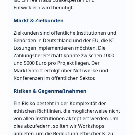
ist. Ein Team aus Ethikexperten und
Entwicklern wird benötigt.
Markt & Zielkunden
Zielkunden sind öffentliche Institutionen und
Behörden in Deutschland und der EU, die KI-
Lösungen implementieren möchten. Die
Zahlungsbereitschaft könnte zwischen 1000
und 5000 Euro pro Projekt liegen. Der
Markteintritt erfolgt über Netzwerke und
Konferenzen im öffentlichen Sektor.
Risiken & Gegenmaßnahmen
Ein Risiko besteht in der Komplexität der
ethischen Richtlinien, die möglicherweise nicht
von allen Institutionen akzeptiert werden. Um
dies abzufedern, sollten wir Workshops
anbieten, um die Bedeutung ethischer KI zu