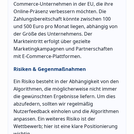
Commerce-Unternehmen in der EU, die ihre
Online-Präsenz verbessern möchten. Die
Zahlungsbereitschaft könnte zwischen 100
und 500 Euro pro Monat liegen, abhängig von
der Größe des Unternehmens. Der
Markteintritt erfolgt über gezielte
Marketingkampagnen und Partnerschaften
mit E-Commerce-Plattformen.
Risiken & Gegenmaßnahmen
Ein Risiko besteht in der Abhängigkeit von den
Algorithmen, die möglicherweise nicht immer
die gewünschten Ergebnisse liefern. Um dies
abzufedern, sollten wir regelmäßig
Nutzerfeedback einholen und die Algorithmen
anpassen. Ein weiteres Risiko ist der
Wettbewerb; hier ist eine klare Positionierung
wichtig.