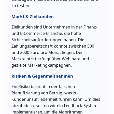
zu testen.
Markt & Zielkunden
Zielkunden sind Unternehmen in der Finanz-
und E-Commerce-Branche, die hohe
Sicherheitsanforderungen haben. Die
Zahlungsbereitschaft könnte zwischen 500
und 2000 Euro pro Monat liegen. Der
Markteintritt erfolgt über Webinare und
gezielte Marketingkampagnen.
Risiken & Gegenmaßnahmen
Ein Risiko besteht in der falschen
Identifizierung von Betrug, was zu
Kundenunzufriedenheit führen kann. Um dies
abzufedern, sollten wir ein Feedback-System
implementieren, um die Algorithmen