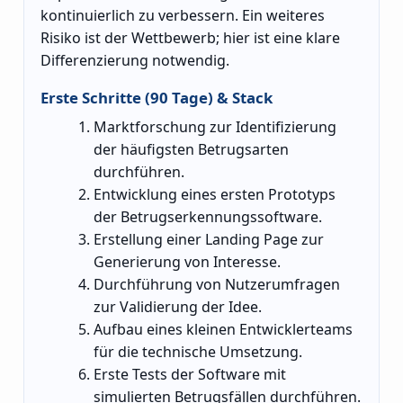
kontinuierlich zu verbessern. Ein weiteres
Risiko ist der Wettbewerb; hier ist eine klare
Differenzierung notwendig.
Erste Schritte (90 Tage) & Stack
Marktforschung zur Identifizierung
der häufigsten Betrugsarten
durchführen.
Entwicklung eines ersten Prototyps
der Betrugserkennungssoftware.
Erstellung einer Landing Page zur
Generierung von Interesse.
Durchführung von Nutzerumfragen
zur Validierung der Idee.
Aufbau eines kleinen Entwicklerteams
für die technische Umsetzung.
Erste Tests der Software mit
simulierten Betrugsfällen durchführen.