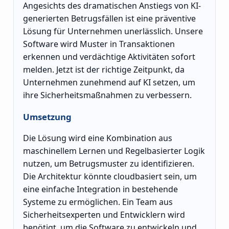
Angesichts des dramatischen Anstiegs von KI-
generierten Betrugsfällen ist eine präventive
Lösung für Unternehmen unerlässlich. Unsere
Software wird Muster in Transaktionen
erkennen und verdächtige Aktivitäten sofort
melden. Jetzt ist der richtige Zeitpunkt, da
Unternehmen zunehmend auf KI setzen, um
ihre Sicherheitsmaßnahmen zu verbessern.
Umsetzung
Die Lösung wird eine Kombination aus
maschinellem Lernen und Regelbasierter Logik
nutzen, um Betrugsmuster zu identifizieren.
Die Architektur könnte cloudbasiert sein, um
eine einfache Integration in bestehende
Systeme zu ermöglichen. Ein Team aus
Sicherheitsexperten und Entwicklern wird
benötigt, um die Software zu entwickeln und