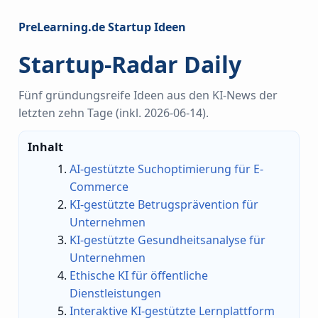
PreLearning.de Startup Ideen
Startup-Radar Daily
Fünf gründungsreife Ideen aus den KI-News der
letzten zehn Tage (inkl. 2026-06-14).
Inhalt
AI-gestützte Suchoptimierung für E-
Commerce
KI-gestützte Betrugsprävention für
Unternehmen
KI-gestützte Gesundheitsanalyse für
Unternehmen
Ethische KI für öffentliche
Dienstleistungen
Interaktive KI-gestützte Lernplattform