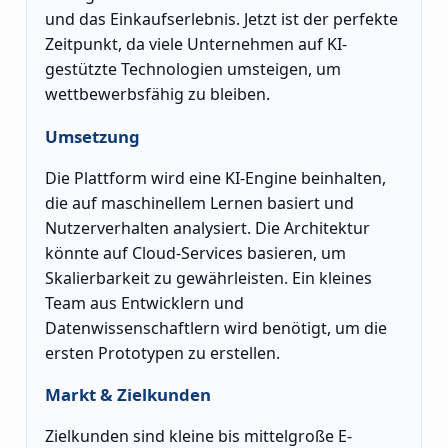
und das Einkaufserlebnis. Jetzt ist der perfekte
Zeitpunkt, da viele Unternehmen auf KI-
gestützte Technologien umsteigen, um
wettbewerbsfähig zu bleiben.
Umsetzung
Die Plattform wird eine KI-Engine beinhalten,
die auf maschinellem Lernen basiert und
Nutzerverhalten analysiert. Die Architektur
könnte auf Cloud-Services basieren, um
Skalierbarkeit zu gewährleisten. Ein kleines
Team aus Entwicklern und
Datenwissenschaftlern wird benötigt, um die
ersten Prototypen zu erstellen.
Markt & Zielkunden
Zielkunden sind kleine bis mittelgroße E-