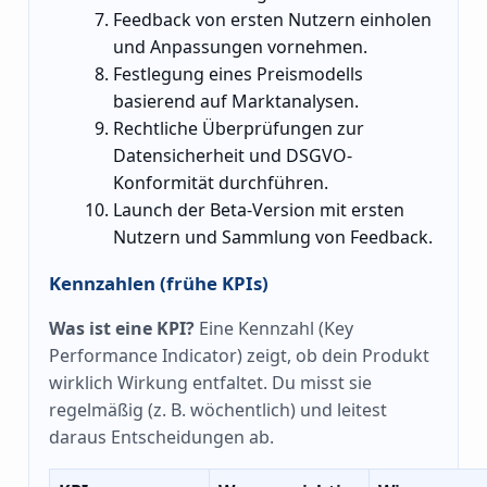
Feedback von ersten Nutzern einholen
und Anpassungen vornehmen.
Festlegung eines Preismodells
basierend auf Marktanalysen.
Rechtliche Überprüfungen zur
Datensicherheit und DSGVO-
Konformität durchführen.
Launch der Beta-Version mit ersten
Nutzern und Sammlung von Feedback.
Kennzahlen (frühe KPIs)
Was ist eine KPI?
Eine Kennzahl (Key
Performance Indicator) zeigt, ob dein Produkt
wirklich Wirkung entfaltet. Du misst sie
regelmäßig (z. B. wöchentlich) und leitest
daraus Entscheidungen ab.