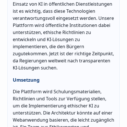
Einsatz von KI in öffentlichen Dienstleistungen
ist es wichtig, dass diese Technologien
verantwortungsvoll eingesetzt werden. Unsere
Plattform wird öffentliche Institutionen dabei
unterstützen, ethische Richtlinien zu
entwickeln und KI-Lösungen zu
implementieren, die den Bürgern
zugutekommen. Jetzt ist der richtige Zeitpunkt,
da Regierungen weltweit nach transparenten
KI-Lösungen suchen.
Umsetzung
Die Plattform wird Schulungsmaterialien,
Richtlinien und Tools zur Verfügung stellen,
um die Implementierung ethischer KI zu
unterstützen. Die Architektur könnte auf einer
Webanwendung basieren, die leicht zugänglich