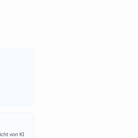
icht von KI