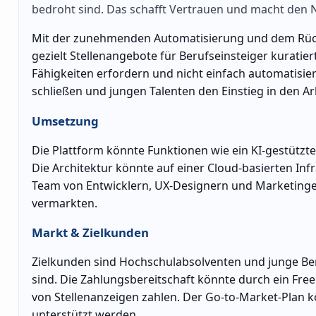
bedroht sind. Das schafft Vertrauen und macht den N
Mit der zunehmenden Automatisierung und dem Rückgan
gezielt Stellenangebote für Berufseinsteiger kuratier
Fähigkeiten erfordern und nicht einfach automatisier
schließen und jungen Talenten den Einstieg in den Ar
Umsetzung
Die Plattform könnte Funktionen wie ein KI-gestützte
Die Architektur könnte auf einer Cloud-basierten Infr
Team von Entwicklern, UX-Designern und Marketinge
vermarkten.
Markt & Zielkunden
Zielkunden sind Hochschulabsolventen und junge Beru
sind. Die Zahlungsbereitschaft könnte durch ein Fre
von Stellenanzeigen zahlen. Der Go-to-Market-Plan k
unterstützt werden.