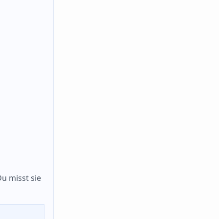
Du misst sie