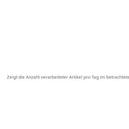
Zeigt die Anzahl verarbeiteter Artikel pro Tag im betrachte