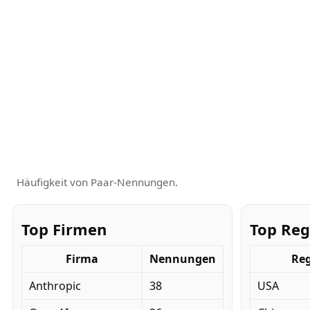
Häufigkeit von Paar-Nennungen.
Top Firmen
Top Reg
Firma
Nennungen
Re
Anthropic
38
USA