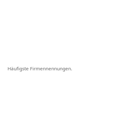
Häufigste Firmennennungen.