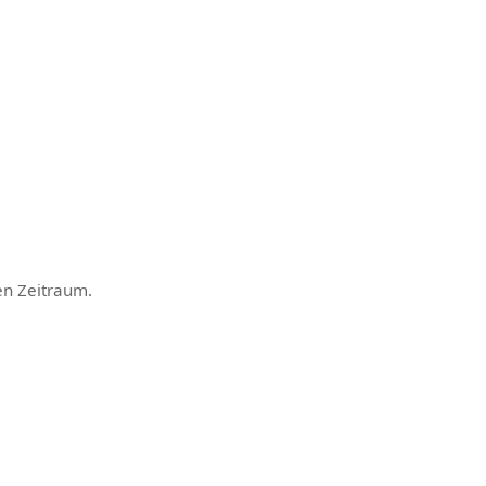
ten Zeitraum.