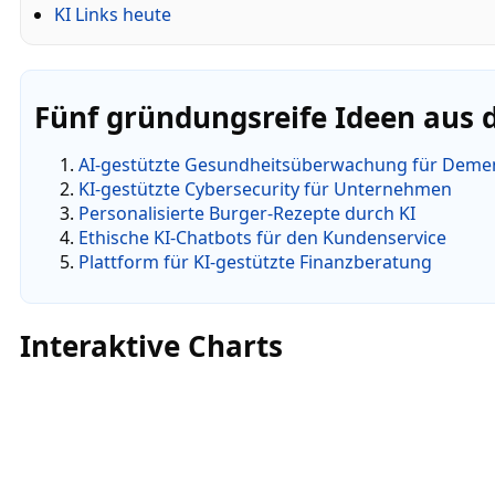
KI Links heute
Fünf gründungsreife Ideen aus 
AI-gestützte Gesundheitsüberwachung für Demen
KI-gestützte Cybersecurity für Unternehmen
Personalisierte Burger-Rezepte durch KI
Ethische KI-Chatbots für den Kundenservice
Plattform für KI-gestützte Finanzberatung
Interaktive Charts