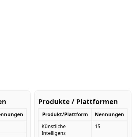
en
Produkte / Plattformen
ennungen
Produkt/Plattform
Nennungen
Künstliche
15
Intelligenz