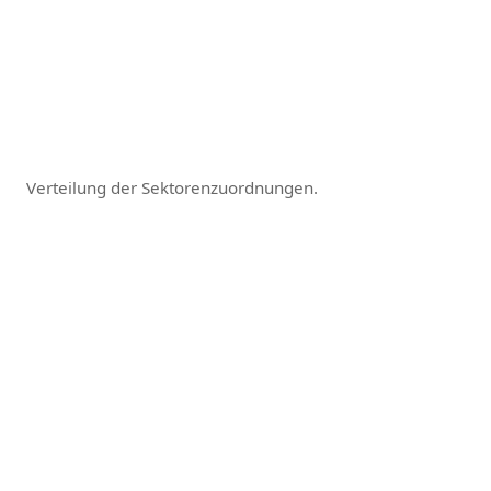
Verteilung der Sektorenzuordnungen.