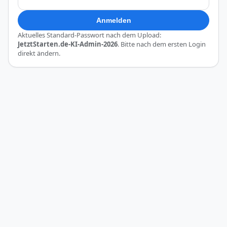
Anmelden
Aktuelles Standard-Passwort nach dem Upload:
JetztStarten.de-KI-Admin-2026
. Bitte nach dem ersten Login
direkt ändern.