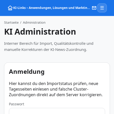
☰
KI‑Links – Anwendungen, Lösungen und Marktinformationen zu Künstlicher Intelligenz
Startseite
/
Administration
KI Administration
Interner Bereich für Import, Qualitätskontrolle und
manuelle Korrekturen der KI-News-Zuordnung.
Anmeldung
Hier kannst du den Importstatus prüfen, neue
Tagesseiten einlesen und falsche Cluster-
Zuordnungen direkt auf dem Server korrigieren.
Passwort