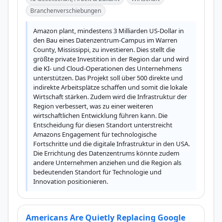
Branchenverschiebungen
Amazon plant, mindestens 3 Milliarden US-Dollar in 
den Bau eines Datenzentrum-Campus im Warren 
County, Mississippi, zu investieren. Dies stellt die 
größte private Investition in der Region dar und wird 
die KI- und Cloud-Operationen des Unternehmens 
unterstützen. Das Projekt soll über 500 direkte und 
indirekte Arbeitsplätze schaffen und somit die lokale 
Wirtschaft stärken. Zudem wird die Infrastruktur der 
Region verbessert, was zu einer weiteren 
wirtschaftlichen Entwicklung führen kann. Die 
Entscheidung für diesen Standort unterstreicht 
Amazons Engagement für technologische 
Fortschritte und die digitale Infrastruktur in den USA. 
Die Errichtung des Datenzentrums könnte zudem 
andere Unternehmen anziehen und die Region als 
bedeutenden Standort für Technologie und 
Innovation positionieren.
Americans Are Quietly Replacing Google