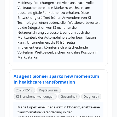
McKinsey-Forschungen sind viele anspruchsvolle 
Verbraucher bereit, die Marke zu wechseln, um 
bessere digitale Funktionen zu erhalten. Diese 
Entwicklung eröffnet frühen Anwendern von KI-
Technologien einen potenziellen Wettbewerbsvorteil, 
da die Integration von KI nicht nur die 
Nutzererfahrung verbessert, sondern auch die 
Marktanteile der Automobilhersteller beeinflussen 
kann. Unternehmen, die KI frühzeitig 
implementieren, könnten sich entscheidende 
Vorteile im Wettbewerb sichern und ihre Position im 
Markt stärken.
AI agent pioneer sparks new momentum
in healthcare transformation
2025-12-12
Digitaljournal
KI Branchenanwendungen
Gesundheit
Diagnostik
Maria Lopez, eine Pflegekraft in Phoenix, erlebte eine 
transformative Veränderung in der 