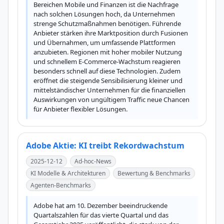
Bereichen Mobile und Finanzen ist die Nachfrage 
nach solchen Lösungen hoch, da Unternehmen 
strenge Schutzmaßnahmen benötigen. Führende 
Anbieter stärken ihre Marktposition durch Fusionen 
und Übernahmen, um umfassende Plattformen 
anzubieten. Regionen mit hoher mobiler Nutzung 
und schnellem E-Commerce-Wachstum reagieren 
besonders schnell auf diese Technologien. Zudem 
eröffnet die steigende Sensibilisierung kleiner und 
mittelständischer Unternehmen für die finanziellen 
Auswirkungen von ungültigem Traffic neue Chancen 
für Anbieter flexibler Lösungen.
Adobe Aktie: KI treibt Rekordwachstum
2025-12-12
Ad-hoc-News
KI Modelle & Architekturen
Bewertung & Benchmarks
Agenten-Benchmarks
Adobe hat am 10. Dezember beeindruckende 
Quartalszahlen für das vierte Quartal und das 