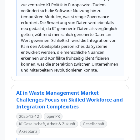
zur zentralen KI-Politik in Europa wird. Zudem 
verändert sich die Software-Nutzung hin zu 
temporären Modulen, was strenge Governance 
erfordert. Die Bewertung von Daten wird ebenfalls 
neu gedacht, da KI-generierte Daten als vergänglich 
gelten, während menschlich generierte Daten an 
Wert gewinnen. Schließlich wird die Integration von 
KI in den Arbeitsplatz persönlicher, da Systeme 
entwickelt werden, die menschliche Nuancen 
erkennen und Konflikte frühzeitig identifizieren 
können, was die Interaktion zwischen Unternehmen 
und Mitarbeitern revolutionieren könnte.
AI in Waste Management Market
Challenges Focus on Skilled Workforce and
Integration Complexities
2025-12-12
openPR
KI Gesellschaft, Arbeit & Zukunft
Gesellschaft
Akzeptanz