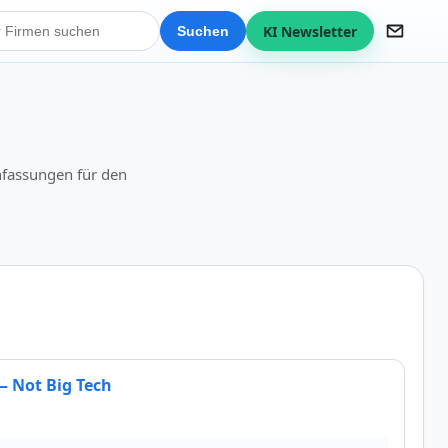
KI Newsletter
Suchen
nfassungen für den
— Not Big Tech