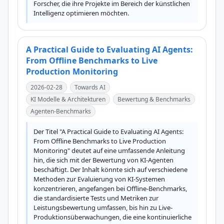
Forscher, die ihre Projekte im Bereich der künstlichen 
Intelligenz optimieren möchten.
A Practical Guide to Evaluating AI Agents:
From Offline Benchmarks to Live
Production Monitoring
2026-02-28
Towards AI
KI Modelle & Architekturen
Bewertung & Benchmarks
Agenten-Benchmarks
Der Titel "A Practical Guide to Evaluating AI Agents: 
From Offline Benchmarks to Live Production 
Monitoring" deutet auf eine umfassende Anleitung 
hin, die sich mit der Bewertung von KI-Agenten 
beschäftigt. Der Inhalt könnte sich auf verschiedene 
Methoden zur Evaluierung von KI-Systemen 
konzentrieren, angefangen bei Offline-Benchmarks, 
die standardisierte Tests und Metriken zur 
Leistungsbewertung umfassen, bis hin zu Live-
Produktionsüberwachungen, die eine kontinuierliche 