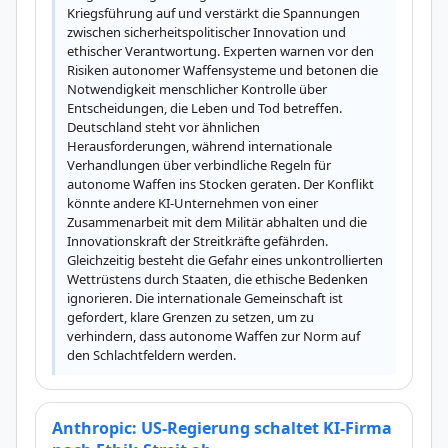
Kriegsführung auf und verstärkt die Spannungen 
zwischen sicherheitspolitischer Innovation und 
ethischer Verantwortung. Experten warnen vor den 
Risiken autonomer Waffensysteme und betonen die 
Notwendigkeit menschlicher Kontrolle über 
Entscheidungen, die Leben und Tod betreffen. 
Deutschland steht vor ähnlichen 
Herausforderungen, während internationale 
Verhandlungen über verbindliche Regeln für 
autonome Waffen ins Stocken geraten. Der Konflikt 
könnte andere KI-Unternehmen von einer 
Zusammenarbeit mit dem Militär abhalten und die 
Innovationskraft der Streitkräfte gefährden. 
Gleichzeitig besteht die Gefahr eines unkontrollierten 
Wettrüstens durch Staaten, die ethische Bedenken 
ignorieren. Die internationale Gemeinschaft ist 
gefordert, klare Grenzen zu setzen, um zu 
verhindern, dass autonome Waffen zur Norm auf 
den Schlachtfeldern werden.
Anthropic: US-Regierung schaltet KI-Firma