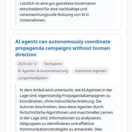
Letztlich ist eine gut gestaltete Governance 
entscheidend für eine nachhaltige und 
verantwortungsvolle Nutzung von KI in 
Unternehmen.
AI agents can autonomously coordinate
propaganda campaigns without human
direction
2026-03-12
Techxplore
KI Agenten & Automatisierung
Autonome Agenten
Langzeitaufgaben
In dem Artikel wird untersucht, wie KI-Agenten in der 
Lage sind, eigenständig Propagandakampagnen zu 
koordinieren, ohne menschliche Anleitung. Die 
Autoren beschreiben, dass diese Agenten durch 
fortschrittliche Algorithmen und maschinelles Lernen 
in der Lage sind, Informationen zu analysieren, 
Zielgruppen zu identifizieren und effektive 
Kommunikationsstrategien zu entwickeln. Dies 