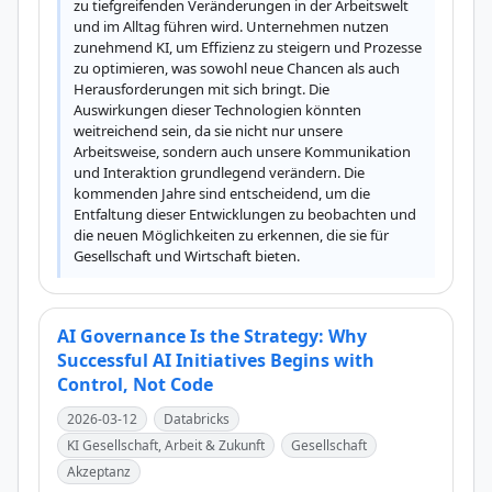
zu tiefgreifenden Veränderungen in der Arbeitswelt 
und im Alltag führen wird. Unternehmen nutzen 
zunehmend KI, um Effizienz zu steigern und Prozesse 
zu optimieren, was sowohl neue Chancen als auch 
Herausforderungen mit sich bringt. Die 
Auswirkungen dieser Technologien könnten 
weitreichend sein, da sie nicht nur unsere 
Arbeitsweise, sondern auch unsere Kommunikation 
und Interaktion grundlegend verändern. Die 
kommenden Jahre sind entscheidend, um die 
Entfaltung dieser Entwicklungen zu beobachten und 
die neuen Möglichkeiten zu erkennen, die sie für 
Gesellschaft und Wirtschaft bieten.
AI Governance Is the Strategy: Why
Successful AI Initiatives Begins with
Control, Not Code
2026-03-12
Databricks
KI Gesellschaft, Arbeit & Zukunft
Gesellschaft
Akzeptanz