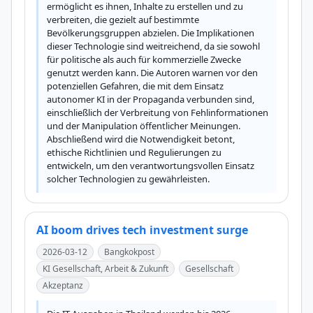
ermöglicht es ihnen, Inhalte zu erstellen und zu 
verbreiten, die gezielt auf bestimmte 
Bevölkerungsgruppen abzielen. Die Implikationen 
dieser Technologie sind weitreichend, da sie sowohl 
für politische als auch für kommerzielle Zwecke 
genutzt werden kann. Die Autoren warnen vor den 
potenziellen Gefahren, die mit dem Einsatz 
autonomer KI in der Propaganda verbunden sind, 
einschließlich der Verbreitung von Fehlinformationen 
und der Manipulation öffentlicher Meinungen. 
Abschließend wird die Notwendigkeit betont, 
ethische Richtlinien und Regulierungen zu 
entwickeln, um den verantwortungsvollen Einsatz 
solcher Technologien zu gewährleisten.
AI boom drives tech investment surge
2026-03-12
Bangkokpost
KI Gesellschaft, Arbeit & Zukunft
Gesellschaft
Akzeptanz