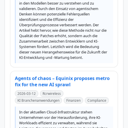
in den Modellen besser zu verstehen und zu 
validieren. Durch den Einsatz von agentischem 
Denken können potenzielle Fehlerquellen 
identifiziert und die Effizienz der 
Überprüfungsprozesse verbessert werden. Der 
Artikel hebt hervor, wie diese Methode nicht nur die 
Qualität der Patches erhöht, sondern auch die 
Zusammenarbeit zwischen Entwicklern und KI-
Systemen fördert. Letztlich wird die Bedeutung 
dieser neuen Herangehensweise für die Zukunft der 
KI-Entwicklung und -Wartung betont.
Agents of chaos – Equinix proposes metro
fix for the new AI sprawl
2026-03-12
Rcrwireless
KI Branchenanwendungen
Finanzen
Compliance
In der aktuellen Cloud-Infrastruktur stehen 
Unternehmen vor der Herausforderung, ihre KI-
Workloads effizient zu verwalten, während sie 