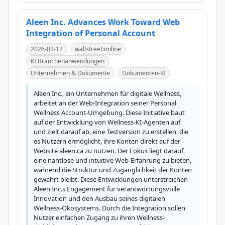
Aleen Inc. Advances Work Toward Web
Integration of Personal Account
2026-03-12
wallstreet:online
KI Branchenanwendungen
Unternehmen & Dokumente
Dokumenten-KI
Aleen Inc., ein Unternehmen für digitale Wellness, 
arbeitet an der Web-Integration seiner Personal 
Wellness Account-Umgebung. Diese Initiative baut 
auf der Entwicklung von Wellness-KI-Agenten auf 
und zielt darauf ab, eine Testversion zu erstellen, die 
es Nutzern ermöglicht, ihre Konten direkt auf der 
Website aleen.ca zu nutzen. Der Fokus liegt darauf, 
eine nahtlose und intuitive Web-Erfahrung zu bieten, 
während die Struktur und Zugänglichkeit der Konten 
gewahrt bleibt. Diese Entwicklungen unterstreichen 
Aleen Inc.s Engagement für verantwortungsvolle 
Innovation und den Ausbau seines digitalen 
Wellness-Ökosystems. Durch die Integration sollen 
Nutzer einfachen Zugang zu ihren Wellness-