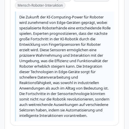
Mensch-Roboter-Interaktion
Die Zukunft der KI-Computing-Power für Roboter 
wird zunehmend von Edge-Geräten geprägt, wobei 
spezialisierte Roboterhände eine entscheidende Rolle 
spielen. Experten prognostizieren, dass der nächste 
große Fortschritt in der KI-Robotik durch die 
Entwicklung von Fingertipsensoren für Roboter 
erzielt wird. Diese Sensoren ermöglichen eine 
präzisere Wahrnehmung und Interaktion mit der 
Umgebung, was die Effizienz und Funktionalität der 
Roboter erheblich steigern kann. Die Integration 
dieser Technologien in Edge-Geräte sorgt für 
schnellere Datenverarbeitung und 
Reaktionsfähigkeit, was sowohl in industriellen 
Anwendungen als auch im Alltag von Bedeutung ist. 
Die Fortschritte in der Sensortechnologie könnten 
somit nicht nur die Robotik revolutionieren, sondern 
auch weitreichende Auswirkungen auf verschiedene 
Sektoren haben, indem sie Automatisierung und 
intelligente Interaktionen vorantreiben.