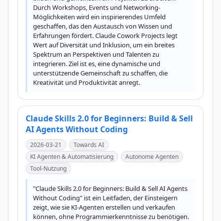
Durch Workshops, Events und Networking-
Möglichkeiten wird ein inspirierendes Umfeld 
geschaffen, das den Austausch von Wissen und 
Erfahrungen fördert. Claude Cowork Projects legt 
Wert auf Diversität und Inklusion, um ein breites 
Spektrum an Perspektiven und Talenten zu 
integrieren. Ziel ist es, eine dynamische und 
unterstützende Gemeinschaft zu schaffen, die 
Kreativität und Produktivität anregt.
Claude Skills 2.0 for Beginners: Build & Sell
AI Agents Without Coding
2026-03-21
Towards AI
KI Agenten & Automatisierung
Autonome Agenten
Tool-Nutzung
"Claude Skills 2.0 for Beginners: Build & Sell AI Agents 
Without Coding" ist ein Leitfaden, der Einsteigern 
zeigt, wie sie KI-Agenten erstellen und verkaufen 
können, ohne Programmierkenntnisse zu benötigen. 