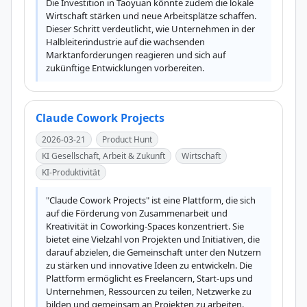
Die Investition in Taoyuan könnte zudem die lokale 
Wirtschaft stärken und neue Arbeitsplätze schaffen. 
Dieser Schritt verdeutlicht, wie Unternehmen in der 
Halbleiterindustrie auf die wachsenden 
Marktanforderungen reagieren und sich auf 
zukünftige Entwicklungen vorbereiten.
Claude Cowork Projects
2026-03-21
Product Hunt
KI Gesellschaft, Arbeit & Zukunft
Wirtschaft
KI-Produktivität
"Claude Cowork Projects" ist eine Plattform, die sich 
auf die Förderung von Zusammenarbeit und 
Kreativität in Coworking-Spaces konzentriert. Sie 
bietet eine Vielzahl von Projekten und Initiativen, die 
darauf abzielen, die Gemeinschaft unter den Nutzern 
zu stärken und innovative Ideen zu entwickeln. Die 
Plattform ermöglicht es Freelancern, Start-ups und 
Unternehmen, Ressourcen zu teilen, Netzwerke zu 
bilden und gemeinsam an Projekten zu arbeiten. 