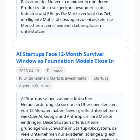
Belastung der Nutzer zu minimieren und deren 
Produktivität zu steigern, insbesondere in der 
Industrie und Pflege. Die Marke verfolgt das Ziel, 
intelligente Mobilitätslösungen zu entwickeln, die 
Menschen in verschiedenen Lebensphasen 
unterstützen.
AI Startups Face 12-Month Survival
Window as Foundation Models Close In
2026-04-19
Techbuzz
KI Unternehmen, Markt & Investments
Startups
Agenten-Startups
AI-Startups stehen vor einer kritischen 
Herausforderung, da sie nur ein Überlebensfenster 
von 12 Monaten haben, bevor große Unternehmen 
wie OpenAI, Google und Anthropic in ihre Märkte 
eindringen. Diese Situation offenbart eine 
grundlegende Schwäche im Startup-Ökosystem, da 
viele Unternehmen nur existieren, solange BigTech 