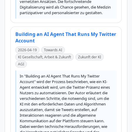
vernetzten Ansätzen. Die fortschreitende 
Digitalisierung wird als Chance gesehen, die Medizin 
partizipativer und personalisierter zu gestalten.
Building an AI Agent That Runs My Twitter
Account
2026-04-19
Towards AI
KI Gesellschaft, Arbeit & Zukunft
Zukunft der KI
AGI
In "Building an AI Agent That Runs My Twitter 
Account" wird der Prozess beschrieben, wie ein KI-
Agent entwickelt wird, um die Twitter-Präsenz eines 
Nutzers zu automatisieren. Der Autor erläutert die 
verschiedenen Schritte, die notwendig sind, um die 
KI mit den erforderlichen Daten und Algorithmen 
auszustatten, damit sie Tweets erstellen, auf 
Interaktionen reagieren und die allgemeine 
Kommunikation auf der Plattform steuern kann. 
Dabei werden technische Herausforderungen, wie 