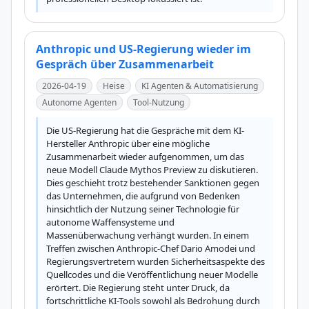
Anthropic und US-Regierung wieder im
Gespräch über Zusammenarbeit
2026-04-19
Heise
KI Agenten & Automatisierung
Autonome Agenten
Tool-Nutzung
Die US-Regierung hat die Gespräche mit dem KI-
Hersteller Anthropic über eine mögliche 
Zusammenarbeit wieder aufgenommen, um das 
neue Modell Claude Mythos Preview zu diskutieren. 
Dies geschieht trotz bestehender Sanktionen gegen 
das Unternehmen, die aufgrund von Bedenken 
hinsichtlich der Nutzung seiner Technologie für 
autonome Waffensysteme und 
Massenüberwachung verhängt wurden. In einem 
Treffen zwischen Anthropic-Chef Dario Amodei und 
Regierungsvertretern wurden Sicherheitsaspekte des 
Quellcodes und die Veröffentlichung neuer Modelle 
erörtert. Die Regierung steht unter Druck, da 
fortschrittliche KI-Tools sowohl als Bedrohung durch 