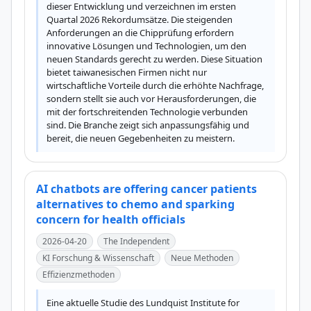
dieser Entwicklung und verzeichnen im ersten 
Quartal 2026 Rekordumsätze. Die steigenden 
Anforderungen an die Chipprüfung erfordern 
innovative Lösungen und Technologien, um den 
neuen Standards gerecht zu werden. Diese Situation 
bietet taiwanesischen Firmen nicht nur 
wirtschaftliche Vorteile durch die erhöhte Nachfrage, 
sondern stellt sie auch vor Herausforderungen, die 
mit der fortschreitenden Technologie verbunden 
sind. Die Branche zeigt sich anpassungsfähig und 
bereit, die neuen Gegebenheiten zu meistern.
AI chatbots are offering cancer patients
alternatives to chemo and sparking
concern for health officials
2026-04-20
The Independent
KI Forschung & Wissenschaft
Neue Methoden
Effizienzmethoden
Eine aktuelle Studie des Lundquist Institute for 