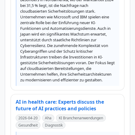
bei 31,5 % liegt, ist die Nachfrage nach 
cloudbasierten Sicherheitslösungen stark. 
Unternehmen wie Microsoft und IBM spielen eine 
zentrale Rolle bei der Einführung neuer KI-
Funktionen und Automatisierungsdienste. Auch in 
Japan wird ein signifikantes Wachstum erwartet, 
unterstützt durch staatliche Richtlinien zur 
Cyberresilienz. Die zunehmende Komplexität von 
Cyberangriffen und der Schutz kritischer 
Infrastrukturen treiben die Investitionen in KI-
gestützte Sicherheitslösungen voran. Der Fokus liegt 
auf cloudbasierten Bereitstellungen, die 
Unternehmen helfen, ihre Sicherheitsarchitekturen 
zu modernisieren und effizienter zu gestalten.
AI in health care: Experts discuss the
future of AI practices and policies
2026-04-20
Aha
KI Branchenanwendungen
Gesundheit
Diagnostik