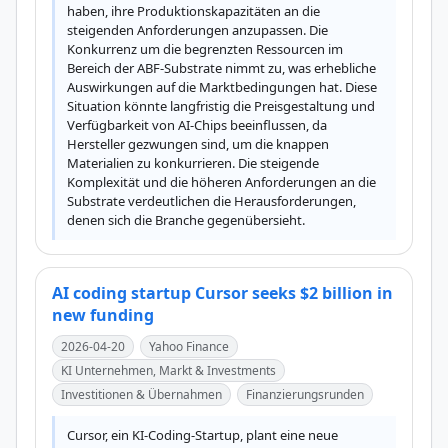
haben, ihre Produktionskapazitäten an die 
steigenden Anforderungen anzupassen. Die 
Konkurrenz um die begrenzten Ressourcen im 
Bereich der ABF-Substrate nimmt zu, was erhebliche 
Auswirkungen auf die Marktbedingungen hat. Diese 
Situation könnte langfristig die Preisgestaltung und 
Verfügbarkeit von AI-Chips beeinflussen, da 
Hersteller gezwungen sind, um die knappen 
Materialien zu konkurrieren. Die steigende 
Komplexität und die höheren Anforderungen an die 
Substrate verdeutlichen die Herausforderungen, 
denen sich die Branche gegenübersieht.
AI coding startup Cursor seeks $2 billion in
new funding
2026-04-20
Yahoo Finance
KI Unternehmen, Markt & Investments
Investitionen & Übernahmen
Finanzierungsrunden
Cursor, ein KI-Coding-Startup, plant eine neue 