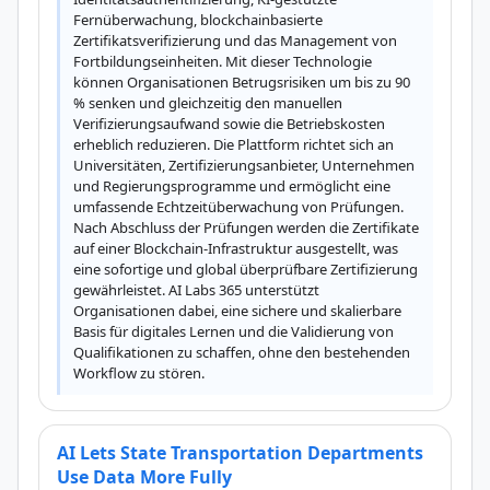
Fernüberwachung, blockchainbasierte 
Zertifikatsverifizierung und das Management von 
Fortbildungseinheiten. Mit dieser Technologie 
können Organisationen Betrugsrisiken um bis zu 90 
% senken und gleichzeitig den manuellen 
Verifizierungsaufwand sowie die Betriebskosten 
erheblich reduzieren. Die Plattform richtet sich an 
Universitäten, Zertifizierungsanbieter, Unternehmen 
und Regierungsprogramme und ermöglicht eine 
umfassende Echtzeitüberwachung von Prüfungen. 
Nach Abschluss der Prüfungen werden die Zertifikate 
auf einer Blockchain-Infrastruktur ausgestellt, was 
eine sofortige und global überprüfbare Zertifizierung 
gewährleistet. AI Labs 365 unterstützt 
Organisationen dabei, eine sichere und skalierbare 
Basis für digitales Lernen und die Validierung von 
Qualifikationen zu schaffen, ohne den bestehenden 
Workflow zu stören.
AI Lets State Transportation Departments
Use Data More Fully