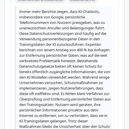
Immer mehr Berichte zeigen, dass KI-Chatbots, 
insbesondere von Google, persönliche 
Telefonnummern von Nutzern preisgeben, was zu 
unerwünschten Anrufen und Belästigungen führt. 
Diese Datenschutzverletzungen sind häufig auf die 
Verwendung personenbezogener Daten in den 
Trainingsdaten der KI zurückzuführen. Experten 
berichten von einem Anstieg von 400 % bei Anfragen 
zur Entfernung persönlicher Daten, was auf die weit 
verbreitete Problematik hinweist. Bestehende 
Datenschutzgesetze bieten oft keinen Schutz für 
bereits öffentlich zugängliche Informationen, die von 
den KI-Modellen verwendet werden. Während einige 
Unternehmen versuchen, Schutzmaßnahmen zu 
implementieren, zeigen Nutzererfahrungen, dass 
diese oft ineffektiv sind. Es fehlen klare Verfahren zur 
Überprüfung und Entfernung persönlicher Daten aus 
den Trainingssätzen. Nutzern wird geraten, ihre 
persönlichen Informationen proaktiv aus dem 
Internet zu entfernen, um zu verhindern, dass sie in 
KI-Trainingsdaten gelangen. Trotz dieser 
Maßnahmen bleibt die Unsicherheit über den Schutz 