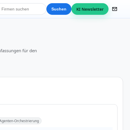
KI Newsletter
Suchen
nfassungen für den
Agenten-Orchestrierung