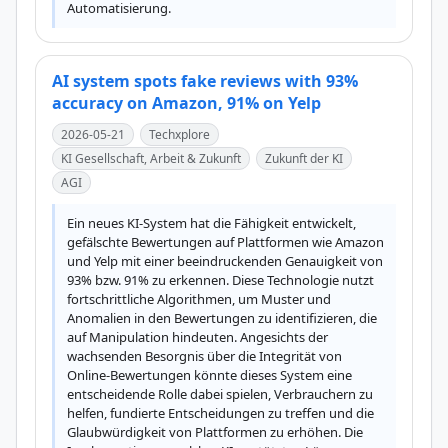
Automatisierung.
AI system spots fake reviews with 93%
accuracy on Amazon, 91% on Yelp
2026-05-21
Techxplore
KI Gesellschaft, Arbeit & Zukunft
Zukunft der KI
AGI
Ein neues KI-System hat die Fähigkeit entwickelt, 
gefälschte Bewertungen auf Plattformen wie Amazon 
und Yelp mit einer beeindruckenden Genauigkeit von 
93% bzw. 91% zu erkennen. Diese Technologie nutzt 
fortschrittliche Algorithmen, um Muster und 
Anomalien in den Bewertungen zu identifizieren, die 
auf Manipulation hindeuten. Angesichts der 
wachsenden Besorgnis über die Integrität von 
Online-Bewertungen könnte dieses System eine 
entscheidende Rolle dabei spielen, Verbrauchern zu 
helfen, fundierte Entscheidungen zu treffen und die 
Glaubwürdigkeit von Plattformen zu erhöhen. Die 