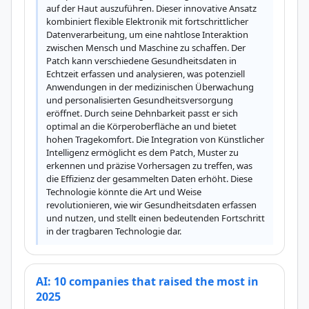
auf der Haut auszuführen. Dieser innovative Ansatz 
kombiniert flexible Elektronik mit fortschrittlicher 
Datenverarbeitung, um eine nahtlose Interaktion 
zwischen Mensch und Maschine zu schaffen. Der 
Patch kann verschiedene Gesundheitsdaten in 
Echtzeit erfassen und analysieren, was potenziell 
Anwendungen in der medizinischen Überwachung 
und personalisierten Gesundheitsversorgung 
eröffnet. Durch seine Dehnbarkeit passt er sich 
optimal an die Körperoberfläche an und bietet 
hohen Tragekomfort. Die Integration von Künstlicher 
Intelligenz ermöglicht es dem Patch, Muster zu 
erkennen und präzise Vorhersagen zu treffen, was 
die Effizienz der gesammelten Daten erhöht. Diese 
Technologie könnte die Art und Weise 
revolutionieren, wie wir Gesundheitsdaten erfassen 
und nutzen, und stellt einen bedeutenden Fortschritt 
in der tragbaren Technologie dar.
AI: 10 companies that raised the most in
2025