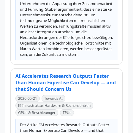
Unternehmen die Anpassung ihrer Zusammenarbeit 
und Führung. Stuber argumentiert, dass eine starke 
Unternehmenskultur entscheidend ist, um 
technologische Möglichkeiten mit menschlichen 
Werten zu verbinden. Führungskräfte müssen aktiv 
an dieser Integration arbeiten, um die 
Herausforderungen der KI erfolgreich zu bewältigen. 
Organisationen, die technologische Fortschritte mit 
klaren Werten kombinieren, werden besser gerüstet 
sein, um die Zukunft zu meistern.
AI Accelerates Research Outputs Faster
than Human Expertise Can Develop — and
that Should Concern Us
2026-05-21
Towards AI
KI Infrastruktur, Hardware & Rechenzentren
GPUs & Beschleuniger
TPUs
Der Artikel "AI Accelerates Research Outputs Faster 
than Human Expertise Can Develop — and that 