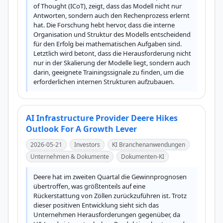
of Thought (ICoT), zeigt, dass das Modell nicht nur 
Antworten, sondern auch den Rechenprozess erlernt 
hat. Die Forschung hebt hervor, dass die interne 
Organisation und Struktur des Modells entscheidend 
für den Erfolg bei mathematischen Aufgaben sind. 
Letztlich wird betont, dass die Herausforderung nicht 
nur in der Skalierung der Modelle liegt, sondern auch 
darin, geeignete Trainingssignale zu finden, um die 
erforderlichen internen Strukturen aufzubauen.
AI Infrastructure Provider Deere Hikes
Outlook For A Growth Lever
2026-05-21
Investors
KI Branchenanwendungen
Unternehmen & Dokumente
Dokumenten-KI
Deere hat im zweiten Quartal die Gewinnprognosen 
übertroffen, was größtenteils auf eine 
Rückerstattung von Zöllen zurückzuführen ist. Trotz 
dieser positiven Entwicklung sieht sich das 
Unternehmen Herausforderungen gegenüber, da 