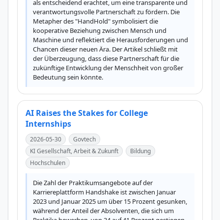
als entscheidend erachtet, um eine transparente und 
verantwortungsvolle Partnerschaft zu fördern. Die 
Metapher des "HandHold" symbolisiert die 
kooperative Beziehung zwischen Mensch und 
Maschine und reflektiert die Herausforderungen und 
Chancen dieser neuen Ära. Der Artikel schließt mit 
der Überzeugung, dass diese Partnerschaft für die 
zukünftige Entwicklung der Menschheit von großer 
Bedeutung sein könnte.
AI Raises the Stakes for College
Internships
2026-05-30
Govtech
KI Gesellschaft, Arbeit & Zukunft
Bildung
Hochschulen
Die Zahl der Praktikumsangebote auf der 
Karriereplattform Handshake ist zwischen Januar 
2023 und Januar 2025 um über 15 Prozent gesunken, 
während der Anteil der Absolventen, die sich um 