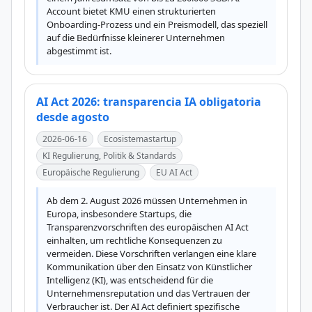
Account bietet KMU einen strukturierten 
Onboarding-Prozess und ein Preismodell, das speziell 
auf die Bedürfnisse kleinerer Unternehmen 
abgestimmt ist.
AI Act 2026: transparencia IA obligatoria
desde agosto
2026-06-16
Ecosistemastartup
KI Regulierung, Politik & Standards
Europäische Regulierung
EU AI Act
Ab dem 2. August 2026 müssen Unternehmen in 
Europa, insbesondere Startups, die 
Transparenzvorschriften des europäischen AI Act 
einhalten, um rechtliche Konsequenzen zu 
vermeiden. Diese Vorschriften verlangen eine klare 
Kommunikation über den Einsatz von Künstlicher 
Intelligenz (KI), was entscheidend für die 
Unternehmensreputation und das Vertrauen der 
Verbraucher ist. Der AI Act definiert spezifische 