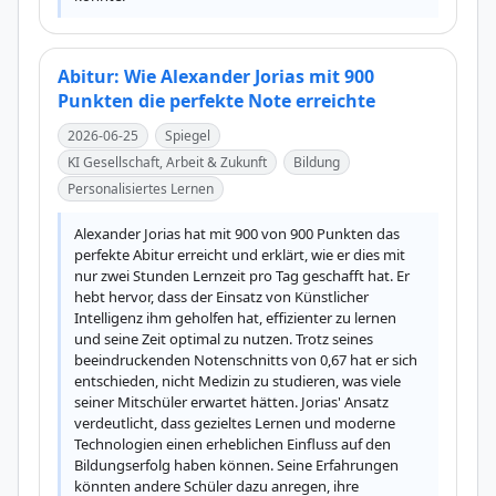
Abitur: Wie Alexander Jorias mit 900
Punkten die perfekte Note erreichte
2026-06-25
Spiegel
KI Gesellschaft, Arbeit & Zukunft
Bildung
Personalisiertes Lernen
Alexander Jorias hat mit 900 von 900 Punkten das 
perfekte Abitur erreicht und erklärt, wie er dies mit 
nur zwei Stunden Lernzeit pro Tag geschafft hat. Er 
hebt hervor, dass der Einsatz von Künstlicher 
Intelligenz ihm geholfen hat, effizienter zu lernen 
und seine Zeit optimal zu nutzen. Trotz seines 
beeindruckenden Notenschnitts von 0,67 hat er sich 
entschieden, nicht Medizin zu studieren, was viele 
seiner Mitschüler erwartet hätten. Jorias' Ansatz 
verdeutlicht, dass gezieltes Lernen und moderne 
Technologien einen erheblichen Einfluss auf den 
Bildungserfolg haben können. Seine Erfahrungen 
könnten andere Schüler dazu anregen, ihre 