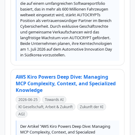
die auf einem umfangreichen Softwareportfolio 
basiert, das in mehr als 600 Millionen Fahrzeugen 
weltweit eingesetzt wird, stärkt AUTOCRYPTs 
Position als vertrauenswürdiger Partner im Bereich 
Cybersicherheit. Durch exklusive Geschäftsrechte 
und gemeinsame Verkaufschancen wird das 
langfristige Wachstum von AUTOCRYPT gefördert. 
Beide Unternehmen planen, ihre Kerntechnologien 
am 1. Juli 2026 auf dem Automotive Innovation Day 
in Südkorea vorzustellen.
AWS Kiro Powers Deep Dive: Managing
MCP Complexity, Context, and Specialized
Knowledge
2026-06-25
Towards AI
KI Gesellschaft, Arbeit & Zukunft
Zukunft der KI
AGI
Der Artikel "AWS Kiro Powers Deep Dive: Managing 
MCP Complexity, Context, and Specialized 