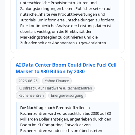
unterschiedliche Provisionsstrukturen und 
Zahlungsbedingungen bieten. Publisher setzen auf 
nützliche Inhalte wie Produktbewertungen und 
Tutorials, um informierte Entscheidungen zu fördern. 
Eine kontinuierliche Analyse der Leistungsdaten ist 
ebenfalls wichtig, um die Effektivität der 
Marketingstrategien zu optimieren und die 
Zufriedenheit der Abonnenten zu gewährleisten.
AI Data Center Boom Could Drive Fuel Cell
Market to $30 Billion by 2030
2026-06-25
Yahoo Finance
KI Infrastruktur, Hardware & Rechenzentren
Rechenzentren
Energieversorgung
Die Nachfrage nach Brennstoffzellen in 
Rechenzentren wird voraussichtlich bis 2030 auf 30 
Milliarden Dollar ansteigen, angetrieben durch den 
Boom im KI-Computing. Entwickler von 
Rechenzentren wenden sich von überlasteten 