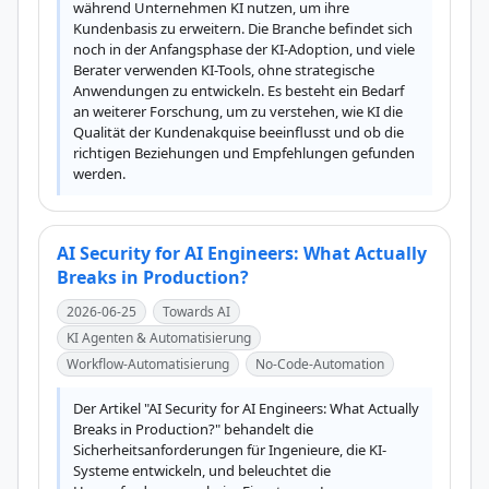
während Unternehmen KI nutzen, um ihre 
Kundenbasis zu erweitern. Die Branche befindet sich 
noch in der Anfangsphase der KI-Adoption, und viele 
Berater verwenden KI-Tools, ohne strategische 
Anwendungen zu entwickeln. Es besteht ein Bedarf 
an weiterer Forschung, um zu verstehen, wie KI die 
Qualität der Kundenakquise beeinflusst und ob die 
richtigen Beziehungen und Empfehlungen gefunden 
werden.
AI Security for AI Engineers: What Actually
Breaks in Production?
2026-06-25
Towards AI
KI Agenten & Automatisierung
Workflow-Automatisierung
No-Code-Automation
Der Artikel "AI Security for AI Engineers: What Actually 
Breaks in Production?" behandelt die 
Sicherheitsanforderungen für Ingenieure, die KI-
Systeme entwickeln, und beleuchtet die 