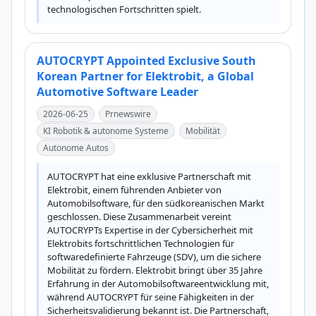
technologischen Fortschritten spielt.
AUTOCRYPT Appointed Exclusive South
Korean Partner for Elektrobit, a Global
Automotive Software Leader
2026-06-25
Prnewswire
KI Robotik & autonome Systeme
Mobilität
Autonome Autos
AUTOCRYPT hat eine exklusive Partnerschaft mit 
Elektrobit, einem führenden Anbieter von 
Automobilsoftware, für den südkoreanischen Markt 
geschlossen. Diese Zusammenarbeit vereint 
AUTOCRYPTs Expertise in der Cybersicherheit mit 
Elektrobits fortschrittlichen Technologien für 
softwaredefinierte Fahrzeuge (SDV), um die sichere 
Mobilität zu fördern. Elektrobit bringt über 35 Jahre 
Erfahrung in der Automobilsoftwareentwicklung mit, 
während AUTOCRYPT für seine Fähigkeiten in der 
Sicherheitsvalidierung bekannt ist. Die Partnerschaft, 