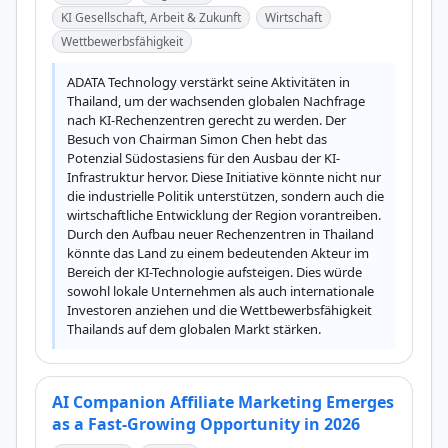
KI Gesellschaft, Arbeit & Zukunft
Wirtschaft
Wettbewerbsfähigkeit
ADATA Technology verstärkt seine Aktivitäten in 
Thailand, um der wachsenden globalen Nachfrage 
nach KI-Rechenzentren gerecht zu werden. Der 
Besuch von Chairman Simon Chen hebt das 
Potenzial Südostasiens für den Ausbau der KI-
Infrastruktur hervor. Diese Initiative könnte nicht nur 
die industrielle Politik unterstützen, sondern auch die 
wirtschaftliche Entwicklung der Region vorantreiben. 
Durch den Aufbau neuer Rechenzentren in Thailand 
könnte das Land zu einem bedeutenden Akteur im 
Bereich der KI-Technologie aufsteigen. Dies würde 
sowohl lokale Unternehmen als auch internationale 
Investoren anziehen und die Wettbewerbsfähigkeit 
Thailands auf dem globalen Markt stärken.
AI Companion Affiliate Marketing Emerges
as a Fast-Growing Opportunity in 2026