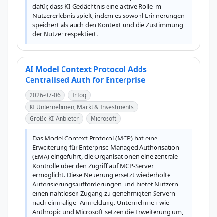
dafür, dass KI-Gedächtnis eine aktive Rolle im 
Nutzererlebnis spielt, indem es sowohl Erinnerungen 
speichert als auch den Kontext und die Zustimmung 
der Nutzer respektiert.
AI Model Context Protocol Adds
Centralised Auth for Enterprise
2026-07-06
Infoq
KI Unternehmen, Markt & Investments
Große KI-Anbieter
Microsoft
Das Model Context Protocol (MCP) hat eine 
Erweiterung für Enterprise-Managed Authorisation 
(EMA) eingeführt, die Organisationen eine zentrale 
Kontrolle über den Zugriff auf MCP-Server 
ermöglicht. Diese Neuerung ersetzt wiederholte 
Autorisierungsaufforderungen und bietet Nutzern 
einen nahtlosen Zugang zu genehmigten Servern 
nach einmaliger Anmeldung. Unternehmen wie 
Anthropic und Microsoft setzen die Erweiterung um, 