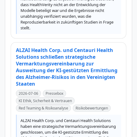
dass HealthVerity nicht an der Entwicklung der 
Modelle beteiligt war und die Ergebnisse nicht 
unabhängig verifiziert wurden, was die 
Reproduzierbarkeit in zukünftigen Studien in Frage 
stellt.
ALZAI Health Corp. und Centauri Health
Solutions schließen strategische
Vermarktungsvereinbarung zur
Ausweitung der KI-gestützten Ermittlung
des Alzheimer-Risikos in den Vereinigten
Staaten
2026-07-06
Pressebox
KI Ethik, Sicherheit & Vertrauen
Red Teaming & Risikoanalyse
Risikobewertungen
ALZAI Health Corp. und Centauri Health Solutions 
haben eine strategische Vermarktungsvereinbarung 
geschlossen, um die KI-gestützte Ermittlung des 