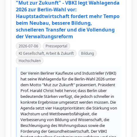
"Mut zur Zukunft" - VBKI legt Wahlagenda
2026 zur Berlin-Wahl vor:
Hauptstadtwirtschaft fordert mehr Tempo
beim Neubau, bessere Bildung,
schnelleren Transfer und die Vollendung
der Verwaltungsreform
2026-07-06
Presseportal
KI Gesellschaft, Arbeit & Zukunft
Bildung
Hochschulen
Der Verein Berliner Kaufleute und Industrieller (VBKI) 
hat seine Wahlagenda für die Berlin-Wahl 2026 unter 
dem Motto "Mut zur Zukunft" präsentiert. Präsident 
Prof. Harald Christ hebt hervor, dass Berlin über 
bedeutende Stärken verfügt, die jedoch schneller in 
konkrete Ergebnisse umgesetzt werden müssen. Die 
Agenda setzt vier Hauptprioritäten: die Stärkung von 
Wachstum und Wettbewerbsfähigkeit, die 
Verbesserung von Bildung und Wissenschaft, die 
Beschleunigung des Wohnungsbaus sowie die 
Förderung der Gesundheitswirtschaft. Der VBKI 