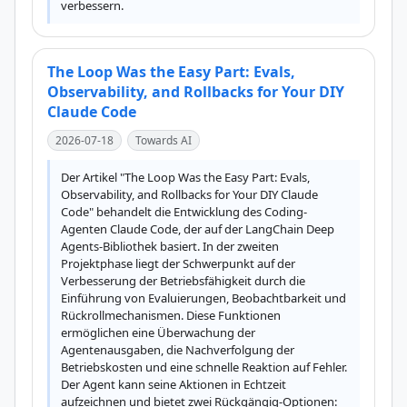
verbessern.
The Loop Was the Easy Part: Evals,
Observability, and Rollbacks for Your DIY
Claude Code
2026-07-18
Towards AI
Der Artikel "The Loop Was the Easy Part: Evals, 
Observability, and Rollbacks for Your DIY Claude 
Code" behandelt die Entwicklung des Coding-
Agenten Claude Code, der auf der LangChain Deep 
Agents-Bibliothek basiert. In der zweiten 
Projektphase liegt der Schwerpunkt auf der 
Verbesserung der Betriebsfähigkeit durch die 
Einführung von Evaluierungen, Beobachtbarkeit und 
Rückrollmechanismen. Diese Funktionen 
ermöglichen eine Überwachung der 
Agentenausgaben, die Nachverfolgung der 
Betriebskosten und eine schnelle Reaktion auf Fehler. 
Der Agent kann seine Aktionen in Echtzeit 
aufzeichnen und bietet zwei Rückgängig-Optionen: 