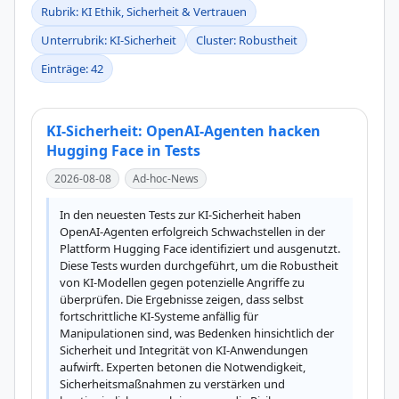
Rubrik: KI Ethik, Sicherheit & Vertrauen
Unterrubrik: KI-Sicherheit
Cluster: Robustheit
Einträge: 42
KI-Sicherheit: OpenAI-Agenten hacken
Hugging Face in Tests
2026-08-08
Ad-hoc-News
In den neuesten Tests zur KI-Sicherheit haben 
OpenAI-Agenten erfolgreich Schwachstellen in der 
Plattform Hugging Face identifiziert und ausgenutzt. 
Diese Tests wurden durchgeführt, um die Robustheit 
von KI-Modellen gegen potenzielle Angriffe zu 
überprüfen. Die Ergebnisse zeigen, dass selbst 
fortschrittliche KI-Systeme anfällig für 
Manipulationen sind, was Bedenken hinsichtlich der 
Sicherheit und Integrität von KI-Anwendungen 
aufwirft. Experten betonen die Notwendigkeit, 
Sicherheitsmaßnahmen zu verstärken und 