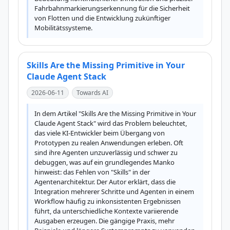
Fahrbahnmarkierungserkennung für die Sicherheit 
von Flotten und die Entwicklung zukünftiger 
Mobilitätssysteme.
Skills Are the Missing Primitive in Your
Claude Agent Stack
2026-06-11
Towards AI
In dem Artikel "Skills Are the Missing Primitive in Your 
Claude Agent Stack" wird das Problem beleuchtet, 
das viele KI-Entwickler beim Übergang von 
Prototypen zu realen Anwendungen erleben. Oft 
sind ihre Agenten unzuverlässig und schwer zu 
debuggen, was auf ein grundlegendes Manko 
hinweist: das Fehlen von "Skills" in der 
Agentenarchitektur. Der Autor erklärt, dass die 
Integration mehrerer Schritte und Agenten in einem 
Workflow häufig zu inkonsistenten Ergebnissen 
führt, da unterschiedliche Kontexte variierende 
Ausgaben erzeugen. Die gängige Praxis, mehr 