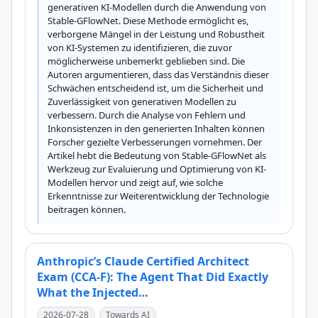
generativen KI-Modellen durch die Anwendung von 
Stable-GFlowNet. Diese Methode ermöglicht es, 
verborgene Mängel in der Leistung und Robustheit 
von KI-Systemen zu identifizieren, die zuvor 
möglicherweise unbemerkt geblieben sind. Die 
Autoren argumentieren, dass das Verständnis dieser 
Schwächen entscheidend ist, um die Sicherheit und 
Zuverlässigkeit von generativen Modellen zu 
verbessern. Durch die Analyse von Fehlern und 
Inkonsistenzen in den generierten Inhalten können 
Forscher gezielte Verbesserungen vornehmen. Der 
Artikel hebt die Bedeutung von Stable-GFlowNet als 
Werkzeug zur Evaluierung und Optimierung von KI-
Modellen hervor und zeigt auf, wie solche 
Erkenntnisse zur Weiterentwicklung der Technologie 
beitragen können.
Anthropic’s Claude Certified Architect
Exam (CCA-F): The Agent That Did Exactly
What the Injected…
2026-07-28
Towards AI