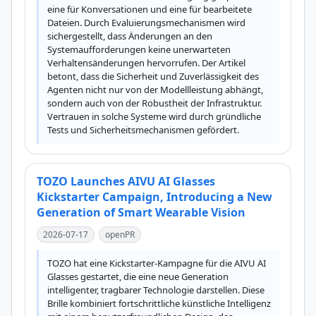
eine für Konversationen und eine für bearbeitete 
Dateien. Durch Evaluierungsmechanismen wird 
sichergestellt, dass Änderungen an den 
Systemaufforderungen keine unerwarteten 
Verhaltensänderungen hervorrufen. Der Artikel 
betont, dass die Sicherheit und Zuverlässigkeit des 
Agenten nicht nur von der Modellleistung abhängt, 
sondern auch von der Robustheit der Infrastruktur. 
Vertrauen in solche Systeme wird durch gründliche 
Tests und Sicherheitsmechanismen gefördert.
TOZO Launches AIVU AI Glasses
Kickstarter Campaign, Introducing a New
Generation of Smart Wearable Vision
2026-07-17
openPR
TOZO hat eine Kickstarter-Kampagne für die AIVU AI 
Glasses gestartet, die eine neue Generation 
intelligenter, tragbarer Technologie darstellen. Diese 
Brille kombiniert fortschrittliche künstliche Intelligenz 