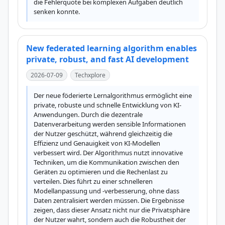
die Fehlerquote bei komplexen Aufgaben deutlich 
senken konnte.
New federated learning algorithm enables
private, robust, and fast AI development
2026-07-09
Techxplore
Der neue föderierte Lernalgorithmus ermöglicht eine 
private, robuste und schnelle Entwicklung von KI-
Anwendungen. Durch die dezentrale 
Datenverarbeitung werden sensible Informationen 
der Nutzer geschützt, während gleichzeitig die 
Effizienz und Genauigkeit von KI-Modellen 
verbessert wird. Der Algorithmus nutzt innovative 
Techniken, um die Kommunikation zwischen den 
Geräten zu optimieren und die Rechenlast zu 
verteilen. Dies führt zu einer schnelleren 
Modellanpassung und -verbesserung, ohne dass 
Daten zentralisiert werden müssen. Die Ergebnisse 
zeigen, dass dieser Ansatz nicht nur die Privatsphäre 
der Nutzer wahrt, sondern auch die Robustheit der 