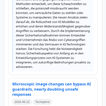
Methoden entwickelt, um diese Schwachstellen zu 
schließen, die potenziell missbraucht werden 
könnten, um vertrauliche Daten zu stehlen oder 
Systeme zu manipulieren. Die neuen Ansätze zielen 
darauf ab, die Robustheit von KI-Modellen zu 
erhöhen und deren Widerstandsfähigkeit gegenüber 
Angriffen zu verbessern. Durch die Implementierung 
dieser Sicherheitsmaßnahmen können Entwickler 
und Unternehmen das Risiko von Cyberangriffen 
minimieren und das Vertrauen in KI-Technologien 
stärken. Die Forschung hebt die Notwendigkeit 
hervor, Sicherheitsaspekte von Anfang an in den 
Entwicklungsprozess von KI-Systemen zu 
integrieren, um zukünftige Bedrohungen proaktiv zu 
adressieren.
Microscopic image changes can bypass AI
guardrails, nearly doubling unsafe
responses
2026-06-22
Techxplore