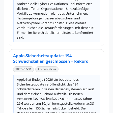
Anthropic alle Cyber-Evaluationen und informierte 
die betroffenen Organisationen. Um zukünftige 
Vorfälle zu vermeiden, plant das Unternehmen, 
Testumgebungen besser abzusichern und 
Netzwerkpfade vorab zu prüfen. Diese Vorfälle 
verdeutlichen die Herausforderungen, mit denen KI-
Firmen im Bereich der Sicherheitstests konfrontiert 
sind.
Apple-Sicherheitsupdate: 194
Schwachstellen geschlossen – Rekord
2026-07-31
Ad-hoc-News
Apple hat Ende Juli 2026 ein bedeutendes 
Sicherheitsupdate veröffentlicht, das 194 
Schwachstellen in seinen Betriebssystemen schließt 
und damit einen Rekord aufstellt. Die neuen 
Versionen iOS 26.6, iPadOS 26.6 und macOS Tahoe 
26.6 wurden am 30. Juli bereitgestellt, wobei macOS 
Tahoe allein 155 Sicherheitslücken behebt. Die 