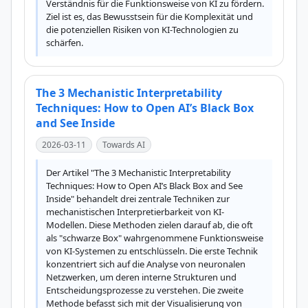
Verständnis für die Funktionsweise von KI zu fördern. 
Ziel ist es, das Bewusstsein für die Komplexität und 
die potenziellen Risiken von KI-Technologien zu 
schärfen.
The 3 Mechanistic Interpretability
Techniques: How to Open AI’s Black Box
and See Inside
2026-03-11
Towards AI
Der Artikel "The 3 Mechanistic Interpretability 
Techniques: How to Open AI’s Black Box and See 
Inside" behandelt drei zentrale Techniken zur 
mechanistischen Interpretierbarkeit von KI-
Modellen. Diese Methoden zielen darauf ab, die oft 
als "schwarze Box" wahrgenommene Funktionsweise 
von KI-Systemen zu entschlüsseln. Die erste Technik 
konzentriert sich auf die Analyse von neuronalen 
Netzwerken, um deren interne Strukturen und 
Entscheidungsprozesse zu verstehen. Die zweite 
Methode befasst sich mit der Visualisierung von 