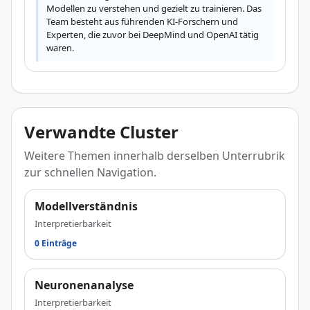
Modellen zu verstehen und gezielt zu trainieren. Das 
Team besteht aus führenden KI-Forschern und 
Experten, die zuvor bei DeepMind und OpenAI tätig 
waren.
Verwandte Cluster
Weitere Themen innerhalb derselben Unterrubrik
zur schnellen Navigation.
Modellverständnis
Interpretierbarkeit
0 Einträge
Neuronenanalyse
Interpretierbarkeit