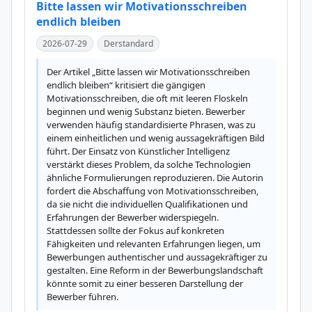
Bitte lassen wir Motivationsschreiben
endlich bleiben
2026-07-29
Derstandard
Der Artikel „Bitte lassen wir Motivationsschreiben 
endlich bleiben“ kritisiert die gängigen 
Motivationsschreiben, die oft mit leeren Floskeln 
beginnen und wenig Substanz bieten. Bewerber 
verwenden häufig standardisierte Phrasen, was zu 
einem einheitlichen und wenig aussagekräftigen Bild 
führt. Der Einsatz von Künstlicher Intelligenz 
verstärkt dieses Problem, da solche Technologien 
ähnliche Formulierungen reproduzieren. Die Autorin 
fordert die Abschaffung von Motivationsschreiben, 
da sie nicht die individuellen Qualifikationen und 
Erfahrungen der Bewerber widerspiegeln. 
Stattdessen sollte der Fokus auf konkreten 
Fähigkeiten und relevanten Erfahrungen liegen, um 
Bewerbungen authentischer und aussagekräftiger zu 
gestalten. Eine Reform in der Bewerbungslandschaft 
könnte somit zu einer besseren Darstellung der 
Bewerber führen.