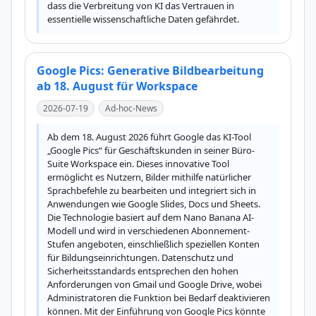
dass die Verbreitung von KI das Vertrauen in 
essentielle wissenschaftliche Daten gefährdet.
Google Pics: Generative Bildbearbeitung
ab 18. August für Workspace
2026-07-19
Ad-hoc-News
Ab dem 18. August 2026 führt Google das KI-Tool 
„Google Pics“ für Geschäftskunden in seiner Büro-
Suite Workspace ein. Dieses innovative Tool 
ermöglicht es Nutzern, Bilder mithilfe natürlicher 
Sprachbefehle zu bearbeiten und integriert sich in 
Anwendungen wie Google Slides, Docs und Sheets. 
Die Technologie basiert auf dem Nano Banana AI-
Modell und wird in verschiedenen Abonnement-
Stufen angeboten, einschließlich speziellen Konten 
für Bildungseinrichtungen. Datenschutz und 
Sicherheitsstandards entsprechen den hohen 
Anforderungen von Gmail und Google Drive, wobei 
Administratoren die Funktion bei Bedarf deaktivieren 
können. Mit der Einführung von Google Pics könnte 