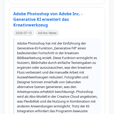
Adobe Photoshop von Adobe Inc. -
Generative KI erweitert das
Kreativwerkzeug
2026-07-15
Ad-hoc-News
Adobe Photoshop hat mit der Einführung der 
Generative-KI-Funktion „Generative Fill“ einen 
bedeutenden Fortschritt in der kreativen 
Bildbearbeitung erzielt. Diese Funktion ermöglicht es 
Nutzern, Bildinhalte durch einfache Texteingaben zu 
ergänzen oder auszutauschen, was den kreativen 
Fluss verbessert und die manuelle Arbeit mit 
Auswahlwerkzeugen reduziert. Fotografen und 
Designer können innerhalb von Sekunden 
alternative Szenen generieren, was den 
Arbeitsprozess erheblich beschleunigt. Photoshop 
wird als Abo-Modell in der Creative Cloud angeboten, 
was Flexibilität und die Nutzung in Kombination mit 
anderen Anwendungen ermöglicht. Trotz der KI-
Integration erfordert das Programm bewusste 