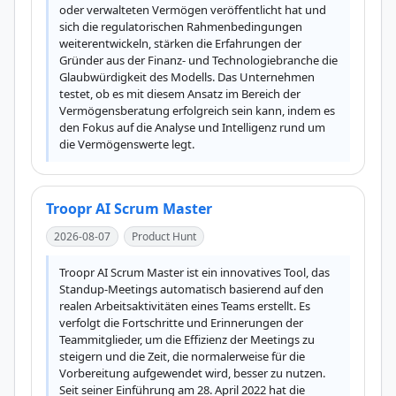
oder verwalteten Vermögen veröffentlicht hat und 
sich die regulatorischen Rahmenbedingungen 
weiterentwickeln, stärken die Erfahrungen der 
Gründer aus der Finanz- und Technologiebranche die 
Glaubwürdigkeit des Modells. Das Unternehmen 
testet, ob es mit diesem Ansatz im Bereich der 
Vermögensberatung erfolgreich sein kann, indem es 
den Fokus auf die Analyse und Intelligenz rund um 
die Vermögenswerte legt.
Troopr AI Scrum Master
2026-08-07
Product Hunt
Troopr AI Scrum Master ist ein innovatives Tool, das 
Standup-Meetings automatisch basierend auf den 
realen Arbeitsaktivitäten eines Teams erstellt. Es 
verfolgt die Fortschritte und Erinnerungen der 
Teammitglieder, um die Effizienz der Meetings zu 
steigern und die Zeit, die normalerweise für die 
Vorbereitung aufgewendet wird, besser zu nutzen. 
Seit seiner Einführung am 28. April 2022 hat die 