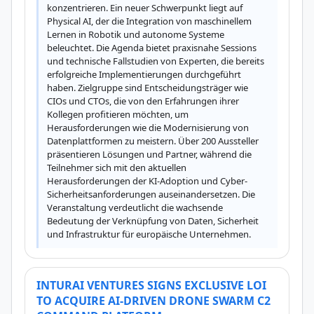
konzentrieren. Ein neuer Schwerpunkt liegt auf 
Physical AI, der die Integration von maschinellem 
Lernen in Robotik und autonome Systeme 
beleuchtet. Die Agenda bietet praxisnahe Sessions 
und technische Fallstudien von Experten, die bereits 
erfolgreiche Implementierungen durchgeführt 
haben. Zielgruppe sind Entscheidungsträger wie 
CIOs und CTOs, die von den Erfahrungen ihrer 
Kollegen profitieren möchten, um 
Herausforderungen wie die Modernisierung von 
Datenplattformen zu meistern. Über 200 Aussteller 
präsentieren Lösungen und Partner, während die 
Teilnehmer sich mit den aktuellen 
Herausforderungen der KI-Adoption und Cyber-
Sicherheitsanforderungen auseinandersetzen. Die 
Veranstaltung verdeutlicht die wachsende 
Bedeutung der Verknüpfung von Daten, Sicherheit 
und Infrastruktur für europäische Unternehmen.
INTURAI VENTURES SIGNS EXCLUSIVE LOI
TO ACQUIRE AI-DRIVEN DRONE SWARM C2