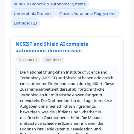
Rubrik: KI Robotik & autonome Systeme
Unterrubrik: Drohnen
Cluster: Autonome Flugsysteme
Einträge: 123
NCSIST and Shield AI complete
autonomous drone mission
2026-08-07
DigiTimes
Die National Chung-Shan Institute of Science and 
Technology (NCSIST) und Shield AI haben erfolgreich 
eine autonome Drohnenmission durchgeführt. Diese 
Zusammenarbeit zielt darauf ab, fortschrittliche 
Technologien für militärische Anwendungen zu 
entwickeln. Die Drohnen sind in der Lage, komplexe 
Aufgaben ohne menschliches Eingreifen zu 
bewältigen, was die Effizienz und Sicherheit in 
militärischen Operationen erhöht. Die Mission 
umfasste verschiedene Szenarien, in denen die 
Drohnen ihre Fähigkeiten zur Navigation und 