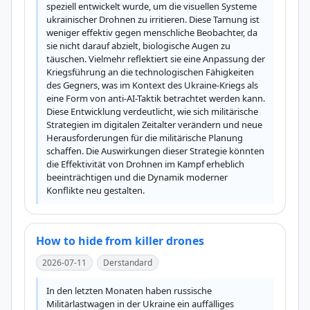
speziell entwickelt wurde, um die visuellen Systeme 
ukrainischer Drohnen zu irritieren. Diese Tarnung ist 
weniger effektiv gegen menschliche Beobachter, da 
sie nicht darauf abzielt, biologische Augen zu 
täuschen. Vielmehr reflektiert sie eine Anpassung der 
Kriegsführung an die technologischen Fähigkeiten 
des Gegners, was im Kontext des Ukraine-Kriegs als 
eine Form von anti-AI-Taktik betrachtet werden kann. 
Diese Entwicklung verdeutlicht, wie sich militärische 
Strategien im digitalen Zeitalter verändern und neue 
Herausforderungen für die militärische Planung 
schaffen. Die Auswirkungen dieser Strategie könnten 
die Effektivität von Drohnen im Kampf erheblich 
beeinträchtigen und die Dynamik moderner 
Konflikte neu gestalten.
How to hide from killer drones
2026-07-11
Derstandard
In den letzten Monaten haben russische 
Militärlastwagen in der Ukraine ein auffälliges 