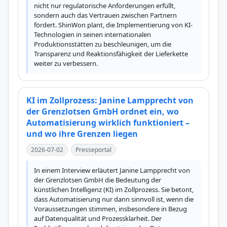
nicht nur regulatorische Anforderungen erfüllt, 
sondern auch das Vertrauen zwischen Partnern 
fördert. ShinWon plant, die Implementierung von KI-
Technologien in seinen internationalen 
Produktionsstätten zu beschleunigen, um die 
Transparenz und Reaktionsfähigkeit der Lieferkette 
weiter zu verbessern.
KI im Zollprozess: Janine Lampprecht von
der Grenzlotsen GmbH ordnet ein, wo
Automatisierung wirklich funktioniert –
und wo ihre Grenzen liegen
2026-07-02
Presseportal
In einem Interview erläutert Janine Lampprecht von 
der Grenzlotsen GmbH die Bedeutung der 
künstlichen Intelligenz (KI) im Zollprozess. Sie betont, 
dass Automatisierung nur dann sinnvoll ist, wenn die 
Voraussetzungen stimmen, insbesondere in Bezug 
auf Datenqualität und Prozessklarheit. Der 