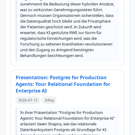
zunehmend die Bedeutung dieser hybriden Ansätze, 
was zu verkürzten Genehmigungszeiten führt. 
Dennoch müssen Organisationen sicherstellen, dass 
die Datenqualität hoch bleibt und die Privatsphäre 
der Patienten geschützt wird. In Zukunft wird 
erwartet, dass KI-gestützte RWE zur Norm für 
regulatorische Einreichungen wird, was die 
Forschung zu seltenen Krankheiten revolutionieren 
und den Zugang zu dringend benötigten 
Behandlungen beschleunigen wird.
Presentation: Postgres for Production
Agents: Your Relational Foundation for
Enterprise AI
2026-07-15
Infoq
In ihrer Präsentation "Postgres for Production 
Agents: Your Relational Foundation for Enterprise AI" 
erläutert Gwen Shapira, wie das relationale 
Datenbanksystem Postgres als Grundlage für KI-