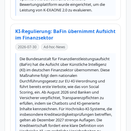
Bewertungsplattform wurde eingerichtet, um die 
Leistung von K-EXAONE 2.0 zu evaluieren.
KI-Regulierung: BaFin übernimmt Aufsicht
im Finanzsektor
2026-07-30
Ad-hoc-News
Die Bundesanstalt für Finanzdienstleistungsaufsicht 
(BaFin) hat die Aufsicht über Künstliche Intelligenz 
(KI) im deutschen Finanzsektor übernommen. Diese 
Maßnahme folgt dem nationalen 
Durchführungsgesetz zur EU-KI-Verordnung und 
führt bereits erste Verbote, wie das von Social 
Scoring, ein. Ab August 2026 sind Banken und 
Versicherer verpflichtet, Transparenzpflichten zu 
erfüllen, indem sie Chatbots und KI-generierte 
Inhalte kennzeichnen. Für Hochrisiko-KI-Systeme, die 
insbesondere Kreditwürdigkeitsprüfungen betreffen, 
gelten ab Dezember 2027 strenge Auflagen. Die 
Kreditwirtschaft fordert eine klare Definition von 