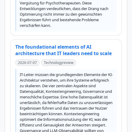
Vergütung für Psychotherapeuten. Diese 
Entwicklungen verdeutlichen, dass der Drang nach 
Optimierung nicht immer zu den gewünschten 
Ergebnissen führt und bestehende Probleme 
verschärfen kann.
The foundational elements of AI
architecture that IT leaders need to scale
2026-07-07
Technologyreview
IT-Leiter müssen die grundlegenden Elemente der KI-
Architektur verstehen, um ihre Systeme erfolgreich 
zu skalieren. Die vier zentralen Aspekte sind 
Datenqualität, Kontextengineering, Governance und 
menschliche Expertise. Eine hohe Datenqualität ist 
unerlässlich, da fehlerhafte Daten zu unzuverlässigen 
Ergebnissen führen und das Vertrauen der Nutzer 
beeinträchtigen können. Kontextengineering 
optimiert die Informationsnutzung der KI, was die 
Effizienz und Genauigkeit der Antworten steigert. 
Governance und LLM-Observabilität sollten von 