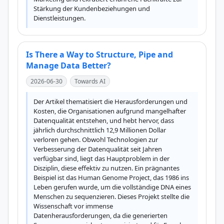
Stärkung der Kundenbeziehungen und 
Dienstleistungen.
Is There a Way to Structure, Pipe and
Manage Data Better?
2026-06-30
Towards AI
Der Artikel thematisiert die Herausforderungen und 
Kosten, die Organisationen aufgrund mangelhafter 
Datenqualität entstehen, und hebt hervor, dass 
jährlich durchschnittlich 12,9 Millionen Dollar 
verloren gehen. Obwohl Technologien zur 
Verbesserung der Datenqualität seit Jahren 
verfügbar sind, liegt das Hauptproblem in der 
Disziplin, diese effektiv zu nutzen. Ein prägnantes 
Beispiel ist das Human Genome Project, das 1986 ins 
Leben gerufen wurde, um die vollständige DNA eines 
Menschen zu sequenzieren. Dieses Projekt stellte die 
Wissenschaft vor immense 
Datenherausforderungen, da die generierten 