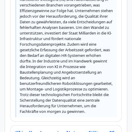
verschiedenen Branchen vorangetrieben, was 
Effizienzgewinne zur Folge hat. Unternehmen stehen 
jedoch vor der Herausforderung, die Qualität ihrer 
Daten zu gewährleisten, da viele Entscheidungen auf 
fehlerhaften Analysen basieren. Um den Wandel zu 
unterstützen, investiert der Staat Milliarden in die KI-
Infrastruktur und fördert nationale 
Forschungsdatenprojekte. Zudem wird eine 
gesetzliche Erfassung der Arbeitszeit gefordert, was 
den Bedarf an digitalen HR-Systemen erhöhen 
dürfte. In der Industrie und im Handwerk gewinnt 
die Integration von KI in Prozesse wie 
Baustellenplanung und Angebotserstellung an 
Bedeutung. Gleichzeitig wird an 
benutzerfreundlicheren Robotiklösungen gearbeitet, 
um Montage- und Logistikprozesse zu optimieren. 
Trotz dieser technologischen Fortschritte bleibt die 
Sicherstellung der Datenqualität eine zentrale 
Herausforderung für Unternehmen, um die 
Fachkräfte von morgen zu gewinnen.