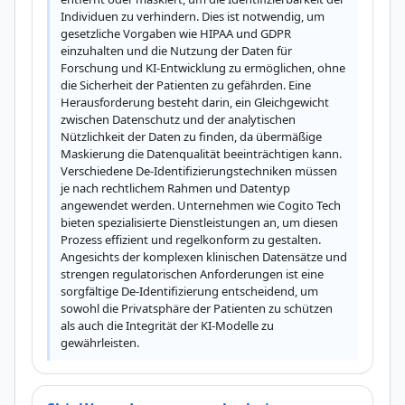
Individuen zu verhindern. Dies ist notwendig, um 
gesetzliche Vorgaben wie HIPAA und GDPR 
einzuhalten und die Nutzung der Daten für 
Forschung und KI-Entwicklung zu ermöglichen, ohne 
die Sicherheit der Patienten zu gefährden. Eine 
Herausforderung besteht darin, ein Gleichgewicht 
zwischen Datenschutz und der analytischen 
Nützlichkeit der Daten zu finden, da übermäßige 
Maskierung die Datenqualität beeinträchtigen kann. 
Verschiedene De-Identifizierungstechniken müssen 
je nach rechtlichem Rahmen und Datentyp 
angewendet werden. Unternehmen wie Cogito Tech 
bieten spezialisierte Dienstleistungen an, um diesen 
Prozess effizient und regelkonform zu gestalten. 
Angesichts der komplexen klinischen Datensätze und 
strengen regulatorischen Anforderungen ist eine 
sorgfältige De-Identifizierung entscheidend, um 
sowohl die Privatsphäre der Patienten zu schützen 
als auch die Integrität der KI-Modelle zu 
gewährleisten.