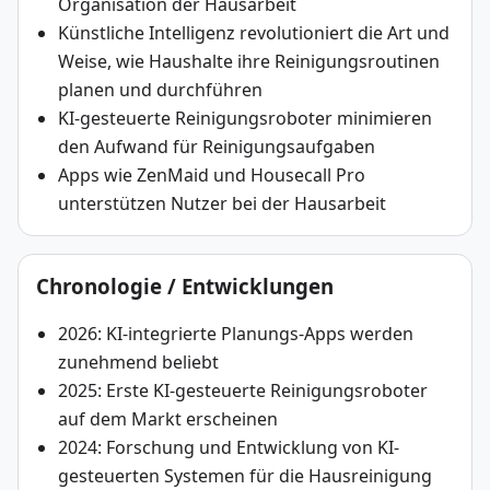
Organisation der Hausarbeit
Künstliche Intelligenz revolutioniert die Art und
Weise, wie Haushalte ihre Reinigungsroutinen
planen und durchführen
KI-gesteuerte Reinigungsroboter minimieren
den Aufwand für Reinigungsaufgaben
Apps wie ZenMaid und Housecall Pro
unterstützen Nutzer bei der Hausarbeit
Chronologie / Entwicklungen
2026: KI-integrierte Planungs-Apps werden
zunehmend beliebt
2025: Erste KI-gesteuerte Reinigungsroboter
auf dem Markt erscheinen
2024: Forschung und Entwicklung von KI-
gesteuerten Systemen für die Hausreinigung