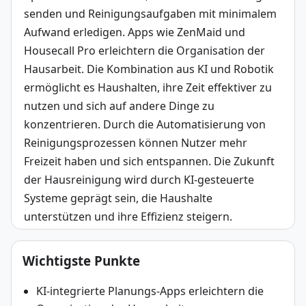
senden und Reinigungsaufgaben mit minimalem 
Aufwand erledigen. Apps wie ZenMaid und 
Housecall Pro erleichtern die Organisation der 
Hausarbeit. Die Kombination aus KI und Robotik 
ermöglicht es Haushalten, ihre Zeit effektiver zu 
nutzen und sich auf andere Dinge zu 
konzentrieren. Durch die Automatisierung von 
Reinigungsprozessen können Nutzer mehr 
Freizeit haben und sich entspannen. Die Zukunft 
der Hausreinigung wird durch KI-gesteuerte 
Systeme geprägt sein, die Haushalte 
unterstützen und ihre Effizienz steigern.
Wichtigste Punkte
KI-integrierte Planungs-Apps erleichtern die