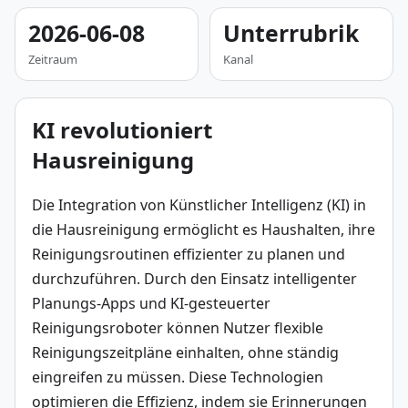
2026-06-08
Unterrubrik
Zeitraum
Kanal
KI revolutioniert
Hausreinigung
Die Integration von Künstlicher Intelligenz (KI) in 
die Hausreinigung ermöglicht es Haushalten, ihre 
Reinigungsroutinen effizienter zu planen und 
durchzuführen. Durch den Einsatz intelligenter 
Planungs-Apps und KI-gesteuerter 
Reinigungsroboter können Nutzer flexible 
Reinigungszeitpläne einhalten, ohne ständig 
eingreifen zu müssen. Diese Technologien 
optimieren die Effizienz, indem sie Erinnerungen 