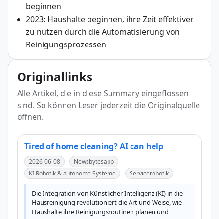
beginnen
2023: Haushalte beginnen, ihre Zeit effektiver
zu nutzen durch die Automatisierung von
Reinigungsprozessen
Originallinks
Alle Artikel, die in diese Summary eingeflossen
sind. So können Leser jederzeit die Originalquelle
öffnen.
Tired of home cleaning? AI can help
2026-06-08
Newsbytesapp
KI Robotik & autonome Systeme
Servicerobotik
Die Integration von Künstlicher Intelligenz (KI) in die 
Hausreinigung revolutioniert die Art und Weise, wie 
Haushalte ihre Reinigungsroutinen planen und 