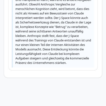
ausführt. Obwohl Anthropic Vergleiche zur 
menschlichen Kognition zieht, wird betont, dass dies 
nicht als Hinweis auf ein Bewusstsein von Claude 
interpretiert werden sollte. Der J-Space könnte auch 
als Sicherheitswerkzeug dienen, da Claude in der Lage 
ist, komplexe Konzepte wie "Betrug" zu verarbeiten, 
während seine sichtbaren Antworten unauffällig 
bleiben. Anthropic stellt fest, dass der J-Space 
während des Trainings von Claude entstanden ist und 
nur einen kleinen Teil der internen Aktivitäten des 
Modells ausmacht. Diese Entdeckung könnte die 
Leistungsfähigkeit von Claude bei komplexen 
Aufgaben steigern und gleichzeitig die kommerzielle 
Präsenz des Unternehmens stärken.