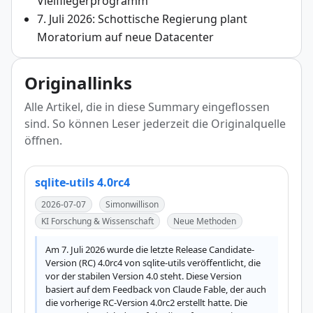
Vielfliegerprogramm
7. Juli 2026: Schottische Regierung plant
Moratorium auf neue Datacenter
Originallinks
Alle Artikel, die in diese Summary eingeflossen
sind. So können Leser jederzeit die Originalquelle
öffnen.
sqlite-utils 4.0rc4
2026-07-07
Simonwillison
KI Forschung & Wissenschaft
Neue Methoden
Am 7. Juli 2026 wurde die letzte Release Candidate-
Version (RC) 4.0rc4 von sqlite-utils veröffentlicht, die 
vor der stabilen Version 4.0 steht. Diese Version 
basiert auf dem Feedback von Claude Fable, der auch 
die vorherige RC-Version 4.0rc2 erstellt hatte. Die 