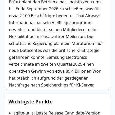
Erfurt plant den Betrieb eines Logistikzentrums 
bis Ende September 2026 zu schließen, was für 
etwa 2.100 Beschäftigte bedeutet. Thai Airways 
International hat sein Vielfliegerprogramm 
erweitert und bietet seinen Mitgliedern mehr 
Flexibilität beim Einsatz ihrer Meilen an. Die 
schottische Regierung plant ein Moratorium auf 
neue Datacenter, was die britische KI-Strategie 
gefährden könnte. Samsung Electronics 
verzeichnete im zweiten Quartal 2026 einen 
operativen Gewinn von etwa 89,4 Billionen Won, 
hauptsächlich aufgrund der gestiegenen 
Nachfrage nach Speicherchips für KI-Server.
Wichtigste Punkte
sqlite-utils: Letzte Release Candidate-Version