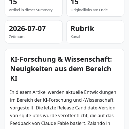
15
15
Artikel in dieser Summary
Originallinks am Ende
2026-07-07
Rubrik
Zeitraum
Kanal
KI-Forschung & Wissenschaft:
Neuigkeiten aus dem Bereich
KI
In diesem Artikel werden aktuelle Entwicklungen 
im Bereich der KI-Forschung und -Wissenschaft 
vorgestellt. Die letzte Release Candidate-Version 
von sqlite-utils wurde veröffentlicht, die auf das 
Feedback von Claude Fable basiert. Zalando in 