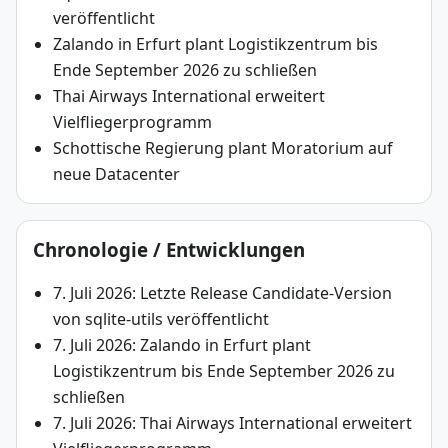
veröffentlicht
Zalando in Erfurt plant Logistikzentrum bis
Ende September 2026 zu schließen
Thai Airways International erweitert
Vielfliegerprogramm
Schottische Regierung plant Moratorium auf
neue Datacenter
Chronologie / Entwicklungen
7. Juli 2026: Letzte Release Candidate-Version
von sqlite-utils veröffentlicht
7. Juli 2026: Zalando in Erfurt plant
Logistikzentrum bis Ende September 2026 zu
schließen
7. Juli 2026: Thai Airways International erweitert