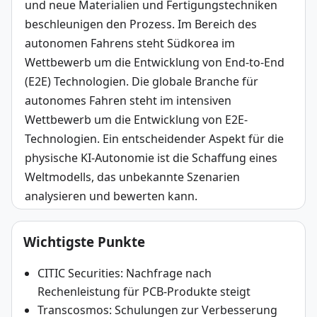
und neue Materialien und Fertigungstechniken 
beschleunigen den Prozess. Im Bereich des 
autonomen Fahrens steht Südkorea im 
Wettbewerb um die Entwicklung von End-to-End 
(E2E) Technologien. Die globale Branche für 
autonomes Fahren steht im intensiven 
Wettbewerb um die Entwicklung von E2E-
Technologien. Ein entscheidender Aspekt für die 
physische KI-Autonomie ist die Schaffung eines 
Weltmodells, das unbekannte Szenarien 
analysieren und bewerten kann.
Wichtigste Punkte
CITIC Securities: Nachfrage nach
Rechenleistung für PCB-Produkte steigt
Transcosmos: Schulungen zur Verbesserung