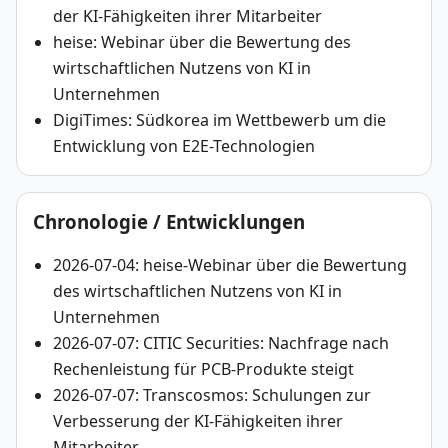
der KI-Fähigkeiten ihrer Mitarbeiter
heise: Webinar über die Bewertung des
wirtschaftlichen Nutzens von KI in
Unternehmen
DigiTimes: Südkorea im Wettbewerb um die
Entwicklung von E2E-Technologien
Chronologie / Entwicklungen
2026-07-04: heise-Webinar über die Bewertung
des wirtschaftlichen Nutzens von KI in
Unternehmen
2026-07-07: CITIC Securities: Nachfrage nach
Rechenleistung für PCB-Produkte steigt
2026-07-07: Transcosmos: Schulungen zur
Verbesserung der KI-Fähigkeiten ihrer
Mitarbeiter