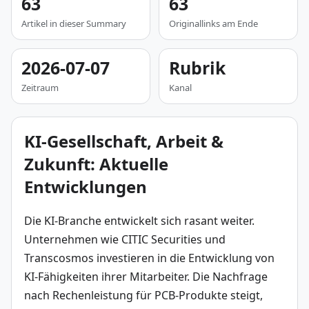
63
63
Artikel in dieser Summary
Originallinks am Ende
2026-07-07
Rubrik
Zeitraum
Kanal
KI-Gesellschaft, Arbeit &
Zukunft: Aktuelle
Entwicklungen
Die KI-Branche entwickelt sich rasant weiter. 
Unternehmen wie CITIC Securities und 
Transcosmos investieren in die Entwicklung von 
KI-Fähigkeiten ihrer Mitarbeiter. Die Nachfrage 
nach Rechenleistung für PCB-Produkte steigt, 