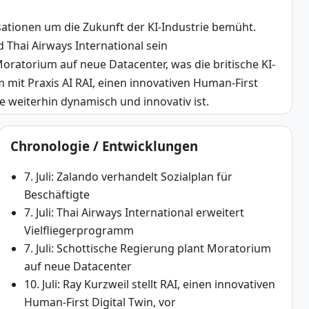
tionen um die Zukunft der KI-Industrie bemüht. 
 Thai Airways International sein 
oratorium auf neue Datacenter, was die britische KI-
mit Praxis AI RAI, einen innovativen Human-First 
ie weiterhin dynamisch und innovativ ist.
Chronologie / Entwicklungen
7. Juli: Zalando verhandelt Sozialplan für
Beschäftigte
7. Juli: Thai Airways International erweitert
Vielfliegerprogramm
7. Juli: Schottische Regierung plant Moratorium
auf neue Datacenter
10. Juli: Ray Kurzweil stellt RAI, einen innovativen
Human-First Digital Twin, vor