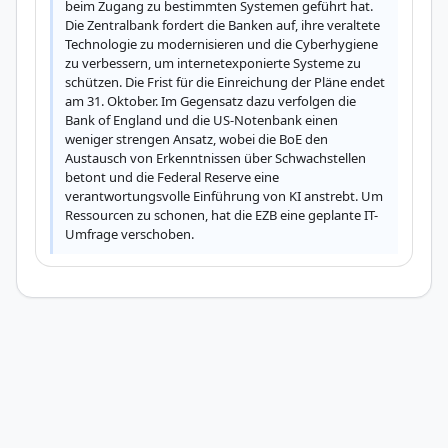
beim Zugang zu bestimmten Systemen geführt hat. 
Die Zentralbank fordert die Banken auf, ihre veraltete 
Technologie zu modernisieren und die Cyberhygiene 
zu verbessern, um internetexponierte Systeme zu 
schützen. Die Frist für die Einreichung der Pläne endet 
am 31. Oktober. Im Gegensatz dazu verfolgen die 
Bank of England und die US-Notenbank einen 
weniger strengen Ansatz, wobei die BoE den 
Austausch von Erkenntnissen über Schwachstellen 
betont und die Federal Reserve eine 
verantwortungsvolle Einführung von KI anstrebt. Um 
Ressourcen zu schonen, hat die EZB eine geplante IT-
Umfrage verschoben.