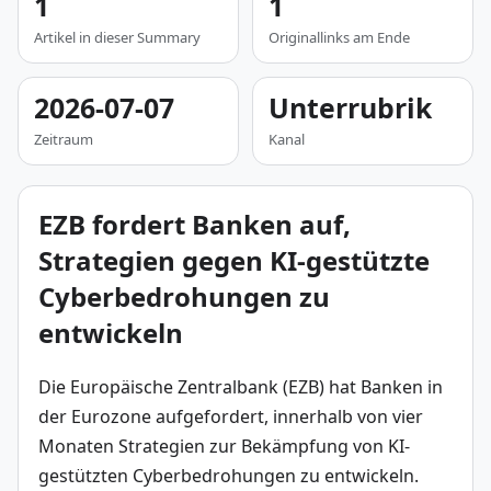
1
1
Artikel in dieser Summary
Originallinks am Ende
2026-07-07
Unterrubrik
Zeitraum
Kanal
EZB fordert Banken auf,
Strategien gegen KI-gestützte
Cyberbedrohungen zu
entwickeln
Die Europäische Zentralbank (EZB) hat Banken in 
der Eurozone aufgefordert, innerhalb von vier 
Monaten Strategien zur Bekämpfung von KI-
gestützten Cyberbedrohungen zu entwickeln. 