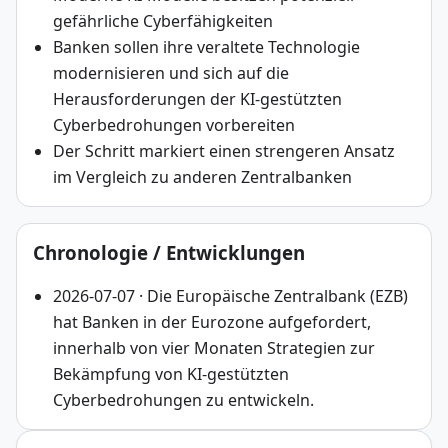
gefährliche Cyberfähigkeiten
Banken sollen ihre veraltete Technologie
modernisieren und sich auf die
Herausforderungen der KI-gestützten
Cyberbedrohungen vorbereiten
Der Schritt markiert einen strengeren Ansatz
im Vergleich zu anderen Zentralbanken
Chronologie / Entwicklungen
2026-07-07 · Die Europäische Zentralbank (EZB)
hat Banken in der Eurozone aufgefordert,
innerhalb von vier Monaten Strategien zur
Bekämpfung von KI-gestützten
Cyberbedrohungen zu entwickeln.