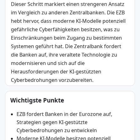
Dieser Schritt markiert einen strengeren Ansatz 
im Vergleich zu anderen Zentralbanken. Die EZB 
hebt hervor, dass moderne KI-Modelle potenziell 
gefährliche Cyberfähigkeiten besitzen, was zu 
Einschränkungen beim Zugang zu bestimmten 
Systemen geführt hat. Die Zentralbank fordert 
die Banken auf, ihre veraltete Technologie zu 
modernisieren und sich auf die 
Herausforderungen der KI-gestützten 
Cyberbedrohungen vorzubereiten.
Wichtigste Punkte
EZB fordert Banken in der Eurozone auf,
Strategien gegen KI-gestützte
Cyberbedrohungen zu entwickeln
Moderne KI-Modelle besitzen potenziell