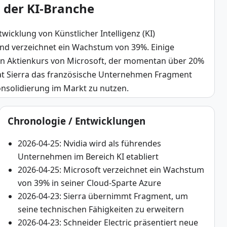
n der KI-Branche
cklung von Künstlicher Intelligenz (KI) 
und verzeichnet ein Wachstum von 39%. Einige 
n Aktienkurs von Microsoft, der momentan über 20% 
hat Sierra das französische Unternehmen Fragment 
nsolidierung im Markt zu nutzen.
Chronologie / Entwicklungen
2026-04-25: Nvidia wird als führendes
Unternehmen im Bereich KI etabliert
2026-04-25: Microsoft verzeichnet ein Wachstum
von 39% in seiner Cloud-Sparte Azure
2026-04-23: Sierra übernimmt Fragment, um
seine technischen Fähigkeiten zu erweitern
2026-04-23: Schneider Electric präsentiert neue