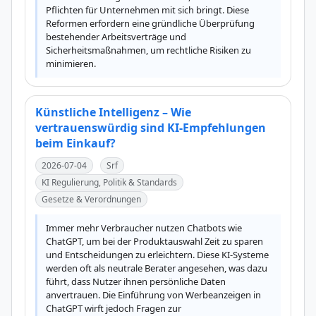
Pflichten für Unternehmen mit sich bringt. Diese 
Reformen erfordern eine gründliche Überprüfung 
bestehender Arbeitsverträge und 
Sicherheitsmaßnahmen, um rechtliche Risiken zu 
minimieren.
Künstliche Intelligenz – Wie
vertrauenswürdig sind KI-Empfehlungen
beim Einkauf?
2026-07-04
Srf
KI Regulierung, Politik & Standards
Gesetze & Verordnungen
Immer mehr Verbraucher nutzen Chatbots wie 
ChatGPT, um bei der Produktauswahl Zeit zu sparen 
und Entscheidungen zu erleichtern. Diese KI-Systeme 
werden oft als neutrale Berater angesehen, was dazu 
führt, dass Nutzer ihnen persönliche Daten 
anvertrauen. Die Einführung von Werbeanzeigen in 
ChatGPT wirft jedoch Fragen zur 