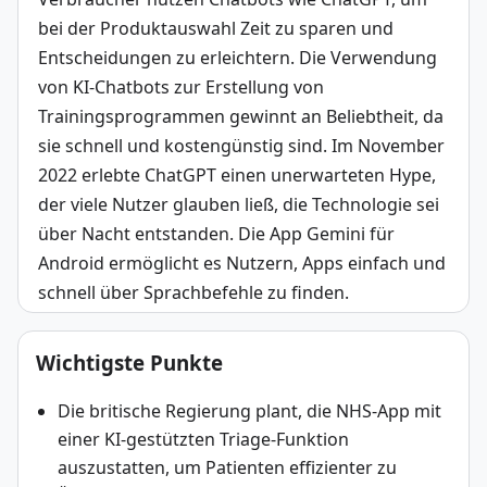
bei der Produktauswahl Zeit zu sparen und 
Entscheidungen zu erleichtern. Die Verwendung 
von KI-Chatbots zur Erstellung von 
Trainingsprogrammen gewinnt an Beliebtheit, da 
sie schnell und kostengünstig sind. Im November 
2022 erlebte ChatGPT einen unerwarteten Hype, 
der viele Nutzer glauben ließ, die Technologie sei 
über Nacht entstanden. Die App Gemini für 
Android ermöglicht es Nutzern, Apps einfach und 
schnell über Sprachbefehle zu finden.
Wichtigste Punkte
Die britische Regierung plant, die NHS-App mit
einer KI-gestützten Triage-Funktion
auszustatten, um Patienten effizienter zu