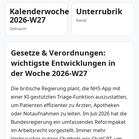
Kalenderwoche
Unterrubrik
2026-W27
Kanal
Zeitraum
Gesetze & Verordnungen:
wichtigste Entwicklungen in
der Woche 2026-W27
Die britische Regierung plant, die NHS-App mit 
einer KI-gestützten Triage-Funktion auszustatten, 
um Patienten effizienter zu Ärzten, Apotheken 
oder Notaufnahmen zu leiten. Im Juli 2026 hat die 
Bundesregierung ein umfassendes Reformpaket 
im Arbeitsrecht vorgestellt. Immer mehr 
Verbraucher nutzen Chatbots wie ChatGPT, um 