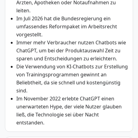
Ärzten, Apotheken oder Notaufnahmen zu
leiten.
Im Juli 2026 hat die Bundesregierung ein
umfassendes Reformpaket im Arbeitsrecht
vorgestellt.
Immer mehr Verbraucher nutzen Chatbots wie
ChatGPT, um bei der Produktauswahl Zeit zu
sparen und Entscheidungen zu erleichtern.
Die Verwendung von KI-Chatbots zur Erstellung
von Trainingsprogrammen gewinnt an
Beliebtheit, da sie schnell und kostengünstig
sind.
Im November 2022 erlebte ChatGPT einen
unerwarteten Hype, der viele Nutzer glauben
ließ, die Technologie sei über Nacht
entstanden.