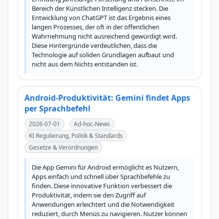
Bereich der Künstlichen Intelligenz stecken. Die 
Entwicklung von ChatGPT ist das Ergebnis eines 
langen Prozesses, der oft in der öffentlichen 
Wahrnehmung nicht ausreichend gewürdigt wird. 
Diese Hintergründe verdeutlichen, dass die 
Technologie auf soliden Grundlagen aufbaut und 
nicht aus dem Nichts entstanden ist.
Android-Produktivität: Gemini findet Apps
per Sprachbefehl
2026-07-01
Ad-hoc-News
KI Regulierung, Politik & Standards
Gesetze & Verordnungen
Die App Gemini für Android ermöglicht es Nutzern, 
Apps einfach und schnell über Sprachbefehle zu 
finden. Diese innovative Funktion verbessert die 
Produktivität, indem sie den Zugriff auf 
Anwendungen erleichtert und die Notwendigkeit 
reduziert, durch Menüs zu navigieren. Nutzer können 