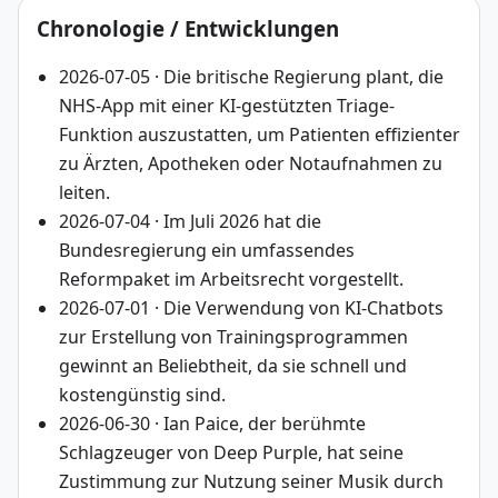
Chronologie / Entwicklungen
2026-07-05 · Die britische Regierung plant, die
NHS-App mit einer KI-gestützten Triage-
Funktion auszustatten, um Patienten effizienter
zu Ärzten, Apotheken oder Notaufnahmen zu
leiten.
2026-07-04 · Im Juli 2026 hat die
Bundesregierung ein umfassendes
Reformpaket im Arbeitsrecht vorgestellt.
2026-07-01 · Die Verwendung von KI-Chatbots
zur Erstellung von Trainingsprogrammen
gewinnt an Beliebtheit, da sie schnell und
kostengünstig sind.
2026-06-30 · Ian Paice, der berühmte
Schlagzeuger von Deep Purple, hat seine
Zustimmung zur Nutzung seiner Musik durch